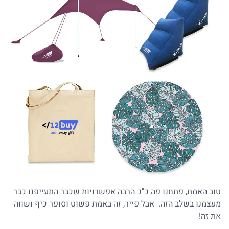
טוב האמת, פתחנו פה כ"כ הרבה אפשרויות שכבר התעייפנו כבר
מעצמנו בשלב הזה. אבל פייר, זה באמת פשוט וסופר כיף ושווה
את זה!