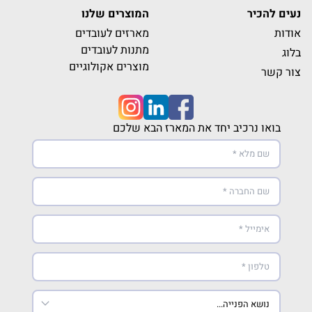
נעים להכיר
המוצרים שלנו
אודות
מארזים לעובדים
מתנות לעובדים
בלוג
מוצרים אקולוגיים
צור קשר
בואו נרכיב יחד את המארז הבא שלכם