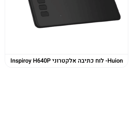
Huion- לוח כתיבה אלקטרוני Inspiroy H640P