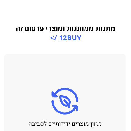
מתנות ממותגות ומוצרי פרסום זה
12BUY />
מגוון מוצרים ידידותיים לסביבה