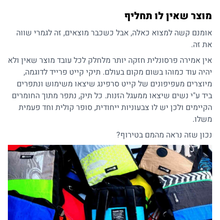
מוצר שאין לו תחליף
אומנם קשה למצוא כאלה, אבל כשכבר מוצאים, זה לגמרי שווה
את זה.
אין אמירה פרסונלית חזקה יותר מלחלק לכל עובד מוצר שאין ולא
יהיה עוד כמוהו בשום מקום בעולם.
תיקי קייט פרייד
לדוגמה,
מיוצרים מעפיפונים של קייט סרפינג שיצאו משימוש ונתפרים
ביד ע"י נשים שיצאו ממעגל הזנות. כל תיק, נתפר מתוך החומרים
הקיימים ולכן יש לו צבעוניות ייחודית, סופר קולית וחד פעמית
משלו.
נכון שזה נראה מהמם בטירוף?