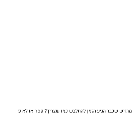
מרגיש שכבר הגיע הזמן להתלבש כמו שצריך? פסח או לא פ