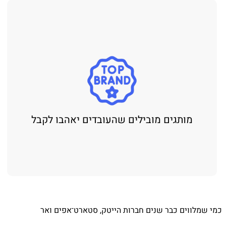
מותגים מובילים שהעובדים יאהבו לקבל
⁨ כמי שמלווים כבר שנים חברות הייטק, סטארט־אפים ואר