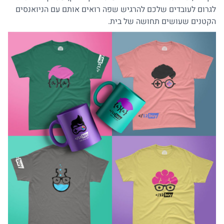
לגרום לעובדים שלכם להרגיש שפה רואים אותם עם הניואנסים
הקטנים שעושים תחושה של בית.