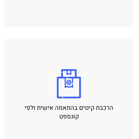
הרכבת קיטים בהתאמה אישית ולפי
קונספט