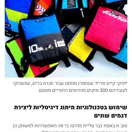
*תיקי קייט פרייד שנתפרו ומותגו עבור חברת ברינג, שהעניקו
לעובדיהם 300 תיקים מדהימים ויחודיים מסוגם.
שימוש בטכנולוגיות מיתוג דיגיטליות ליצירת
דגמים שונים
טוב זו באמת כבר עליית מדרגה כי פה האפשרויות למשחק הן