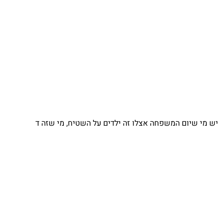
יש מי שיום המשפחה אצלו זה ילדים על השטיח, מי שזה ד