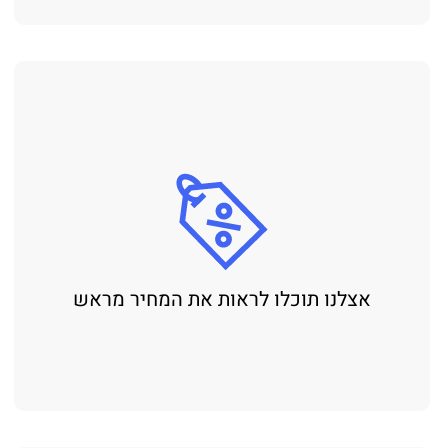
אצלנו תוכלו לראות את המחיר מראש