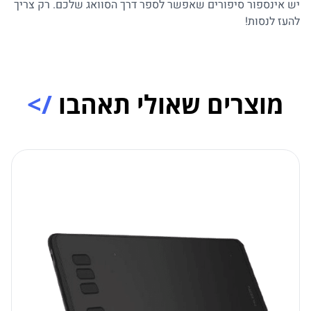
יש אינספור סיפורים שאפשר לספר דרך הסוואג שלכם. רק צריך
להעז לנסות!
מוצרים שאולי תאהבו
/>