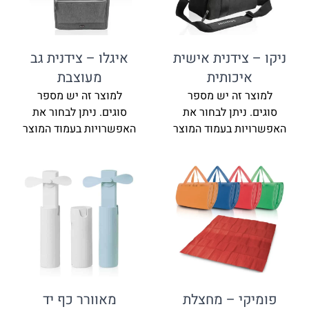
ניקו – צידנית אישית
איגלו – צידנית גב
איכותית
מעוצבת
למוצר זה יש מספר
למוצר זה יש מספר
סוגים. ניתן לבחור את
סוגים. ניתן לבחור את
האפשרויות בעמוד המוצר
האפשרויות בעמוד המוצר
פומיקי – מחצלת
מאוורר כף יד