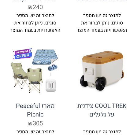
₪240
למוצר זה יש מספר
למוצר זה יש מספר
סוגים. ניתן לבחור את
סוגים. ניתן לבחור את
האפשרויות בעמוד המוצר
האפשרויות בעמוד המוצר
COOL TREK צידנית
מארז Peaceful
על גלגלים
Picnic
₪305
למוצר זה יש מספר
למוצר זה יש מספר