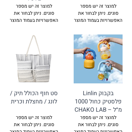
למוצר זה יש מספר
למוצר זה יש מספר
סוגים. ניתן לבחור את
סוגים. ניתן לבחור את
האפשרויות בעמוד המוצר
האפשרויות בעמוד המוצר
בקבוק Linlin
סט חוף הכולל תיק /
פלסטיק כחול 1000
לונג / מחצלת וכרית
מ״ל – CHAKO LAB
למוצר זה יש מספר
למוצר זה יש מספר
סוגים. ניתן לבחור את
סוגים. ניתן לבחור את
האפשרויות בעמוד המוצר
האפשרויות בעמוד המוצר