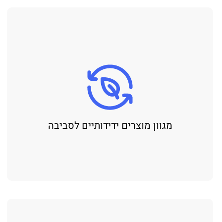
מגוון מוצרים ידידותיים לסביבה