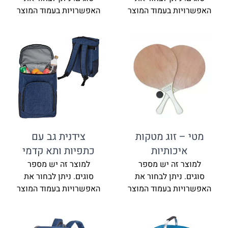
האפשרויות בעמוד המוצר
האפשרויות בעמוד המוצר
מטי – זוג מטקות
צידנית גב עם
איכותיות
כתפיות ותא קדמי
למוצר זה יש מספר
למוצר זה יש מספר
סוגים. ניתן לבחור את
סוגים. ניתן לבחור את
האפשרויות בעמוד המוצר
האפשרויות בעמוד המוצר