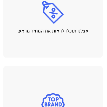
אצלנו תוכלו לראות את המחיר מראש