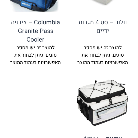
וולור – סט 4 מגבות
Columbia – צידנית
ידיים
Granite Pass
Cooler
למוצר זה יש מספר
למוצר זה יש מספר
סוגים. ניתן לבחור את
סוגים. ניתן לבחור את
האפשרויות בעמוד המוצר
האפשרויות בעמוד המוצר