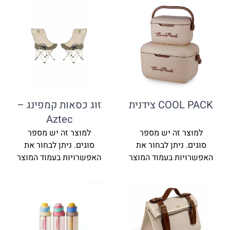
COOL PACK צידנית
זוג כסאות קמפינג –
Aztec
למוצר זה יש מספר
למוצר זה יש מספר
סוגים. ניתן לבחור את
סוגים. ניתן לבחור את
האפשרויות בעמוד המוצר
האפשרויות בעמוד המוצר