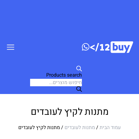
 לתוכן
Products search
מתנות לקיץ לעובדים
עמוד הבית
/
מתנות לעובדים
/ מתנות לקיץ לעובדים