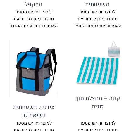
משפחתית
מתקפל
למוצר זה יש מספר
למוצר זה יש מספר
סוגים. ניתן לבחור את
סוגים. ניתן לבחור את
האפשרויות בעמוד המוצר
האפשרויות בעמוד המוצר
קונה – מחצלת חוף
זוגית
צידנית משפחתית
נשיאת גב
למוצר זה יש מספר
למוצר זה יש מספר
סוגים. ניתן לבחור את
סוגים. ניתן לבחור את