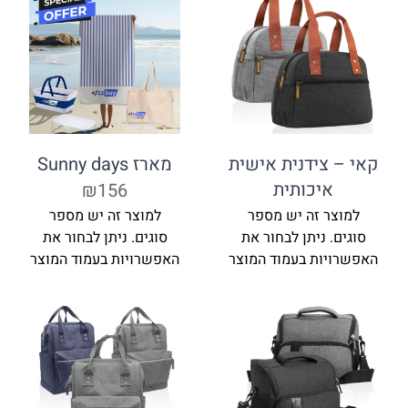
קאי – צידנית אישית
מארז Sunny days
איכותית
₪156
למוצר זה יש מספר
למוצר זה יש מספר
סוגים. ניתן לבחור את
סוגים. ניתן לבחור את
האפשרויות בעמוד המוצר
האפשרויות בעמוד המוצר