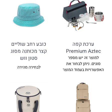
ערכת קפה
כובע רחב שוליים
Premium Aztec
קצר מכותנה מסוג
סטון ווש
למוצר זה יש מספר
סוגים. ניתן לבחור את
לבחירה מהירה
האפשרויות בעמוד המוצר