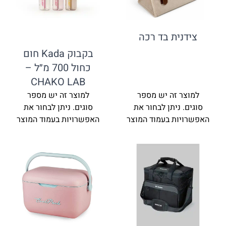
צידנית בד רכה
בקבוק Kada חום
כחול 700 מ״ל –
CHAKO LAB
למוצר זה יש מספר
למוצר זה יש מספר
סוגים. ניתן לבחור את
סוגים. ניתן לבחור את
האפשרויות בעמוד המוצר
האפשרויות בעמוד המוצר