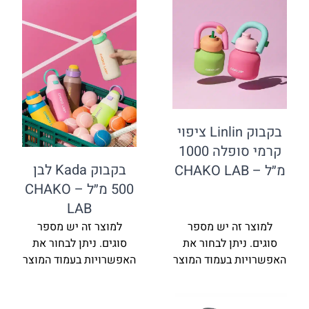
בקבוק Linlin ציפוי
קרמי סופלה 1000
בקבוק Kada לבן
מ״ל – CHAKO LAB
500 מ״ל – CHAKO
LAB
למוצר זה יש מספר
למוצר זה יש מספר
סוגים. ניתן לבחור את
סוגים. ניתן לבחור את
האפשרויות בעמוד המוצר
האפשרויות בעמוד המוצר