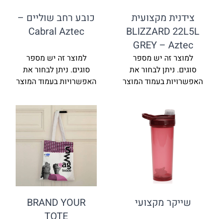
צידנית מקצועית
כובע רחב שוליים –
Cabral Aztec
BLIZZARD 22L5L
GREY – Aztec
למוצר זה יש מספר
למוצר זה יש מספר
סוגים. ניתן לבחור את
סוגים. ניתן לבחור את
האפשרויות בעמוד המוצר
האפשרויות בעמוד המוצר
שייקר מקצועי
BRAND YOUR
TOTE