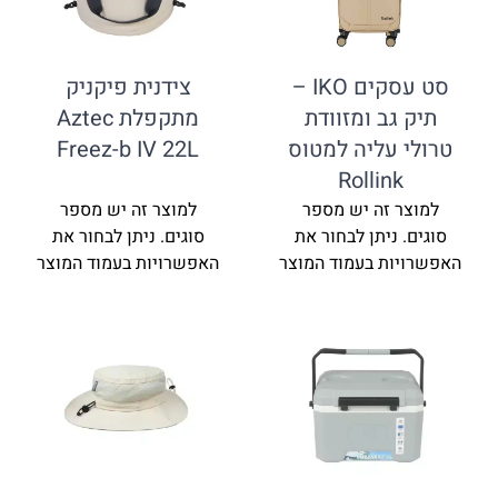
סט עסקים IKO –
צידנית פיקניק
תיק גב ומזוודת
מתקפלת Aztec
טרולי עליה למטוס
Freez-b IV 22L
Rollink
למוצר זה יש מספר
למוצר זה יש מספר
סוגים. ניתן לבחור את
סוגים. ניתן לבחור את
האפשרויות בעמוד המוצר
האפשרויות בעמוד המוצר