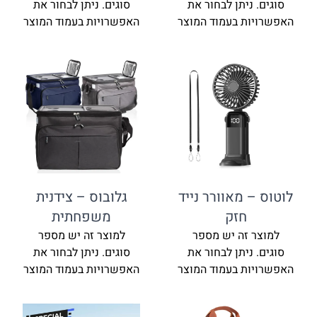
סוגים. ניתן לבחור את
סוגים. ניתן לבחור את
האפשרויות בעמוד המוצר
האפשרויות בעמוד המוצר
לוטוס – מאוורר נייד
גלובוס – צידנית
חזק
משפחתית
למוצר זה יש מספר
למוצר זה יש מספר
סוגים. ניתן לבחור את
סוגים. ניתן לבחור את
האפשרויות בעמוד המוצר
האפשרויות בעמוד המוצר