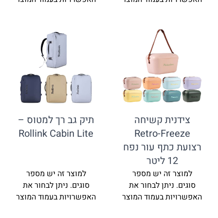
צידנית קשיחה
תיק גב רך למטוס –
Rollink Cabin Lite
Retro-Freeze
רצועת כתף עור נפח
12 ליטר
למוצר זה יש מספר
למוצר זה יש מספר
סוגים. ניתן לבחור את
סוגים. ניתן לבחור את
האפשרויות בעמוד המוצר
האפשרויות בעמוד המוצר