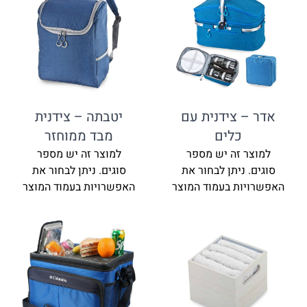
אדר – צידנית עם
יטבתה – צידנית
כלים
מבד ממוחזר
למוצר זה יש מספר
למוצר זה יש מספר
סוגים. ניתן לבחור את
סוגים. ניתן לבחור את
האפשרויות בעמוד המוצר
האפשרויות בעמוד המוצר