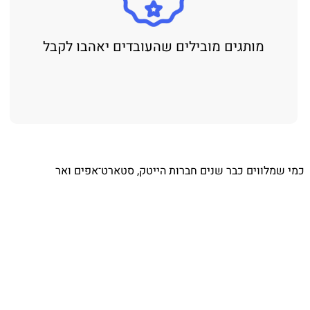
מותגים מובילים שהעובדים יאהבו לקבל
מי שמלווים כבר שנים חברות הייטק, סטארט־אפים ואר