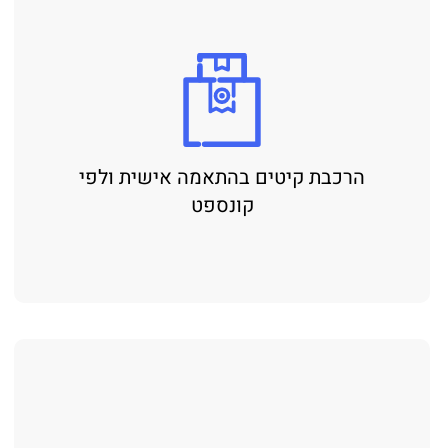
הרכבת קיטים בהתאמה אישית ולפי
קונספט