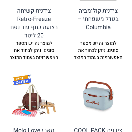
צידנית קולומביה
צידנית קשיחה
בגודל משפחתי –
Retro-Freeze
Columbia
רצועת כתף עור נפח
20 ליטר
למוצר זה יש מספר
למוצר זה יש מספר
סוגים. ניתן לבחור את
סוגים. ניתן לבחור את
האפשרויות בעמוד המוצר
האפשרויות בעמוד המוצר
צידנית COOL PACK
מארז Mojo Love