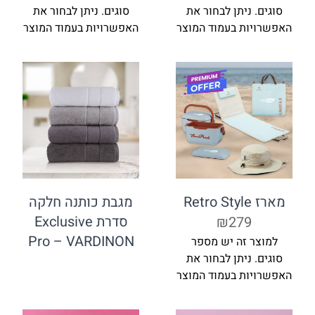
סוגים. ניתן לבחור את
סוגים. ניתן לבחור את
האפשרויות בעמוד המוצר
האפשרויות בעמוד המוצר
מארז Retro Style
מגבת כותנה חלקה
סדרת Exclusive
₪279
Pro – VARDINON
למוצר זה יש מספר
סוגים. ניתן לבחור את
האפשרויות בעמוד המוצר