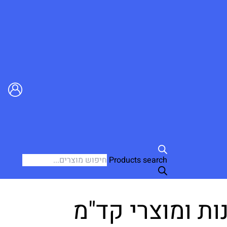
Products search
ות ומוצרי קד"מ