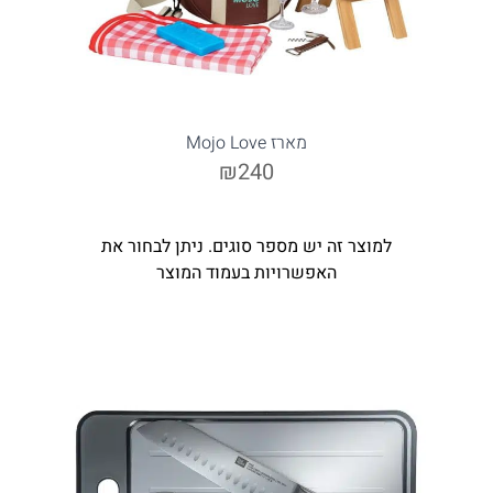
מארז Mojo Love
₪240
למוצר זה יש מספר סוגים. ניתן לבחור את
האפשרויות בעמוד המוצר