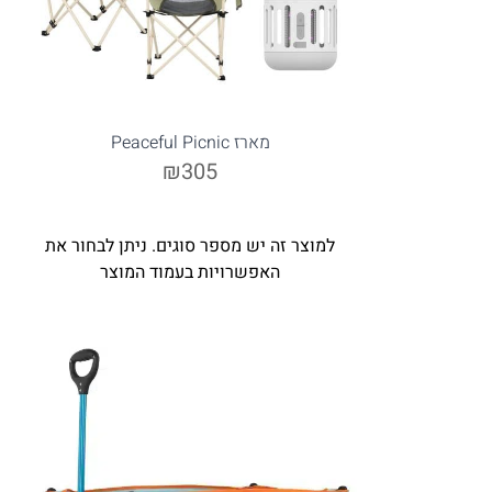
מארז Peaceful Picnic
₪305
למוצר זה יש מספר סוגים. ניתן לבחור את
האפשרויות בעמוד המוצר