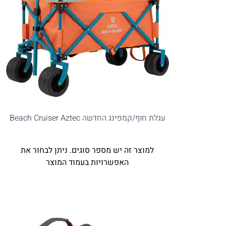
עגלת חוף/קמפינג החדשה Beach Cruiser Aztec
למוצר זה יש מספר סוגים. ניתן לבחור את
האפשרויות בעמוד המוצר