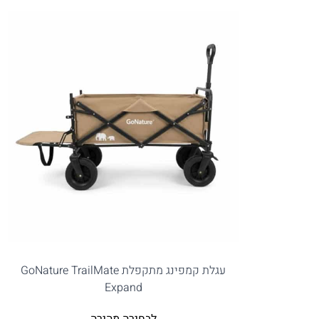
עגלת קמפינג מתקפלת GoNature TrailMate
Expand