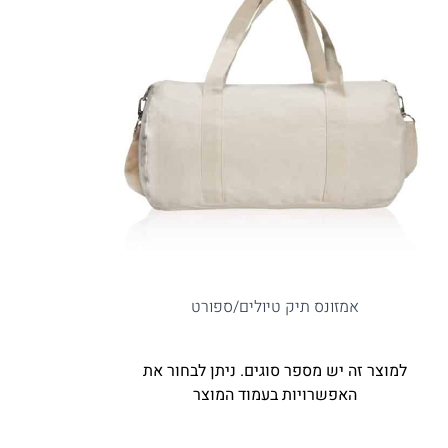
אמזונס תיק טיולים/ספורט
למוצר זה יש מספר סוגים. ניתן לבחור את
האפשרויות בעמוד המוצר