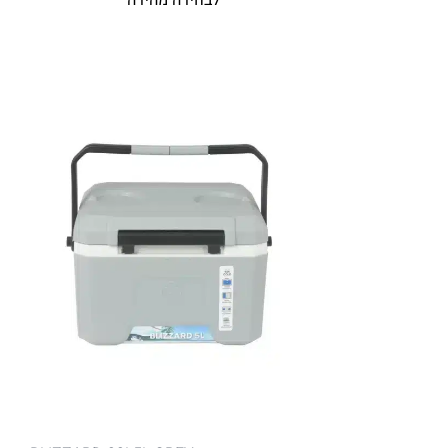
לבחירה מהירה