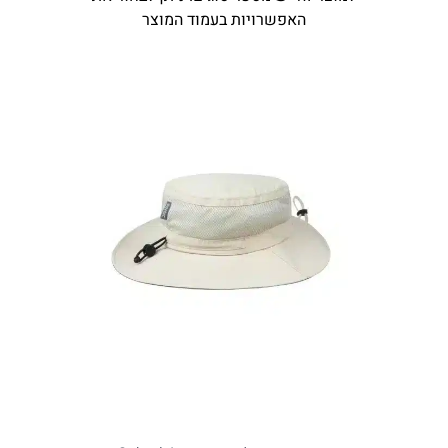
האפשרויות בעמוד המוצר