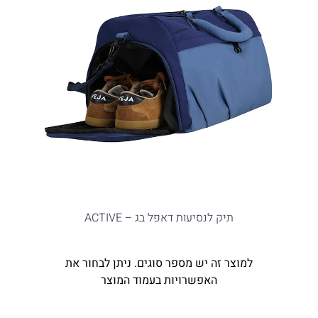
תיק לנסיעות דאפל בג – ACTIVE
למוצר זה יש מספר סוגים. ניתן לבחור את
האפשרויות בעמוד המוצר