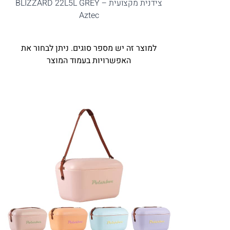
צידנית מקצועית BLIZZARD 22L5L GREY –
Aztec
למוצר זה יש מספר סוגים. ניתן לבחור את
האפשרויות בעמוד המוצר