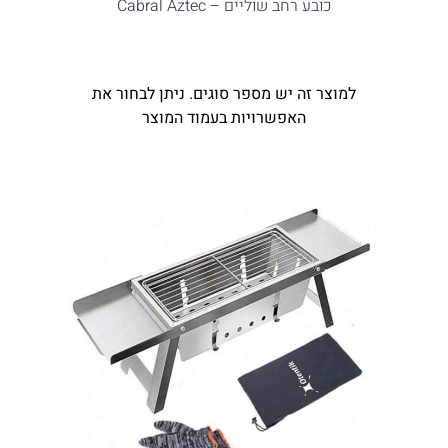
כובע רחב שוליים – Cabral Aztec
למוצר זה יש מספר סוגים. ניתן לבחור את
האפשרויות בעמוד המוצר