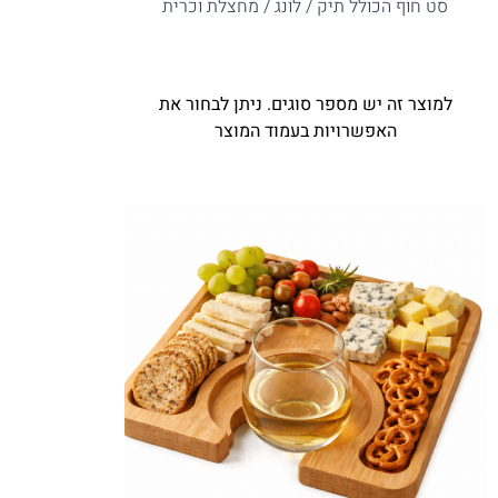
סט חוף הכולל תיק / לונג / מחצלת וכרית
למוצר זה יש מספר סוגים. ניתן לבחור את
האפשרויות בעמוד המוצר