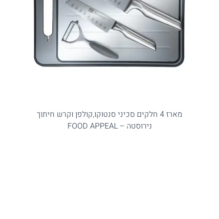
מארז 4 חלקים סכיני סנטוקו,קולפן וקרש חיתוך
נירוסטה – FOOD APPEAL