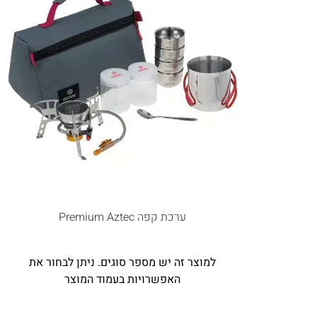
ערכת קפה Premium Aztec
למוצר זה יש מספר סוגים. ניתן לבחור את
האפשרויות בעמוד המוצר