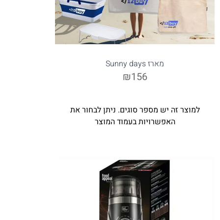
מארז Sunny days
₪156
למוצר זה יש מספר סוגים. ניתן לבחור את
האפשרויות בעמוד המוצר