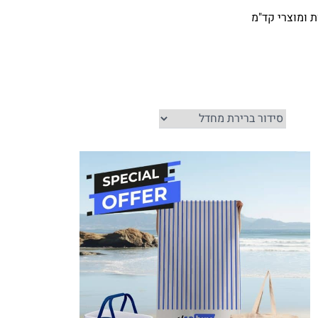
ת ומוצרי קד"מ