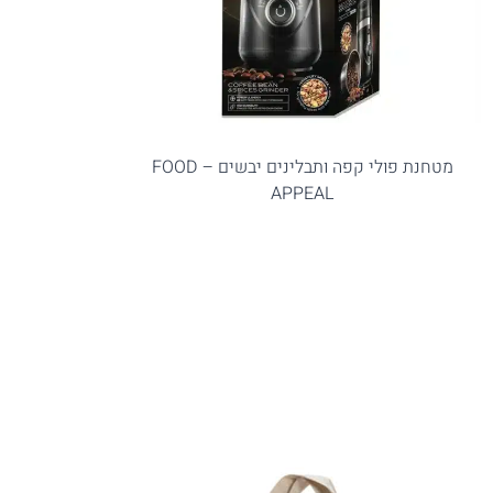
מטחנת פולי קפה ותבלינים יבשים – FOOD
APPEAL