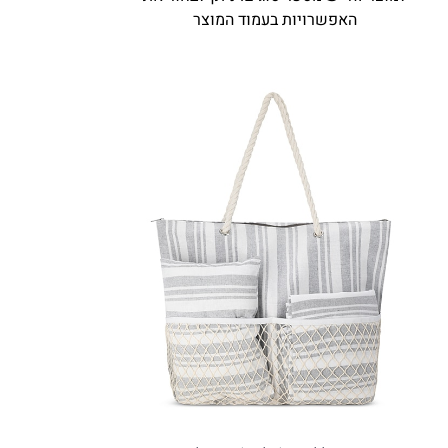
האפשרויות בעמוד המוצר