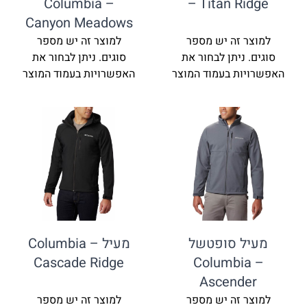
Columbia –
– Titan R
Canyon Meadows
זה יש מספר
למוצר זה יש מספר
ניתן לבחור את
סוגים. ניתן לבחור את
ת בעמוד המוצר
האפשרויות בעמוד המוצר
 סופטשל
מעיל Columbia –
Cascade Ridge
Columbi
Ascend
זה יש מספר
למוצר זה יש מספר