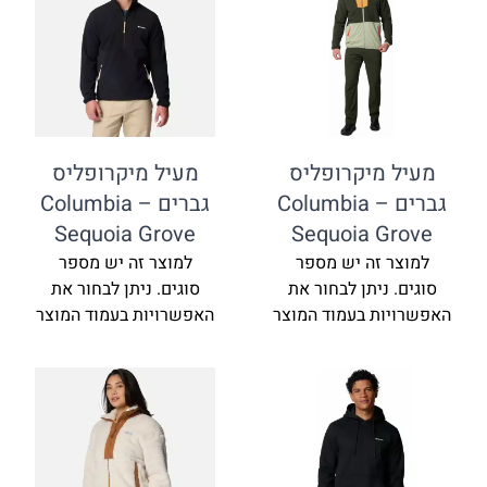
מיקרופליס
מעיל מיקרופליס
ברים Columbia –
גברים Columbia –
Sequoia Grove
Sequoia 
זה יש מספר
למוצר זה יש מספר
ניתן לבחור את
סוגים. ניתן לבחור את
ת בעמוד המוצר
האפשרויות בעמוד המוצר