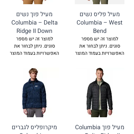
פליס נשים
מעיל פוך נשים
Columbia – Delta
Columbia 
Ridge II Down
Bend
זה יש מספר
למוצר זה יש מספר
ניתן לבחור את
סוגים. ניתן לבחור את
ת בעמוד המוצר
האפשרויות בעמוד המוצר
מעיל פוך Columbia
מיקרופליס לגברים