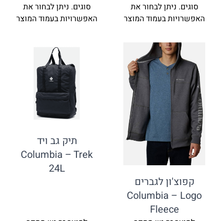
ניתן לבחור את
סוגים. ניתן לבחור את
ת בעמוד המוצר
האפשרויות בעמוד המוצר
תיק גב ויד
Columbia – Trek
24L
ון לגברים
Columbia 
Fleec