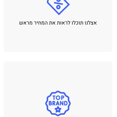
לנו תוכלו לראות את המחיר מראש