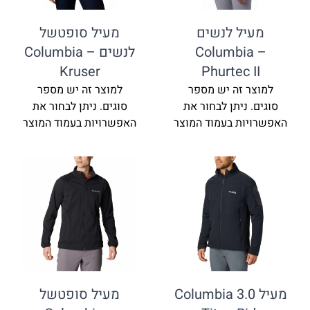
ל לנשים
מעיל סופטשל
Columbi
לנשים Columbia –
Kruser
Phurtec
זה יש מספר
למוצר זה יש מספר
ניתן לבחור את
סוגים. ניתן לבחור את
ת בעמוד המוצר
האפשרויות בעמוד המוצר
מעיל 3.0 Columbia
מעיל סופטשל