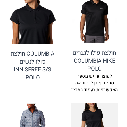
פולו לגברים
COLUMBIA חולצת
COLUMBIA
פולו לנשים
POL
INNISFREE S/S
זה יש מספר
POLO
ניתן לבחור את
ת בעמוד המוצר