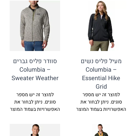
פליס נשים
סוודר פליס גברים
Columbia –
Columbi
Sweater Weather
Essential
Grid
זה יש מספר
למוצר זה יש מספר
ניתן לבחור את
סוגים. ניתן לבחור את
ת בעמוד המוצר
האפשרויות בעמוד המוצר