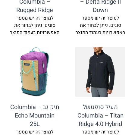
Columbia –
– Delta Ri
Rugged Ridge
Dow
זה יש מספר
למוצר זה יש מספר
ניתן לבחור את
סוגים. ניתן לבחור את
ת בעמוד המוצר
האפשרויות בעמוד המוצר
 סופטשל
תיק גב Columbia –
Echo Mountain
Columbia –
25L
Ridge 4.0 
זה יש מספר
למוצר זה יש מספר