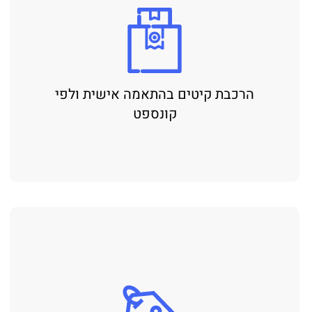
רכבת קיטים בהתאמה אישית ולפי
קונספט