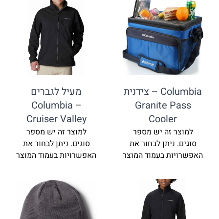
Columbia – צידנית
מעיל לגברים
Columbia –
Granite 
Cruiser Valley
Coole
זה יש מספר
למוצר זה יש מספר
ניתן לבחור את
סוגים. ניתן לבחור את
ת בעמוד המוצר
האפשרויות בעמוד המוצר