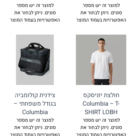
זה יש מספר
למוצר זה יש מספר
ניתן לבחור את
סוגים. ניתן לבחור את
ת בעמוד המוצר
האפשרויות בעמוד המוצר
ת יוניסקס
צידנית קולומביה
Columbia
בגודל משפחתי –
Columbia
SHIRT L
זה יש מספר
למוצר זה יש מספר
ניתן לבחור את
סוגים. ניתן לבחור את
ת בעמוד המוצר
האפשרויות בעמוד המוצר