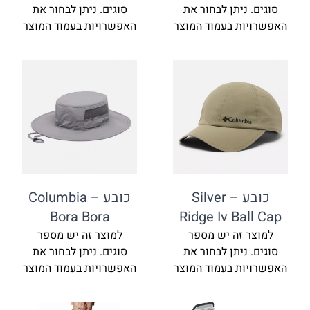
ניתן לבחור את
סוגים. ניתן לבחור את
ת בעמוד המוצר
האפשרויות בעמוד המוצר
כובע – Silver
כובע Columbia –
Bora Bora
Ridge Iv Ba
זה יש מספר
למוצר זה יש מספר
ניתן לבחור את
סוגים. ניתן לבחור את
ת בעמוד המוצר
האפשרויות בעמוד המוצר