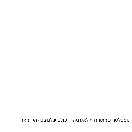
מתעוררת לאנרגיה — עולם שלם בכף היד מאר