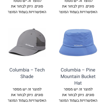
זה יש מספר
למוצר זה יש מספר
ניתן לבחור את
סוגים. ניתן לבחור את
ת בעמוד המוצר
האפשרויות בעמוד המוצר
Columbia – Tech
Columbia 
Shade
Mountain 
Hat
זה יש מספר
למוצר זה יש מספר
ניתן לבחור את
סוגים. ניתן לבחור את
ת בעמוד המוצר
האפשרויות בעמוד המוצר