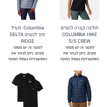
קצרה לנשים
Columbia- מעיל
COLUMBIA
פוך לנשים DELTA
RIDGE
S/S CR
זה יש מספר
למוצר זה יש מספר
ניתן לבחור את
סוגים. ניתן לבחור את
ת בעמוד המוצר
האפשרויות בעמוד המוצר