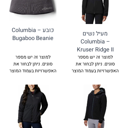
כובע Columbia –
ל נשים
Bugaboo Beanie
Columbi
Kruser Rid
זה יש מספר
למוצר זה יש מספר
ניתן לבחור את
סוגים. ניתן לבחור את
ת בעמוד המוצר
האפשרויות בעמוד המוצר