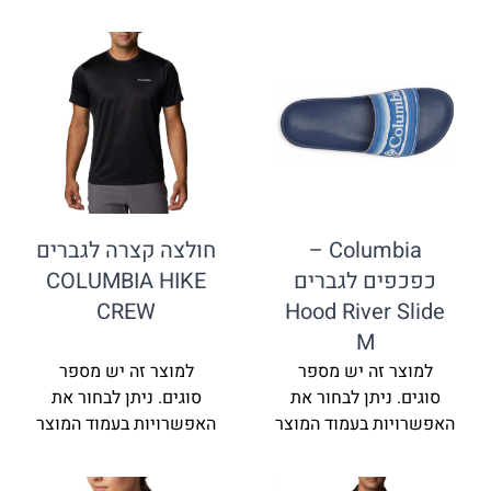
חולצה קצרה לגברים
Columbia –
COLUMBIA HIKE
ם לגברים
CREW
Hood River
M
זה יש מספר
למוצר זה יש מספר
ניתן לבחור את
סוגים. ניתן לבחור את
ת בעמוד המוצר
האפשרויות בעמוד המוצר