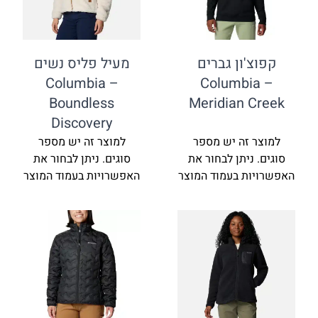
'ון גברים
מעיל פליס נשים
Columbia –
Columbi
Boundless
Meridian 
Discovery
זה יש מספר
למוצר זה יש מספר
ניתן לבחור את
סוגים. ניתן לבחור את
ת בעמוד המוצר
האפשרויות בעמוד המוצר