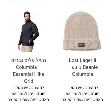
Lost Lage
מעיל פליס גברים
Beanie כובע –
Columbia –
Essential Hike
Columb
Grid
זה יש מספר
למוצר זה יש מספר
ניתן לבחור את
סוגים. ניתן לבחור את
ת בעמוד המוצר
האפשרויות בעמוד המוצר