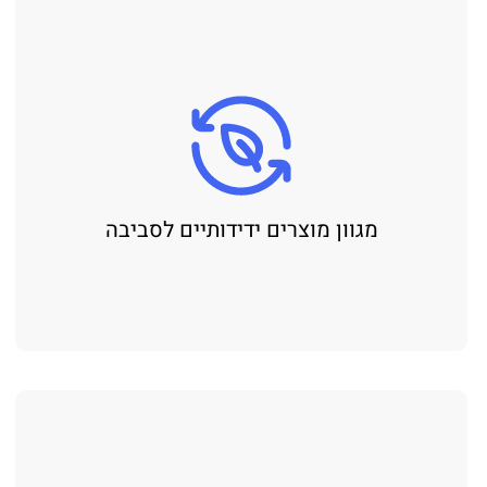
מגוון מוצרים ידידותיים לסביבה