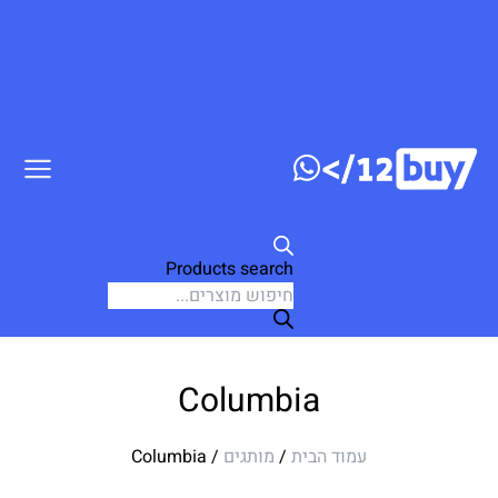
Products search
Columbia
עמוד הבית
/
מותגים
/ Columbia