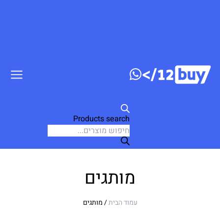
דלג לתוכן
Products search
מותגים
עמוד הבית
/ מותגים