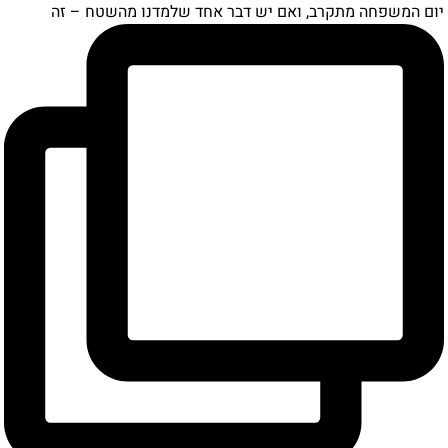
יום המשפחה מתקרב, ואם יש דבר אחד שלמדנו מהשטח – זה