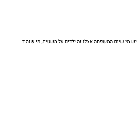
יש מי שיום המשפחה אצלו זה ילדים על השטיח, מי שזה ד