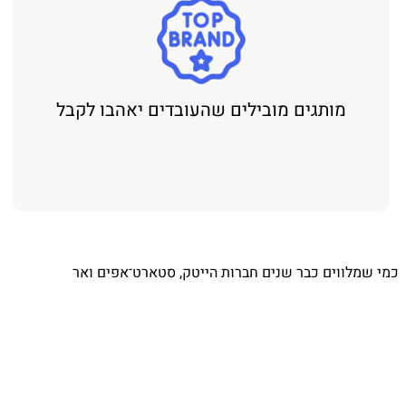
מותגים מובילים שהעובדים יאהבו לקבל
⁨ כמי שמלווים כבר שנים חברות הייטק, סטארט־אפים ואר