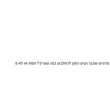
מרגיש שכבר הגיע הזמן להתלבש כמו שצריך? פסח או לא פ