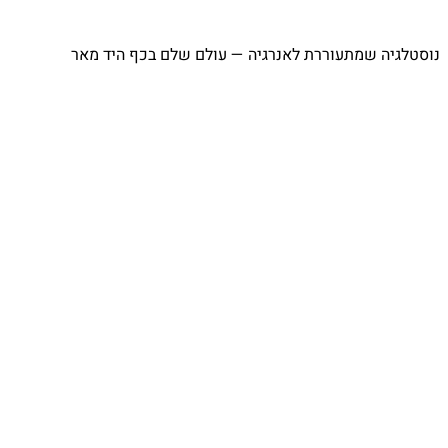
⁨ נוסטלגיה שמתעוררת לאנרגיה — עולם שלם בכף היד מאר