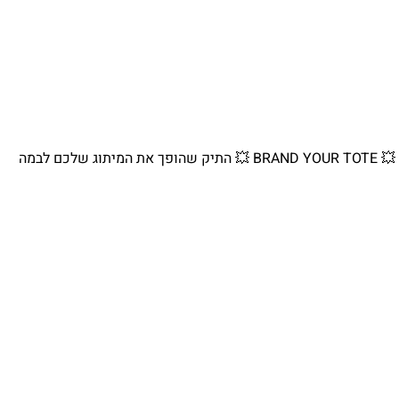
💥 BRAND YOUR TOTE 💥 התיק שהופך את המיתוג שלכם לבמה