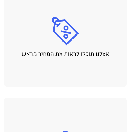
אצלנו תוכלו לראות את המחיר מראש