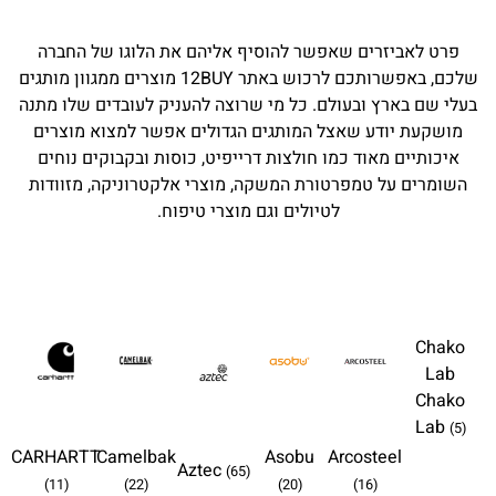
פרט לאביזרים שאפשר להוסיף אליהם את הלוגו של החברה
שלכם, באפשרותכם לרכוש באתר 12BUY מוצרים ממגוון מותגים
בעלי שם בארץ ובעולם. כל מי שרוצה להעניק לעובדים שלו מתנה
מושקעת יודע שאצל המותגים הגדולים אפשר למצוא מוצרים
איכותיים מאוד כמו חולצות דרייפיט, כוסות ובקבוקים נוחים
השומרים על טמפרטורת המשקה, מוצרי אלקטרוניקה, מזוודות
לטיולים וגם מוצרי טיפוח.
Chako
Lab
Chako
Lab
(5)
CARHARTT
Camelbak
Asobu
Arcosteel
Aztec
(65)
(11)
(22)
(20)
(16)