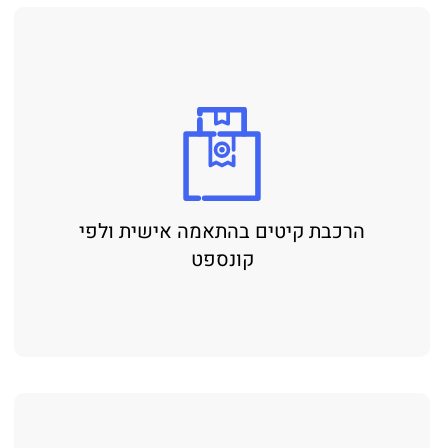
הרכבת קיטים בהתאמה אישית ולפי
קונספט