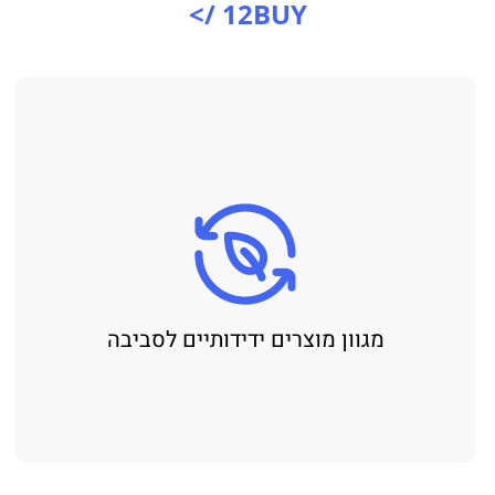
12BUY />
מגוון מוצרים ידידותיים לסביבה