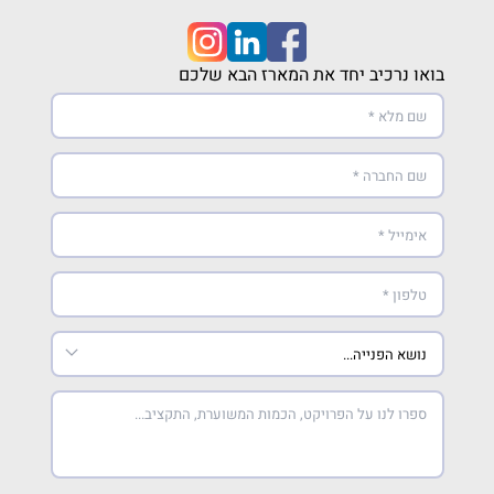
בואו נרכיב יחד את המארז הבא שלכם