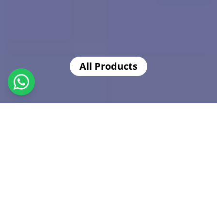
All Products