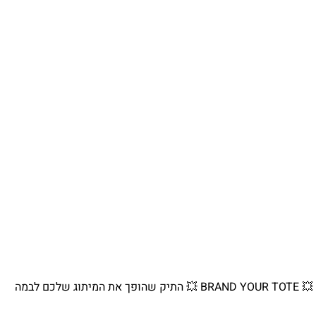
💥 BRAND YOUR TOTE 💥 התיק שהופך את המיתוג שלכם לבמה