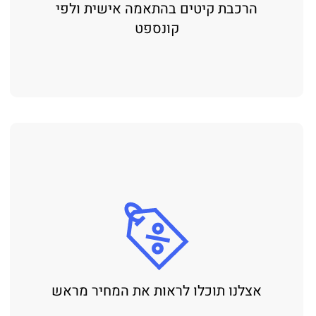
הרכבת קיטים בהתאמה אישית ולפי
קונספט
אצלנו תוכלו לראות את המחיר מראש