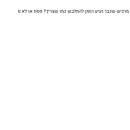
מרגיש שכבר הגיע הזמן להתלבש כמו שצריך? פסח או לא פ