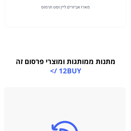
מארז אביזרים ליין וסט תרמוס
מתנות ממותגות ומוצרי פרסום זה
12BUY />