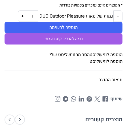
* המוצרים אינם נמכרים בכמויות בודדות.
כמות של מארז DUO Outdoor Pleasure
+
-
הוספה לרשימה
רוצה להרכיב קיט בעצמי
הוספה לווישליסט
הסר מהווישליסט שלי
הוספה לווישליסט
תיאור המוצר
שיתוף:
מוצרים קשורים