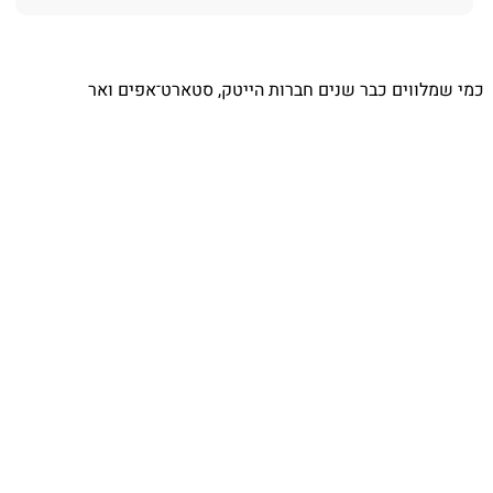
⁨ כמי שמלווים כבר שנים חברות הייטק, סטארט־אפים ואר