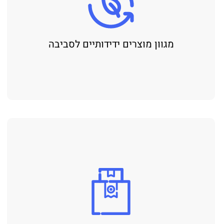
מגוון מוצרים ידידותיים לסביבה