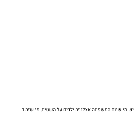
יש מי שיום המשפחה אצלו זה ילדים על השטיח, מי שזה ד