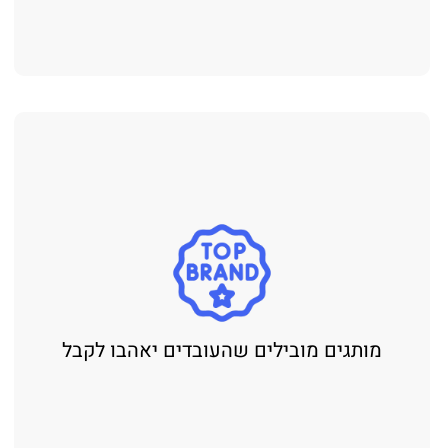
מותגים מובילים שהעובדים יאהבו לקבל