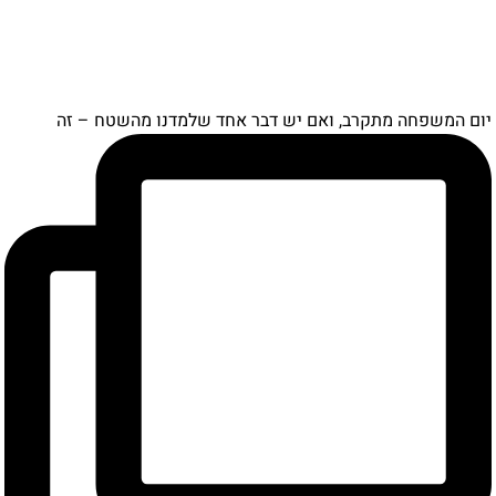
תקרב, ואם יש דבר אחד שלמדנו מהשטח – זה