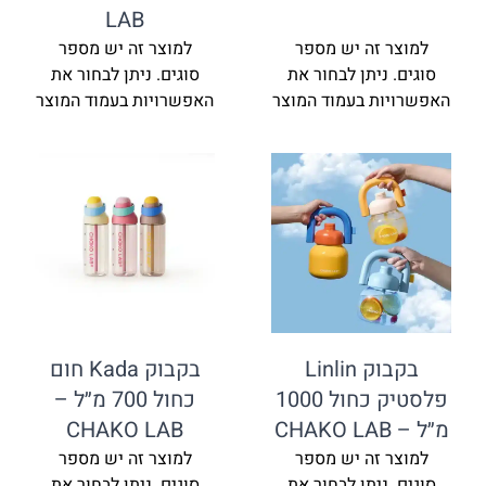
LAB
זה יש מספר
למוצר זה יש מספר
ניתן לבחור את
סוגים. ניתן לבחור את
ת בעמוד המוצר
האפשרויות בעמוד המוצר
בקבוק Linlin
בקבוק Kada חום
פלסטיק כחול 1000
כחול 700 מ״ל –
CHAKO LAB
זה יש מספר
למוצר זה יש מספר
ניתן לבחור את
סוגים. ניתן לבחור את