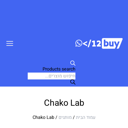
Products search
Chako Lab
עמוד הבית
/
מותגים
/ Chako Lab