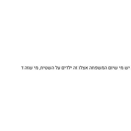
משפחה אצלו זה ילדים על השטיח, מי שזה ד