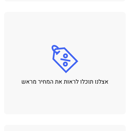
לנו תוכלו לראות את המחיר מראש