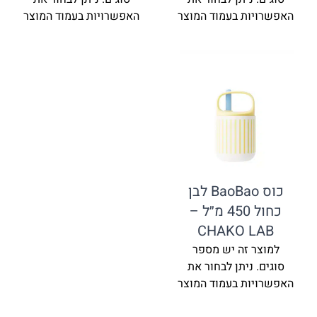
ת בעמוד המוצר
האפשרויות בעמוד המוצר
כוס BaoBao לבן
כחול 450 מ״ל –
CHAKO 
זה יש מספר
ניתן לבחור את
ת בעמוד המוצר