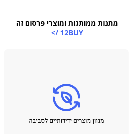
ת ממותגות ומוצרי פרסום זה
12BUY />
מגוון מוצרים ידידותיים לסביבה