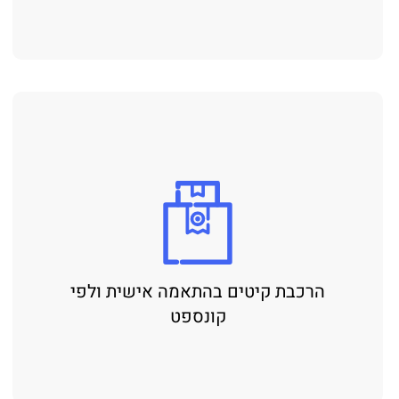
רכבת קיטים בהתאמה אישית ולפי
קונספט