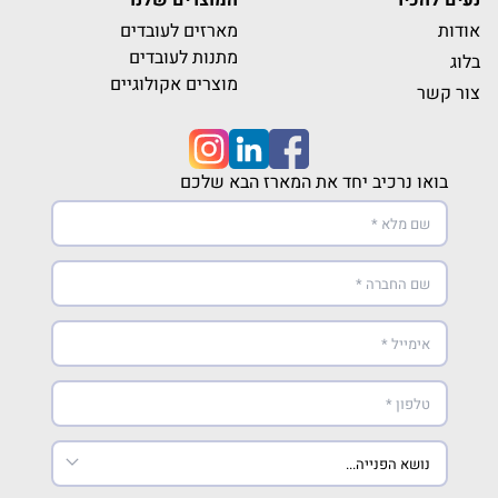
המוצרים שלנו
מארזים לעובדים
מתנות לעובדים
מוצרים אקולוגיים
כיב יחד את המארז הבא שלכם