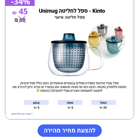
להצעת מחיר מהירה