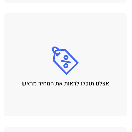
אצלנו תוכלו לראות את המחיר מראש