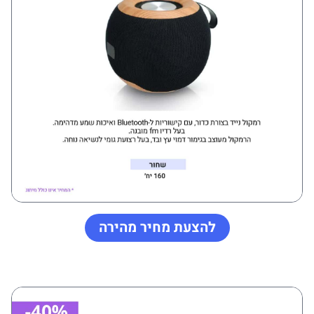
להצעת מחיר מהירה