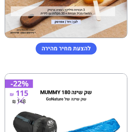
להצעת מחיר מהירה