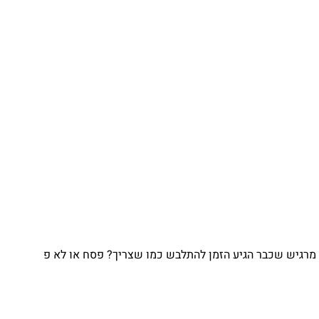
מרגיש שכבר הגיע הזמן להתלבש כמו שצריך? פסח או לא פ