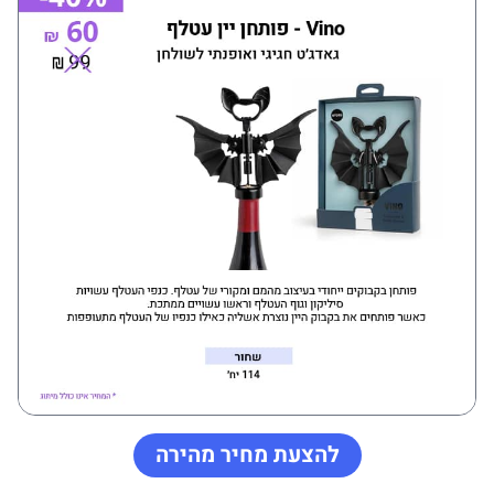
להצעת מחיר מהירה