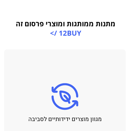
מתנות ממותגות ומוצרי פרסום זה
12BUY />
מגוון מוצרים ידידותיים לסביבה