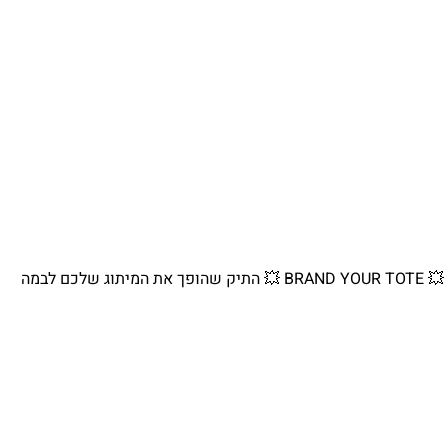
💥 BRAND YOUR TOTE 💥 התיק שהופך את המיתוג שלכם לבמה