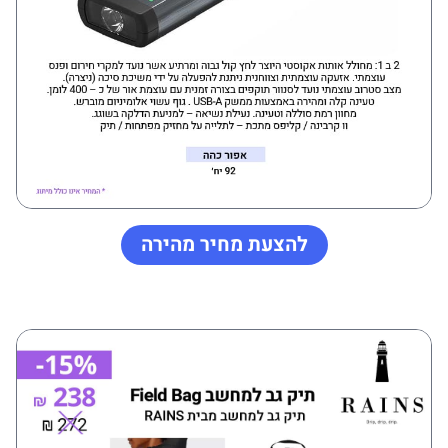
להצעת מחיר מהירה