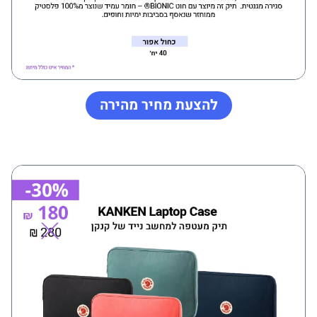
להצעת מחיר מהירה