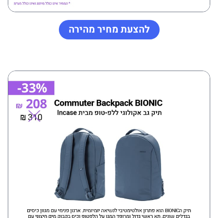
להצעת מחיר מהירה