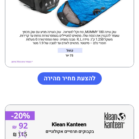
להצעת מחיר מהירה