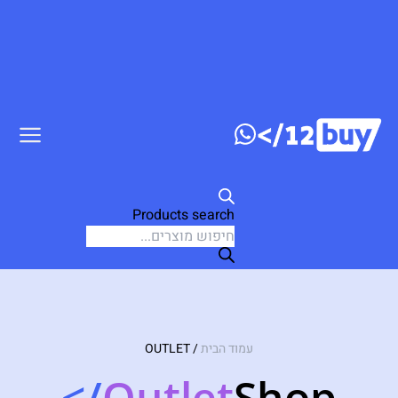
דלג לתוכן
Products search
עמוד הבית
/ OUTLET
/>
Outlet
Shop