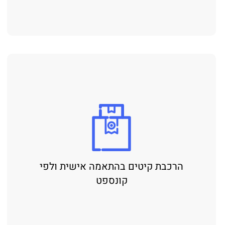
הרכבת קיטים בהתאמה אישית ולפי
קונספט