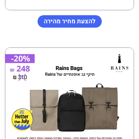
להצעת מחיר מהירה