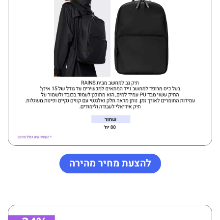
להצעת מחיר מהירה