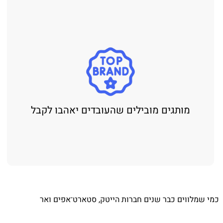
מותגים מובילים שהעובדים יאהבו לקבל
⁨ כמי שמלווים כבר שנים חברות הייטק, סטארט־אפים ואר