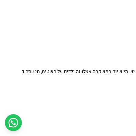
יש מי שיום המשפחה אצלו זה ילדים על השטיח, מי שזה ד