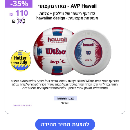
להצעת מחיר מהירה