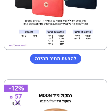
להצעת מחיר מהירה