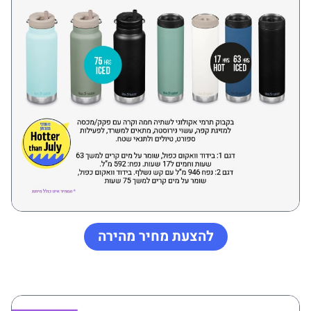
להצעת מחיר מהירה