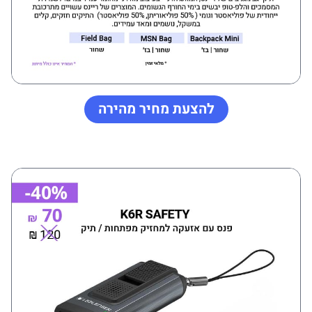
להצעת מחיר מהירה