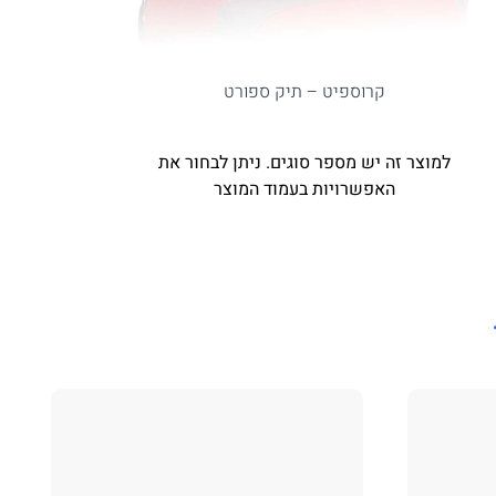
קרוספיט – תיק ספורט
למוצר זה יש מספר סוגים. ניתן לבחור את
האפשרויות בעמוד המוצר