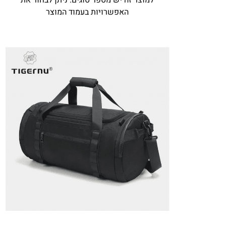
למוצר זה יש מספר סוגים. ניתן לבחור את
האפשרויות בעמוד המוצר