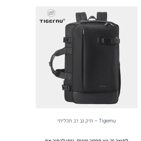
Tigernu – תיק גב רב תכליתי