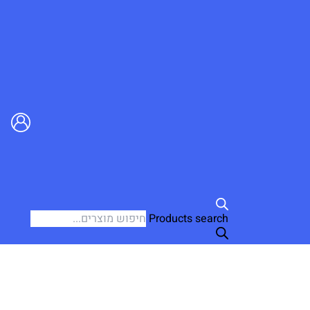
Products search