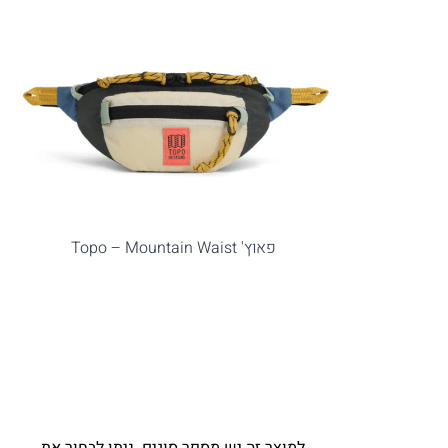
פאוץ' Topo – Mountain Waist