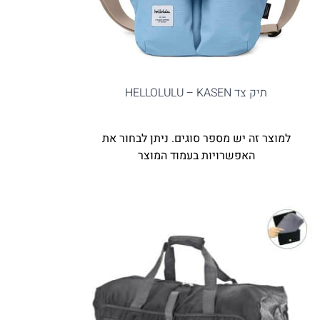
תיק צד HELLOLULU – KASEN
למוצר זה יש מספר סוגים. ניתן לבחור את
האפשרויות בעמוד המוצר