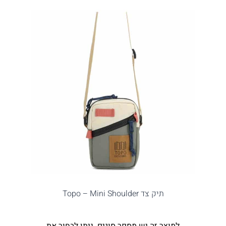
תיק צד Topo – Mini Shoulder