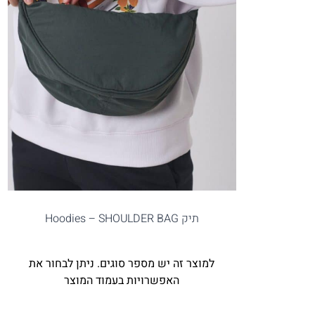
תיק Hoodies – SHOULDER BAG
למוצר זה יש מספר סוגים. ניתן לבחור את
האפשרויות בעמוד המוצר