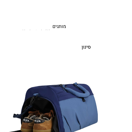
מותגים
סינון