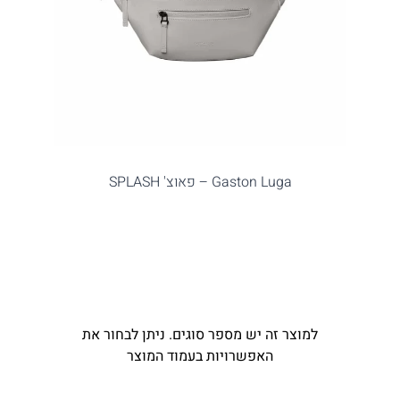
Gaston Luga – פאוצ' SPLASH
למוצר זה יש מספר סוגים. ניתן לבחור את
האפשרויות בעמוד המוצר