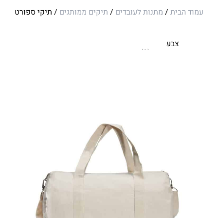
עמוד הבית
/
מתנות לעובדים
/
תיקים ממותגים
/ תיקי ספורט
צבע