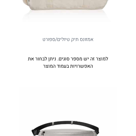
אמזונס תיק טיולים/ספורט
למוצר זה יש מספר סוגים. ניתן לבחור את
האפשרויות בעמוד המוצר