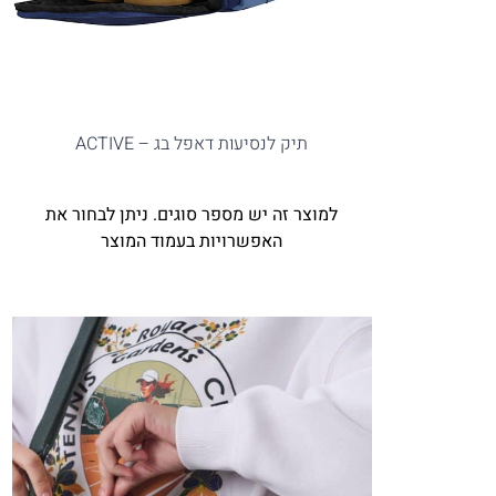
תיק לנסיעות דאפל בג – ACTIVE
למוצר זה יש מספר סוגים. ניתן לבחור את
האפשרויות בעמוד המוצר