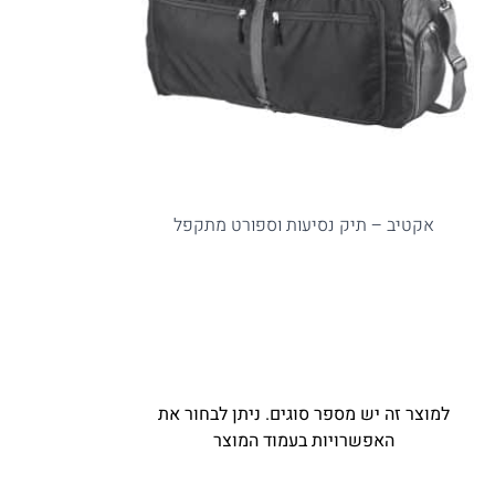
אקטיב – תיק נסיעות וספורט מתקפל
למוצר זה יש מספר סוגים. ניתן לבחור את
האפשרויות בעמוד המוצר