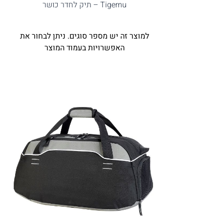
Tigernu – תיק לחדר כושר
למוצר זה יש מספר סוגים. ניתן לבחור את
האפשרויות בעמוד המוצר