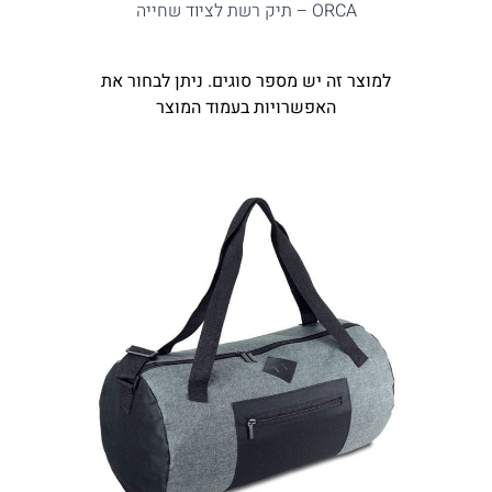
ORCA – תיק רשת לציוד שחייה
למוצר זה יש מספר סוגים. ניתן לבחור את
האפשרויות בעמוד המוצר