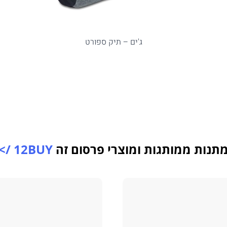
ג'ים – תיק ספורט
תנות ממותגות ומוצרי פרסום זה
12BUY />