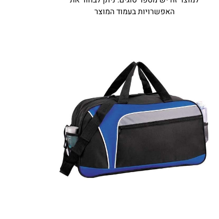
למוצר זה יש מספר סוגים. ניתן לבחור את
האפשרויות בעמוד המוצר