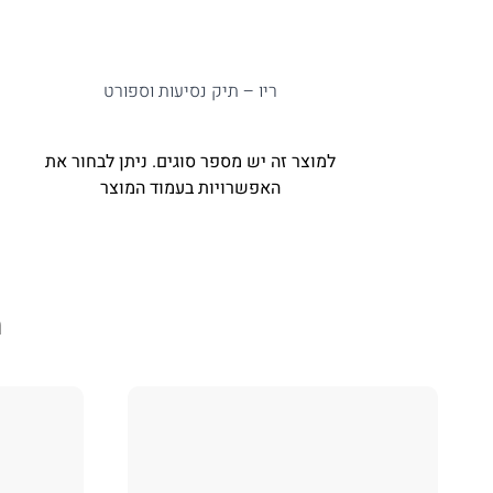
ריו – תיק נסיעות וספורט
למוצר זה יש מספר סוגים. ניתן לבחור את
האפשרויות בעמוד המוצר
מ