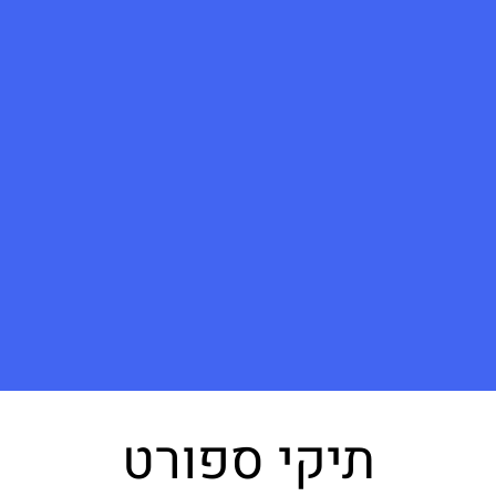
תיקי ספורט