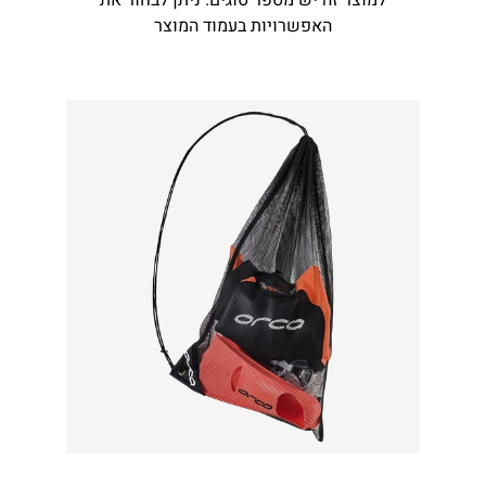
למוצר זה יש מספר סוגים. ניתן לבחור את
האפשרויות בעמוד המוצר