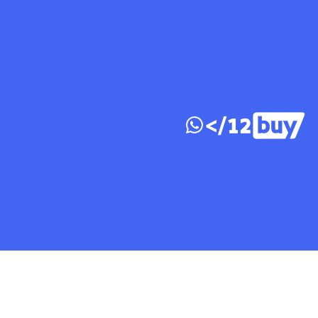
דלג לתוכן