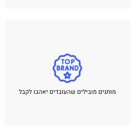
גים מובילים שהעובדים יאהבו לקבל