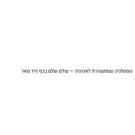
מתעוררת לאנרגיה — עולם שלם בכף היד מאר