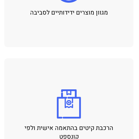
מגוון מוצרים ידידותיים לסביבה
רכבת קיטים בהתאמה אישית ולפי
קונספט