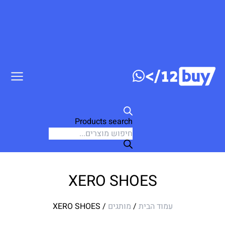
Products search
XERO SHOES
עמוד הבית
/
מותגים
/ XERO SHOES