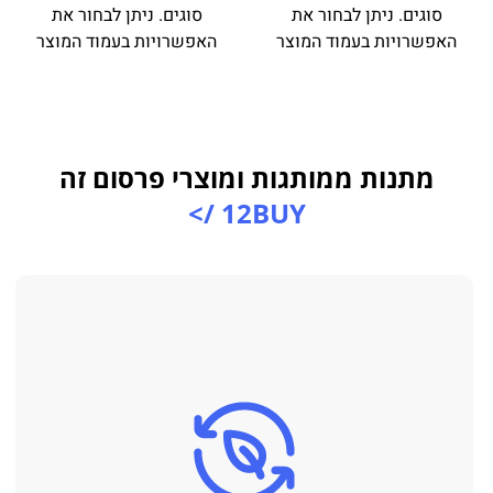
ניתן לבחור את
סוגים. ניתן לבחור את
ת בעמוד המוצר
האפשרויות בעמוד המוצר
ת ממותגות ומוצרי פרסום זה
12BUY />