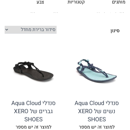
קטגוריות
צבע
נדלי Aqua Cloud
סנדלי Aqua Cloud
נשים של XERO
גברים של XERO
SHOES
SHOE
זה יש מספר
למוצר זה יש מספר