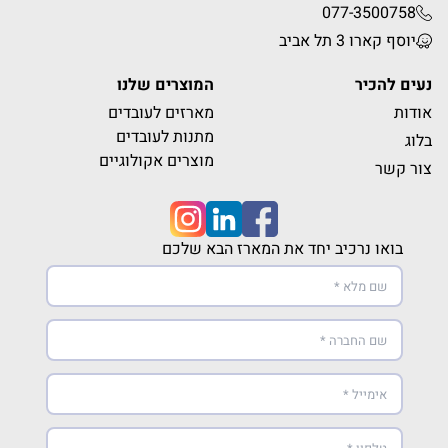
077
יב
המוצרים שלנו
מארזים לעובדים
מתנות לעובדים
מוצרים אקולוגיים
כיב יחד את המארז הבא שלכם