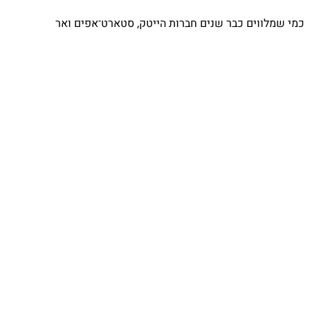
 כבר שנים חברות הייטק, סטארט־אפים ואר