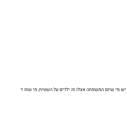
משפחה אצלו זה ילדים על השטיח, מי שזה ד