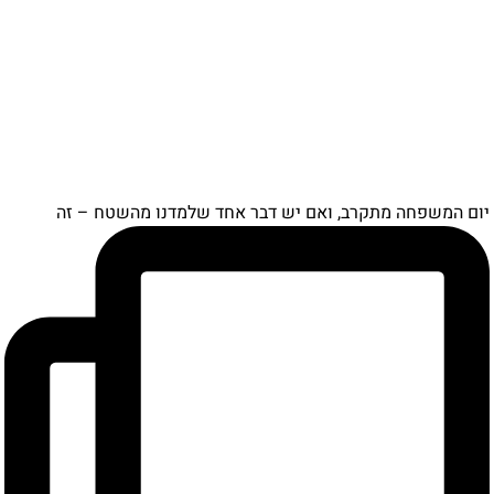
תקרב, ואם יש דבר אחד שלמדנו מהשטח – זה