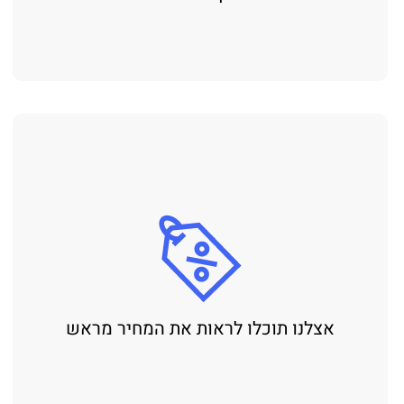
לנו תוכלו לראות את המחיר מראש