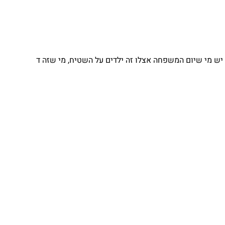
יש מי שיום המשפחה אצלו זה ילדים על השטיח, מי שזה ד