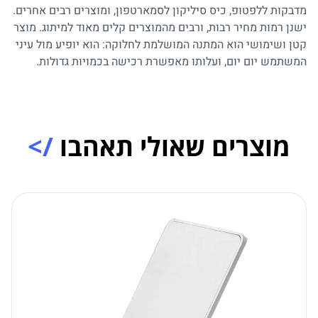
מדבקות ללפטופ, כיס סיליקון לסמארטפון, ומוצרים רבים אחרים.
ישנן רמות מחיר רבות, ורבים מהמוצרים קלים מאוד למיתוג. מוצר
קטן ושימושי הוא המתנה המושלמת לחלוקה: הוא יופיע מול עיני
המשתמש יום יום, ועלותו מאפשרת רכישה בכמויות גדולות.
מוצרים שאולי תאהבו
/>