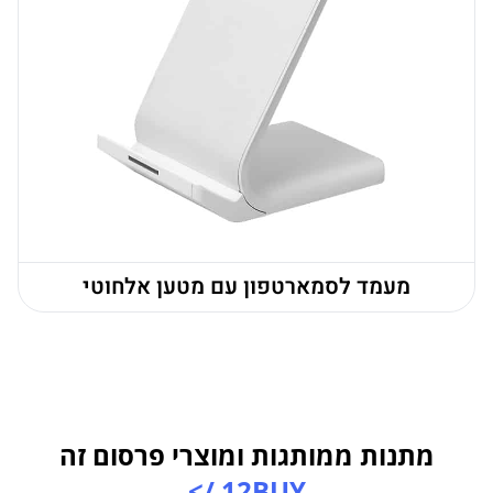
מעמד לסמארטפון עם מטען אלחוטי
מתנות ממותגות ומוצרי פרסום זה
12BUY />