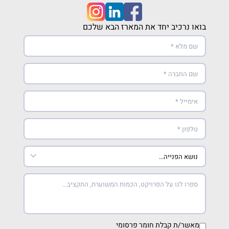
בואו נרכיב יחד את המארז הבא שלכם
מאשר/ת קבלת חומר פרסומי