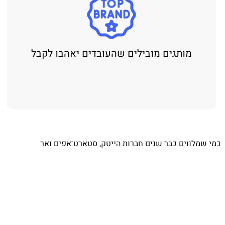
מותגים מובילים שהעובדים יאהבו לקבל
⁨ כמי שמלווים כבר שנים חברות הייטק, סטארט־אפים ואר