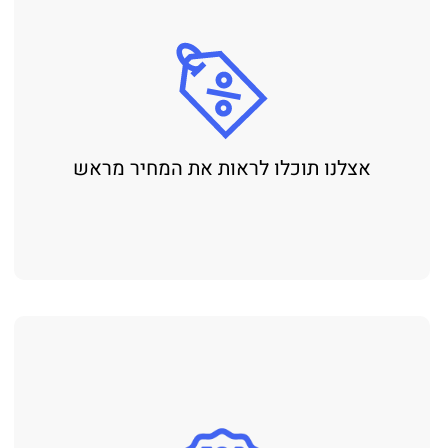
אצלנו תוכלו לראות את המחיר מראש