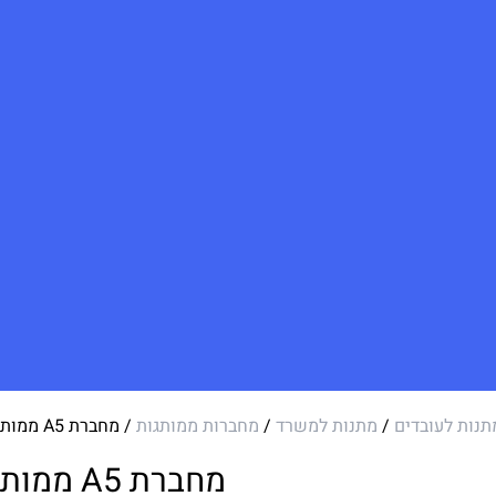
תנות לעובדים
/
מתנות למשרד
/
מחברות ממותגות
/ מחברת A5 ממותגת של ארנסט
מחברת A5 ממותגת של ארנסט