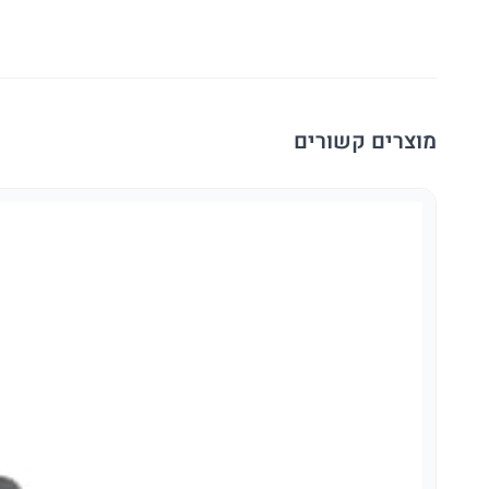
מוצרים קשורים