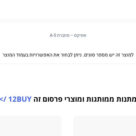
אוניקס – מחברת A-5
למוצר זה יש מספר סוגים. ניתן לבחור את האפשרויות בעמוד המוצר
תנות ממותגות ומוצרי פרסום זה
12BUY />