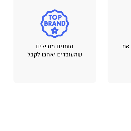
 את
מותגים מובילים
שהעובדים יאהבו לקבל