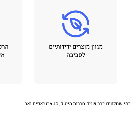
מגוון מוצרים ידידותיים
הרכ
לסביבה
אי
⁨ כמי שמלווים כבר שנים חברות הייטק, סטארט־אפים ואר