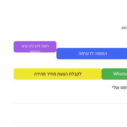
ות.
רוצה להרכיב קיט
בעצמי
הוספה לרשימה
לקבלת הצעת מחיר מהירה
סט שלי