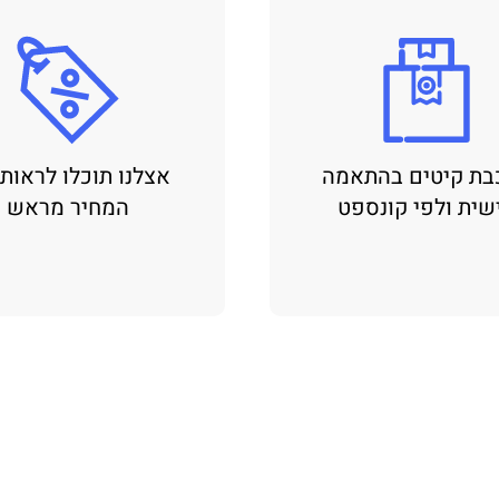
בת קיטים בהתאמה
אצלנו תוכלו לראות
שית ולפי קונספט
המחיר מראש