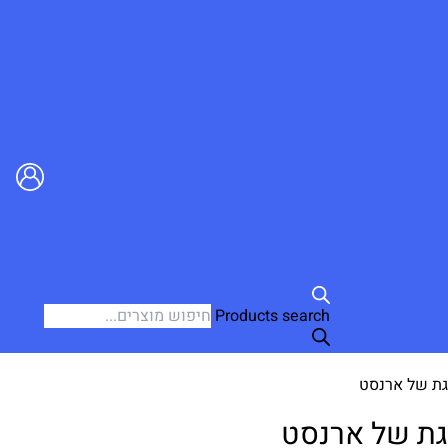
Products search