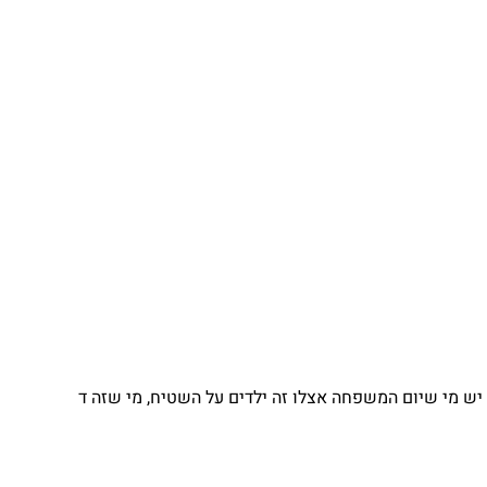
יש מי שיום המשפחה אצלו זה ילדים על השטיח, מי שזה ד