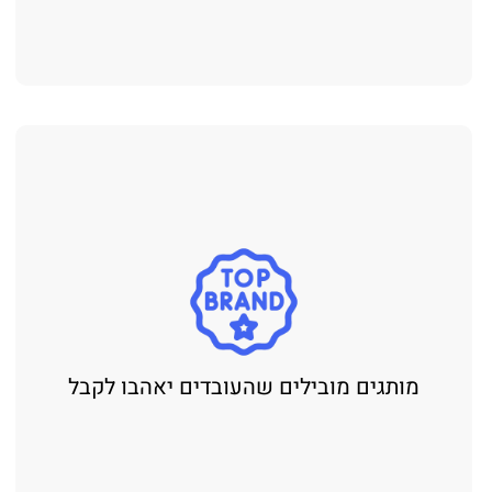
מותגים מובילים שהעובדים יאהבו לקבל