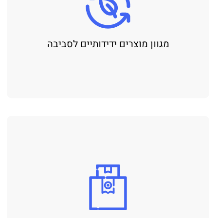
מגוון מוצרים ידידותיים לסביבה