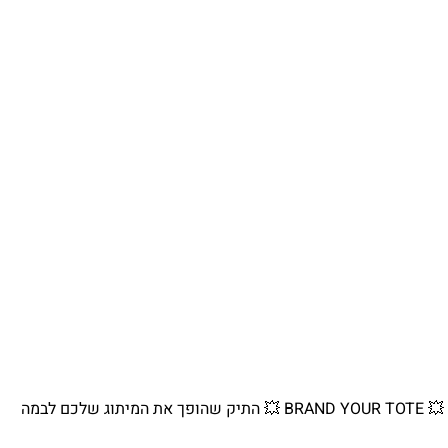
💥 BRAND YOUR TOTE 💥 התיק שהופך את המיתוג שלכם לבמה