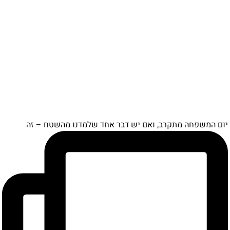
יום המשפחה מתקרב, ואם יש דבר אחד שלמדנו מהשטח – זה