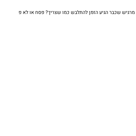
מרגיש שכבר הגיע הזמן להתלבש כמו שצריך? פסח או לא פ