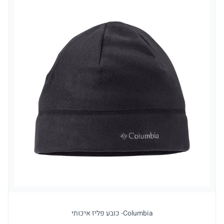
Columbia- כובע פליז איכותי