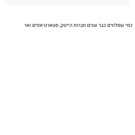
⁨ כמי שמלווים כבר שנים חברות הייטק, סטארט־אפים ואר