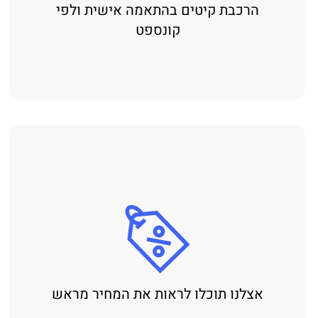
הרכבת קיטים בהתאמה אישית ולפי
קונספט
אצלנו תוכלו לראות את המחיר מראש