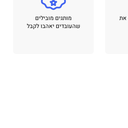
 את
מותגים מובילים
שהעובדים יאהבו לקבל