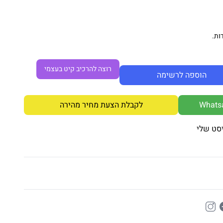
ות.
רוצה להרכיב קיט בעצמי
הוספה לרשימה
לקבלת הצעת מחיר מהירה
סט שלי