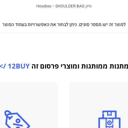
תיק Hoodies – SHOULDER BAG
למוצר זה יש מספר סוגים. ניתן לבחור את האפשרויות בעמוד המוצר
תנות ממותגות ומוצרי פרסום זה
12BUY />