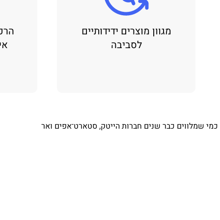
מגוון מוצרים ידידותיים
הרכ
לסביבה
אי
⁨ כמי שמלווים כבר שנים חברות הייטק, סטארט־אפים ואר