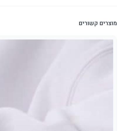
מוצרים קשורים