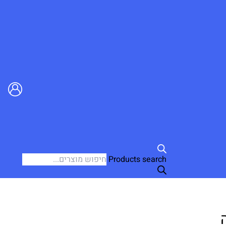
Products search