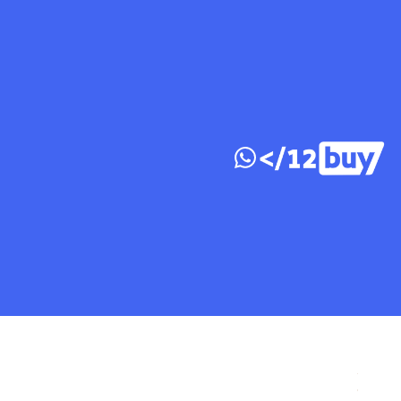
דלג לתוכן