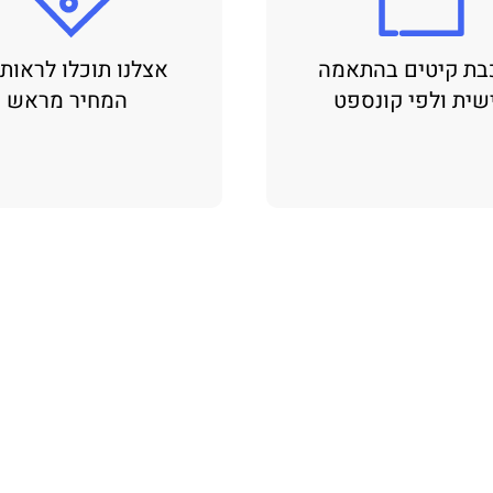
בת קיטים בהתאמה
אצלנו תוכלו לראות
שית ולפי קונספט
המחיר מראש