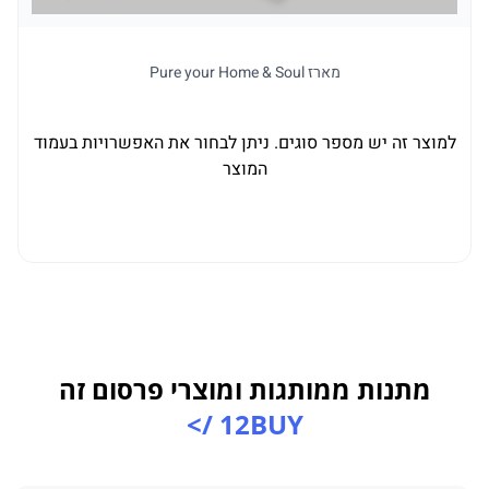
מארז Pure your Home & Soul
למוצר זה יש מספר סוגים. ניתן לבחור את האפשרויות בעמוד
המוצר
מתנות ממותגות ומוצרי פרסום זה
12BUY />