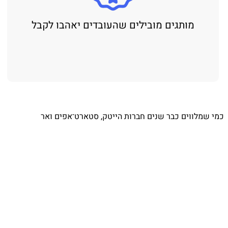
מותגים מובילים שהעובדים יאהבו לקבל
⁨ כמי שמלווים כבר שנים חברות הייטק, סטארט־אפים ואר