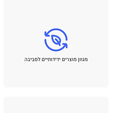
מגוון מוצרים ידידותיים לסביבה