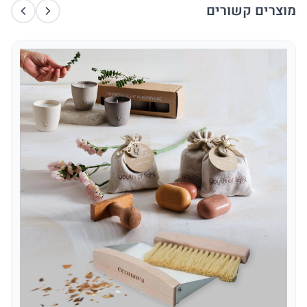
מוצרים קשורים