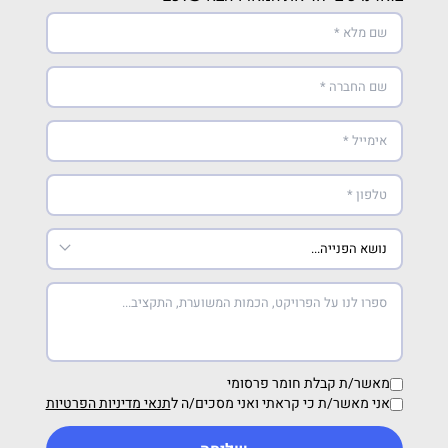
מאשר/ת קבלת חומר פרסומי
אני מאשר/ת כי קראתי ואני מסכים/ה ל
תנאי מדיניות הפרטיות