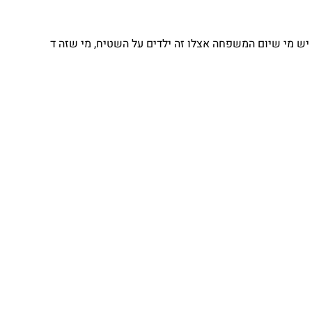
יש מי שיום המשפחה אצלו זה ילדים על השטיח, מי שזה ד