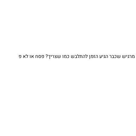
מרגיש שכבר הגיע הזמן להתלבש כמו שצריך? פסח או לא פ