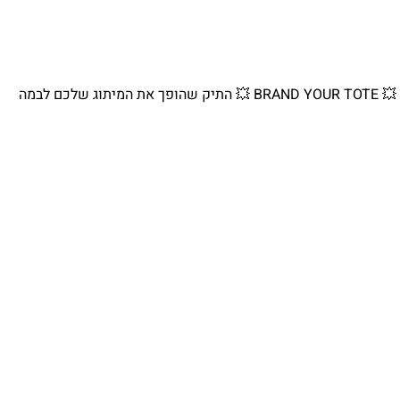
💥 BRAND YOUR TOTE 💥 התיק שהופך את המיתוג שלכם לבמה