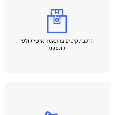
הרכבת קיטים בהתאמה אישית ולפי
קונספט