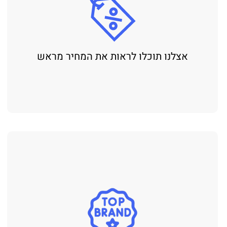
אצלנו תוכלו לראות את המחיר מראש