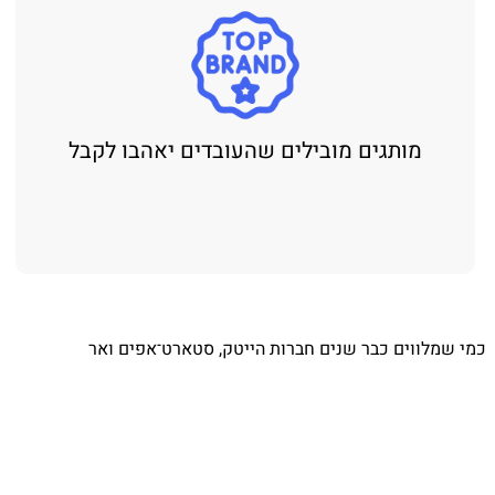
מותגים מובילים שהעובדים יאהבו לקבל
כמי שמלווים כבר שנים חברות הייטק, סטארט־אפים ואר