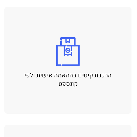
הרכבת קיטים בהתאמה אישית ולפי
קונספט