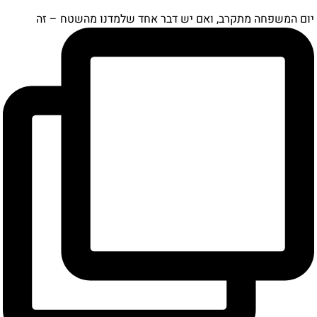
ם המשפחה מתקרב, ואם יש דבר אחד שלמדנו מהשטח – זה