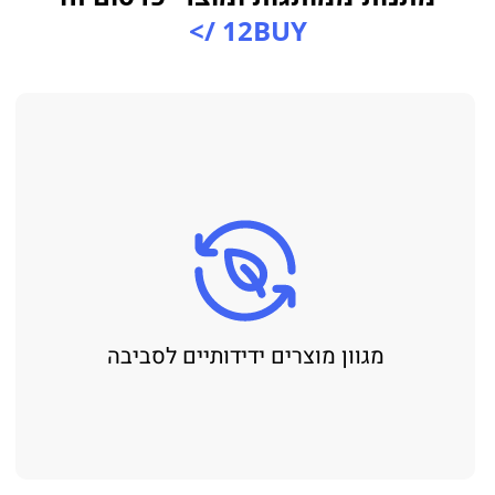
12BUY />
מגוון מוצרים ידידותיים לסביבה