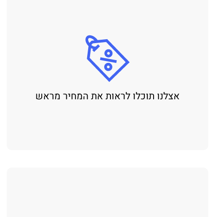
אצלנו תוכלו לראות את המחיר מראש