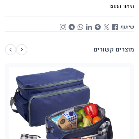
תיאור המוצר
שיתוף:
מוצרים קשורים