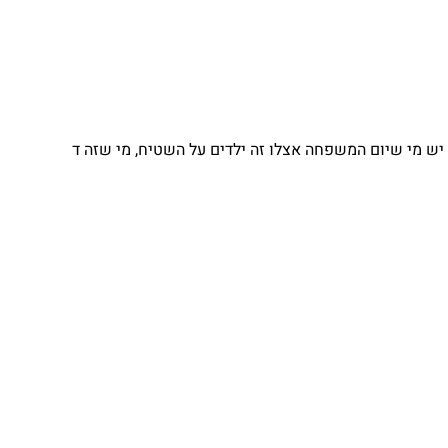
 מי שיום המשפחה אצלו זה ילדים על השטיח, מי שזה ד