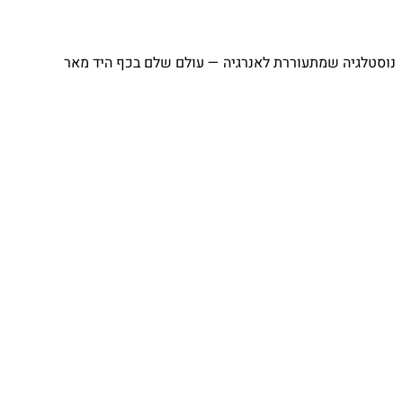
נוסטלגיה שמתעוררת לאנרגיה — עולם שלם בכף היד מאר