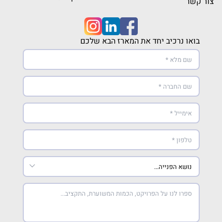
צור קשר
בואו נרכיב יחד את המארז הבא שלכם