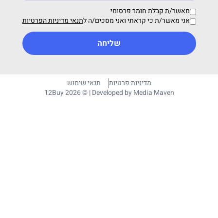
מאשר/ת קבלת חומר פרסומי
אני מאשר/ת כי קראתי ואני מסכים/ה ל
תנאי מדיניות הפרטיות
שליחה
מדיניות פרטיות
תנאי שימוש
12Buy 2026 © | Developed by
Media Maven