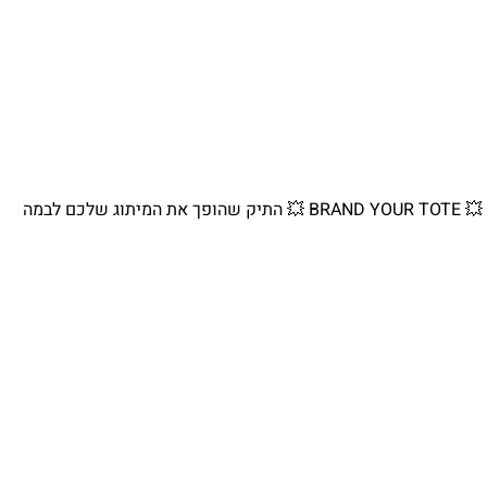
💥 BRAND YOUR TOTE 