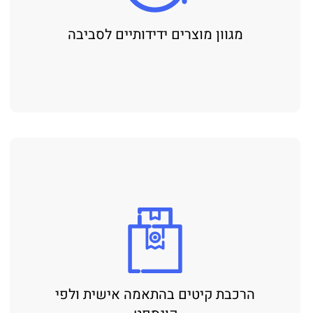
מגוון מוצרים ידידותיים לסביבה
הרכבת קיטים בהתאמה אישית ולפי