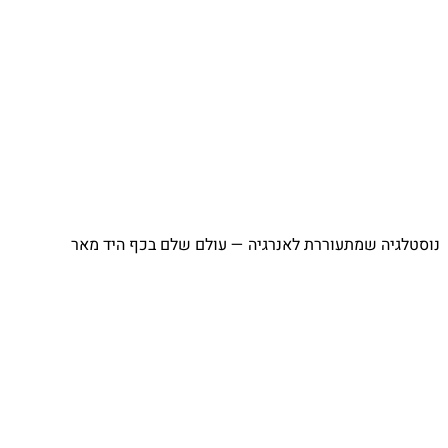
נוסטלגיה שמתעוררת לאנרגיה — עולם שלם בכף היד מאר