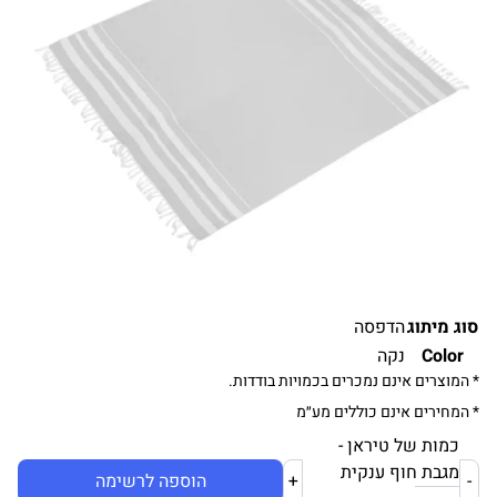
סוג מיתוג
הדפסה
Color
נקה
* המוצרים אינם נמכרים בכמויות בודדות.
* המחירים אינם כוללים מע״מ
כמות של טיראן -
מגבת חוף ענקית
-
+
הוספה לרשימה