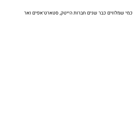
כמי שמלווים כבר שנים חברות הייטק, סטארט־אפים ואר