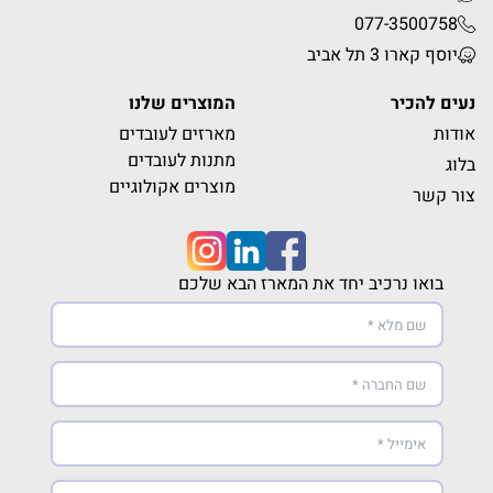
077-3500758
יוסף קארו 3 תל אביב
נעים להכיר
המוצרים שלנו
אודות
מארזים לעובדים
מתנות לעובדים
בלוג
מוצרים אקולוגיים
צור קשר
בואו נרכיב יחד את המארז הבא שלכם