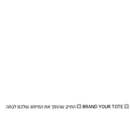
💥 BRAND YOUR TOTE 