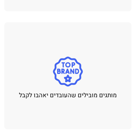
מותגים מובילים שהעובדים יאהבו לקבל