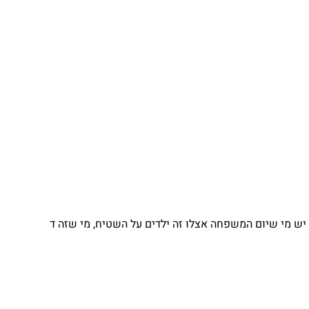
 מי שיום המשפחה אצלו זה ילדים על השטיח, מי שזה ד