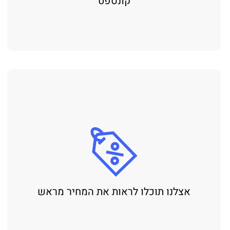
קונספט
אצלנו תוכלו לראות את המחיר מראש