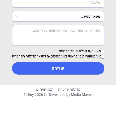
מאשר/ת קבלת חומר פרסומי
אני מאשר/ת כי קראתי ואני מסכים/ה ל
תנאי מדיניות הפרטיות
שליחה
מדיניות פרטיות
תנאי שימוש
12Buy 2026 © | Developed by
Media Maven