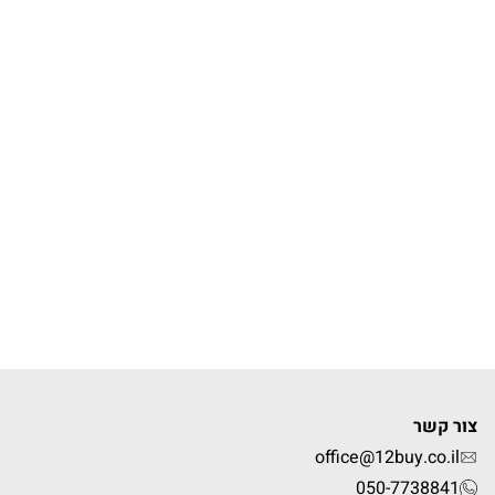
צור קשר
office@12buy.co.il
050-7738841