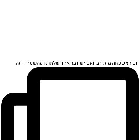
ם המשפחה מתקרב, ואם יש דבר אחד שלמדנו מהשטח – זה