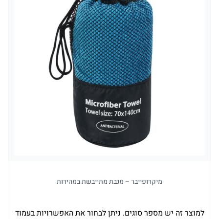
מיקרופייבר – מגבת מתייבשת במהירות
למוצר זה יש מספר סוגים. ניתן לבחור את האפשרויות בעמוד