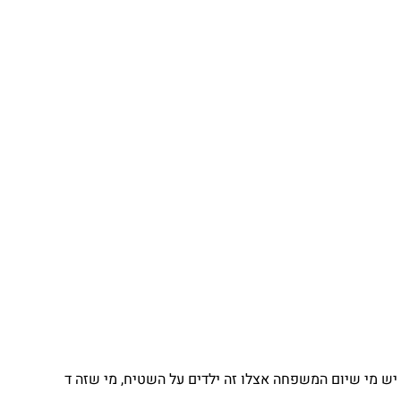
יש מי שיום המשפחה אצלו זה ילדים על השטיח, מי שזה ד