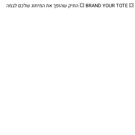
💥 BRAND YOUR TOTE 💥 התיק שהופך את המיתוג שלכם לבמה