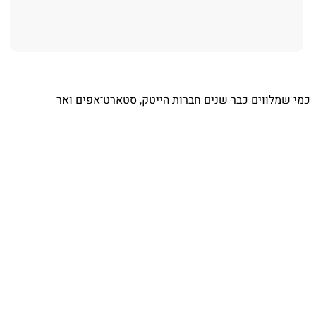
⁨ כמי שמלווים כבר שנים חברות הייטק, סטארט־אפים ואר