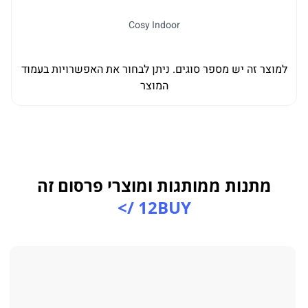
Cosy Indoor
למוצר זה יש מספר סוגים. ניתן לבחור את האפשרויות בעמוד
המוצר
מתנות ממותגות ומוצרי פרסום זה
12BUY />