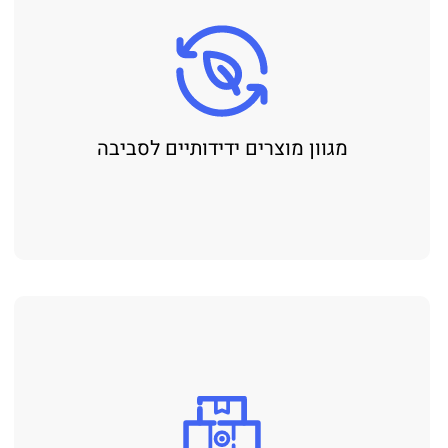
מגוון מוצרים ידידותיים לסביבה