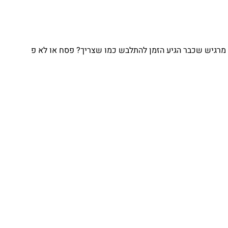
מרגיש שכבר הגיע הזמן להתלבש כמו שצריך? פסח או לא פ