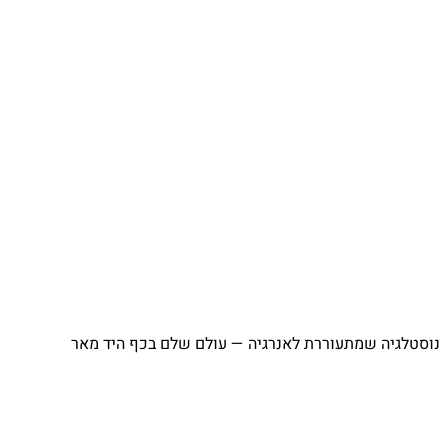
⁨ נוסטלגיה שמתעוררת לאנרגיה — עולם שלם בכף היד מאר