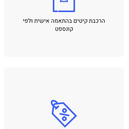
הרכבת קיטים בהתאמה אישית ולפי
קונספט