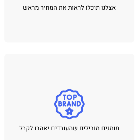
אצלנו תוכלו לראות את המחיר מראש
מותגים מובילים שהעובדים יאהבו לקבל