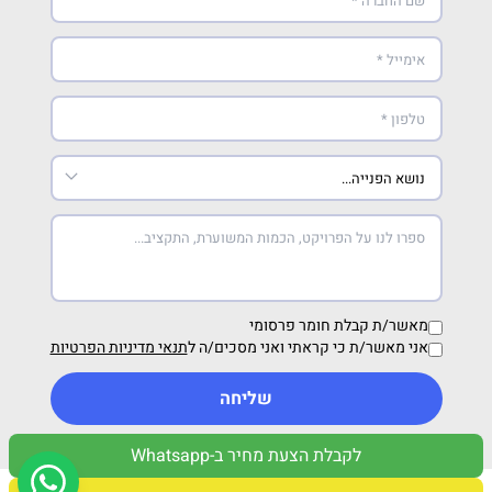
מאשר/ת קבלת חומר פרסומי
אני מאשר/ת כי קראתי ואני מסכים/ה ל
תנאי מדיניות הפרטיות
שליחה
לקבלת הצעת מחיר ב-Whatsapp
מדיניות פרטיות
תנאי שימוש