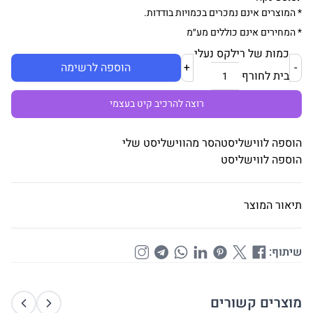
* המוצרים אינם נמכרים בכמויות בודדות.
* המחירים אינם כוללים מע״מ
כמות של רילקס נעלי
-
+
הוספה לרשימה
בית לחורף
רוצה להרכיב קיט בעצמי
הוספה לווישליסט
הסר מהווישליסט שלי
הוספה לווישליסט
תיאור המוצר
שיתוף:
מוצרים קשורים