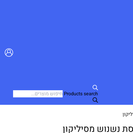
Products search