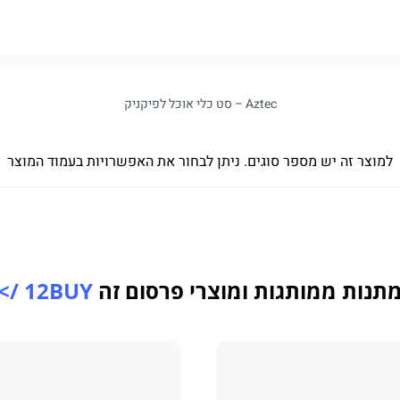
Aztec – סט כלי אוכל לפיקניק
למוצר זה יש מספר סוגים. ניתן לבחור את האפשרויות בעמוד המוצר
תנות ממותגות ומוצרי פרסום זה
12BUY />