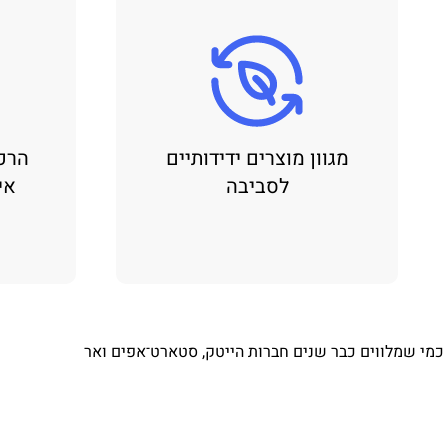
מגוון מוצרים ידידותיים
הרכ
לסביבה
אי
⁨ כמי שמלווים כבר שנים חברות הייטק, סטארט־אפים ואר