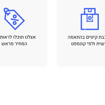
בת קיטים בהתאמה
אצלנו תוכלו לראות
שית ולפי קונספט
המחיר מראש