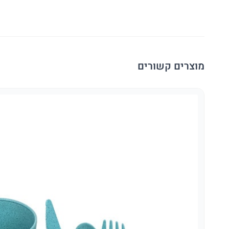
מוצרים קשורים