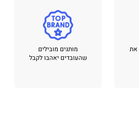
 את
מותגים מובילים
שהעובדים יאהבו לקבל