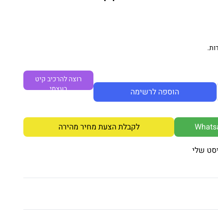
ות.
רוצה להרכיב קיט
בעצמי
הוספה לרשימה
לקבלת הצעת מחיר מהירה
סט שלי