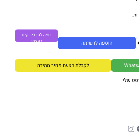
ות.
רוצה להרכיב קיט
בעצמי
הוספה לרשימה
לקבלת הצעת מחיר מהירה
סט שלי