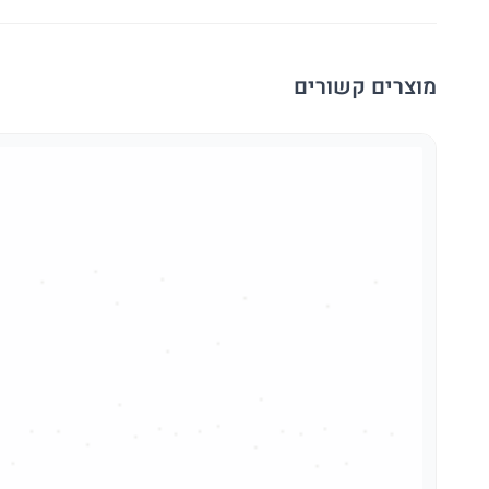
מוצרים קשורים