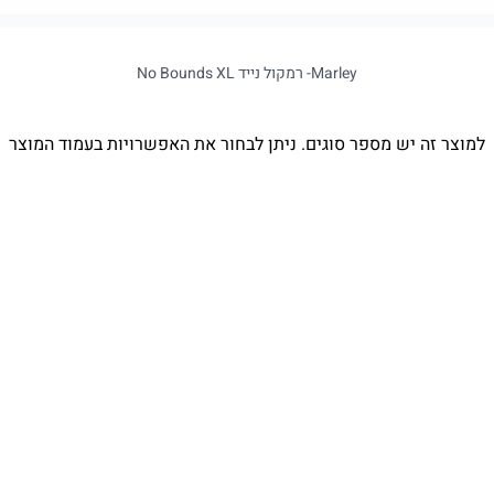
Marley- רמקול נייד No Bounds XL
למוצר זה יש מספר סוגים. ניתן לבחור את האפשרויות בעמוד המוצר