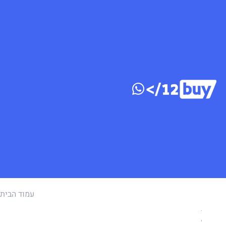
דלג לתוכן
עמוד הבית