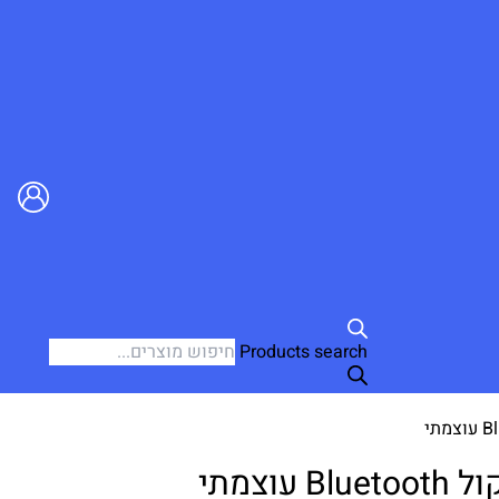
Products search