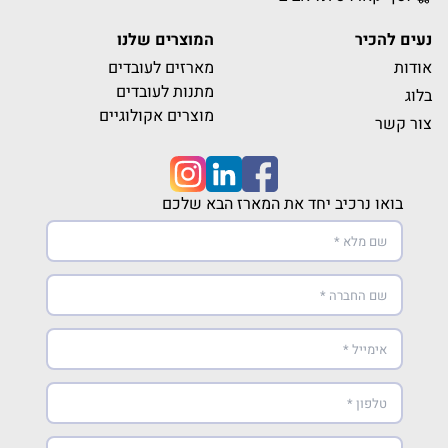
נעים להכיר
המוצרים שלנו
אודות
מארזים לעובדים
מתנות לעובדים
בלוג
מוצרים אקולוגיים
צור קשר
בואו נרכיב יחד את המארז הבא שלכם