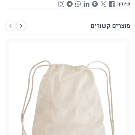
שיתוף:
מוצרים קשורים