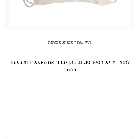
תיק שרוך ממותג מכותנה
למוצר זה יש מספר סוגים. ניתן לבחור את האפשרויות בעמוד
המוצר
ל