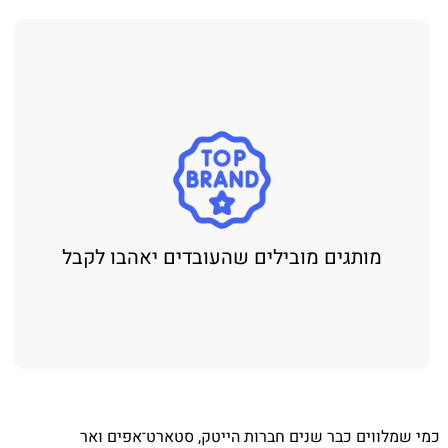
מותגים מובילים שהעובדים יאהבו לקבל
⁨ כמי שמלווים כבר שנים חברות הייטק, סטארט־אפים ואר