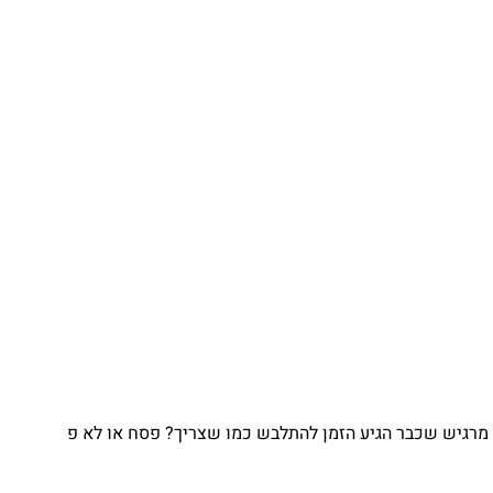
מרגיש שכבר הגיע הזמן להתלבש כמו שצריך? פסח או לא פ