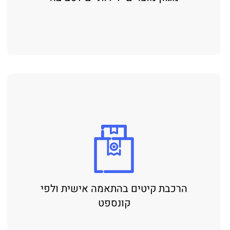
הרכבת קיטים בהתאמה אישית ולפי
קונספט