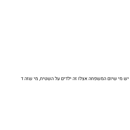
יש מי שיום המשפחה אצלו זה ילדים על השטיח, מי שזה ד