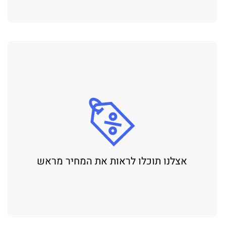
אצלנו תוכלו לראות את המחיר מראש