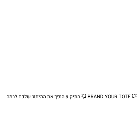
💥 BRAND YOUR TOTE 💥 התיק שהופך את המיתוג שלכם לבמה