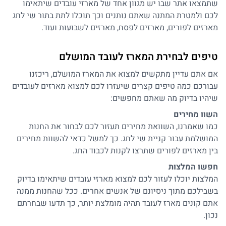
שתמצאו אתר שבו יש מגוון אחד של מארזי עובדים שיתאימו
לכם ולמטרת המתנה שאתם נותנים וכך תוכלו לתת בתור שי לחג
מארזים לפורים, מארזים לפסח, מארזים לשבועות ועוד.
טיפים לבחירת המארז לעובד המושלם
אם אתם עדיין מתקשים למצוא את המארז המושלם, ריכזנו
עבורכם כמה טיפים קצרים שיעזרו לכם למצוא מארזים לעובדים
שיהיו בדיוק מה שאתם מחפשים:
השוו מחירים
כמו שאמרנו, השוואת מחירים תעזור לכם לבחור את החנות
המושלמת עבור קניית שי לחג. כך למשל כדאי להשוות מחירים
בין מארזים לפורים שתרצו לקנות לכבוד החג.
חפשו המלצות
המלצות יוכלו לעזור לכם למצוא מארזי עובדים שיתאימו בדיוק
בשבילכם מתוך ניסיונם של אנשים אחרים. ככל שהחנות ממנה
אתם קונים מארז לעובד תהיה מומלצת יותר, כך תדעו שבחרתם
נכון.