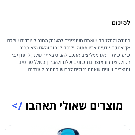
לסיכום
במידה והחלטתם שאתם מעוניינים להעניק מתנה לעובדים שלכם
אך אינכם יודעים איזו מתנה עליכם לבחור והאם היא תהיה
שימושית – אנו ממליצים אתכם להביט באתר שלנו, לדפדף בין
הקולקציות והמוצרים השונים שלנו ולהבחין בשלל פריטים
ומוצרים שווים שאתם יכולים לרכוש כמתנה לעובדים.
מוצרים שאולי תאהבו
/>