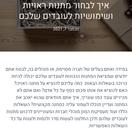
איך לבחור מתנות ראויות
ושימושיות לעובדים שלכם
נובמבר 7, 2021
במידה ואתם בעלים של חברה מסוימת, או מנהלים בה, לבטח אתם
יודעים שמציאת המתנות הנכונות לעובדים שלכם יכולה להיות
כרוכה בשאלות הבאות: כמה עליכם להוציא על מתנה ראויה?
האם להוציא את אותו סכום כסף על כל אדם? ואם אתם לא
מכירים עובד כמו שצריך, איך אתם מוודאים שהוא יאהב את
המתנה ועדיין תוכלו לשמור עליה כמתנה מקצועית? השאלות
הללו ועוד מעסיקות המון מנהלי חברות המעוניינים לרכוש
מתנות
לעובדים
שלהם ולכן החלטנו לעשות סדר ולנסות ולענות על כל
השאלות האפשריות.