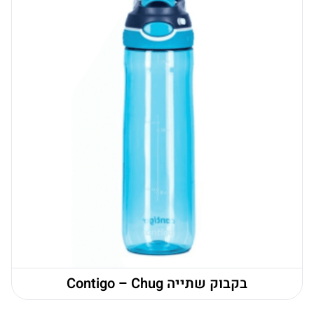
בקבוק שתייה Contigo – Chug