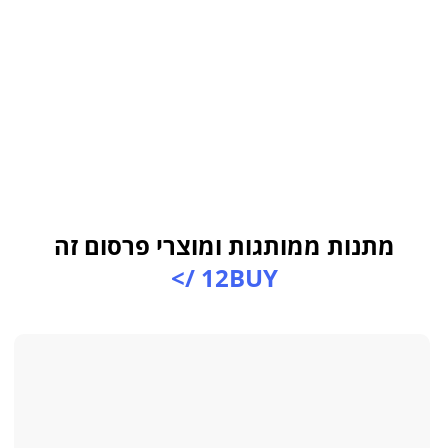
מתנות ממותגות ומוצרי פרסום זה
12BUY />