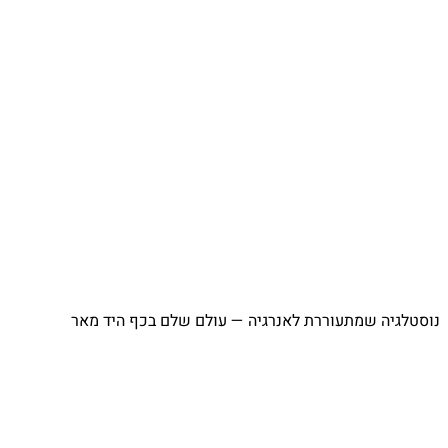
⁨ נוסטלגיה שמתעוררת לאנרגיה — עולם שלם בכף היד מאר