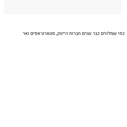
⁨ כמי שמלווים כבר שנים חברות הייטק, סטארט־אפים ואר