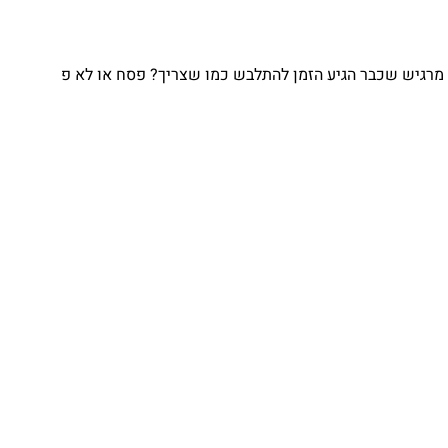
מרגיש שכבר הגיע הזמן להתלבש כמו שצריך? פסח או לא פ