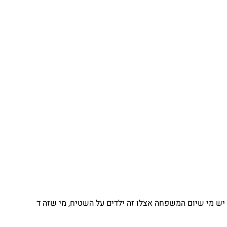
יש מי שיום המשפחה אצלו זה ילדים על השטיח, מי שזה ד