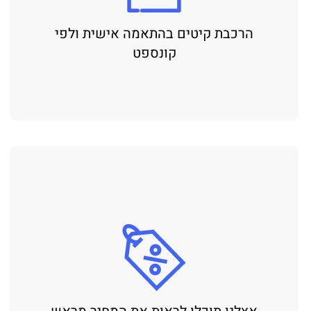
הרכבת קיטים בהתאמה אישית ולפי
קונספט