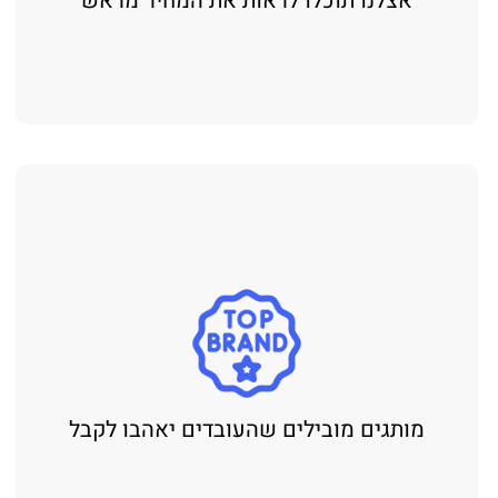
אצלנו תוכלו לראות את המחיר מראש
מותגים מובילים שהעובדים יאהבו לקבל