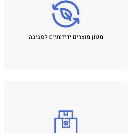
מגוון מוצרים ידידותיים לסביבה