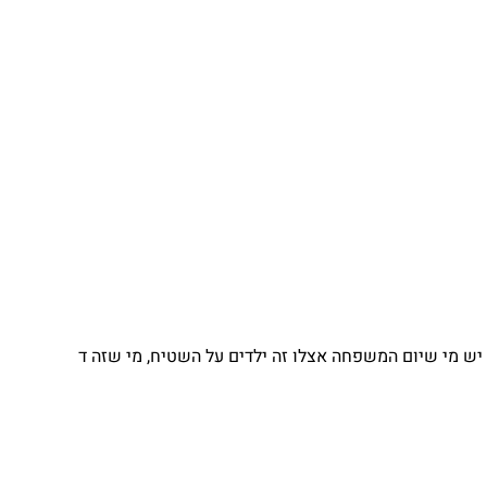
יש מי שיום המשפחה אצלו זה ילדים על השטיח, מי שזה ד