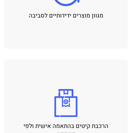
מגוון מוצרים ידידותיים לסביבה
הרכבת קיטים בהתאמה אישית ולפי