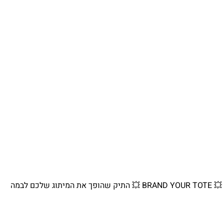
💥 BRAND YOUR TOTE 💥 התיק שהופך את המיתוג שלכם לבמה