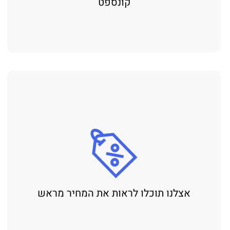
קונספט
אצלנו תוכלו לראות את המחיר מראש