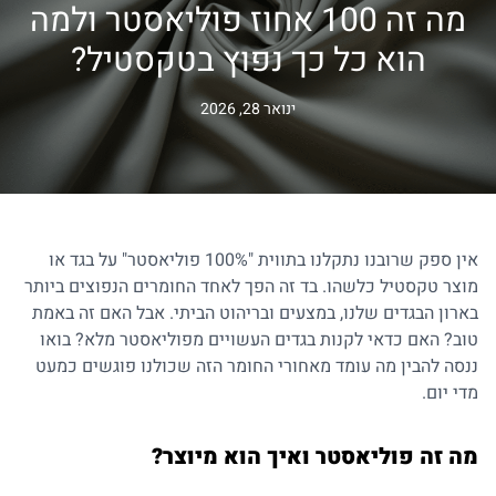
מה זה 100 אחוז פוליאסטר ולמה
הוא כל כך נפוץ בטקסטיל?
ינואר 28, 2026
אין ספק שרובנו נתקלנו בתווית "100% פוליאסטר" על בגד או
מוצר טקסטיל כלשהו. בד זה הפך לאחד החומרים הנפוצים ביותר
בארון הבגדים שלנו, במצעים ובריהוט הביתי. אבל האם זה באמת
טוב? האם כדאי לקנות בגדים העשויים מפוליאסטר מלא? בואו
ננסה להבין מה עומד מאחורי החומר הזה שכולנו פוגשים כמעט
מדי יום.
מה זה פוליאסטר ואיך הוא מיוצר
?