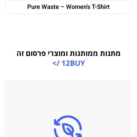
Pure Waste – Women's T-Shirt
מתנות ממותגות ומוצרי פרסום זה
12BUY />