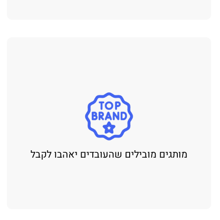
מותגים מובילים שהעובדים יאהבו לקבל