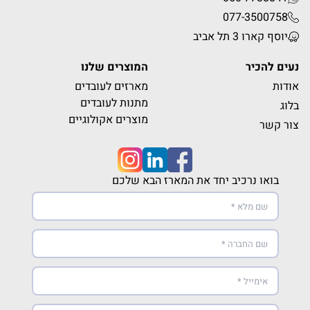
077-3500758
יוסף קארו 3 תל אביב
נעים להכיר
המוצרים שלנו
אודות
מארזים לעובדים
מתנות לעובדים
בלוג
מוצרים אקולוגיים
צור קשר
בואו נרכיב יחד את המארז הבא שלכם