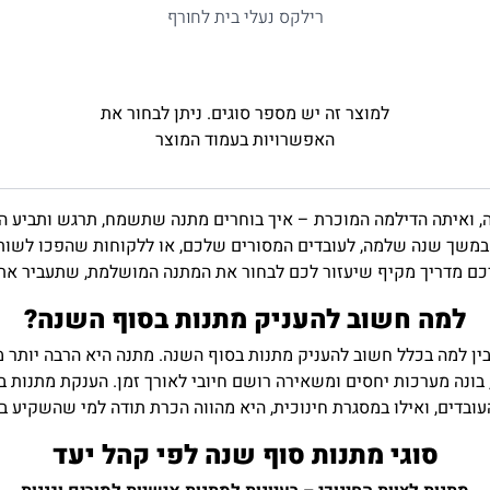
רילקס נעלי בית לחורף
למוצר זה יש מספר סוגים. ניתן לבחור את
האפשרויות בעמוד המוצר
ה, ואיתה הדילמה המוכרת – איך בוחרים מתנה שתשמח, תרגש ותביע 
במשך שנה שלמה, לעובדים המסורים שלכם, או ללקוחות שהפכו לשותפ
רכם מדריך מקיף שיעזור לכם לבחור את המתנה המושלמת, שתעביר את 
למה חשוב להעניק מתנות בסוף השנה
?
 נבין למה בכלל חשוב להעניק מתנות בסוף השנה. מתנה היא הרבה יותר 
 בונה מערכות יחסים ומשאירה רושם חיובי לאורך זמן. הענקת מתנות 
עובדים, ואילו במסגרת חינוכית, היא מהווה הכרת תודה למי שהשקיע ב
סוגי מתנות סוף שנה לפי קהל יעד