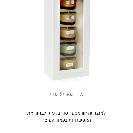
נלי – מארז 5 נרות
למוצר זה יש מספר סוגים. ניתן לבחור את
האפשרויות בעמוד המוצר