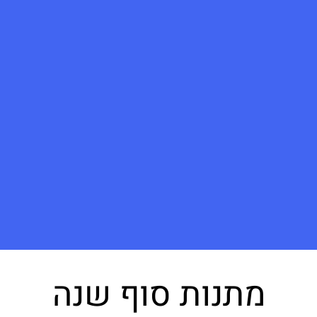
מתנות סוף שנה