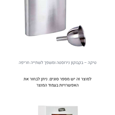
טיקה – בקבוקון נירוסטה ומשפך לשתייה חריפה
למוצר זה יש מספר סוגים. ניתן לבחור את
האפשרויות בעמוד המוצר