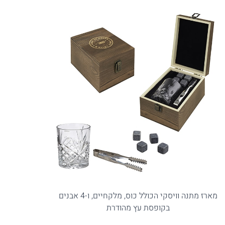
מארז מתנה וויסקי הכולל כוס, מלקחיים, ו-4 אבנים
בקופסת עץ מהודרת