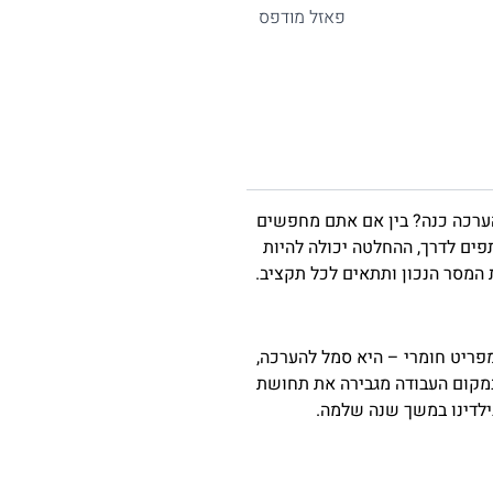
פאזל מודפס
הערכה כנה? בין אם אתם מחפשים
ים לדרך, ההחלטה יכולה להיות
המסר הנכון ותתאים לכל תקציב.
מפריט חומרי – היא סמל להערכה,
במקום העבודה מגבירה את תחושת
ילדינו במשך שנה שלמה.