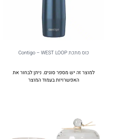
כוס מתכת Contigo – WEST LOOP
למוצר זה יש מספר סוגים. ניתן לבחור את
האפשרויות בעמוד המוצר