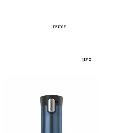
מותגים
סינון