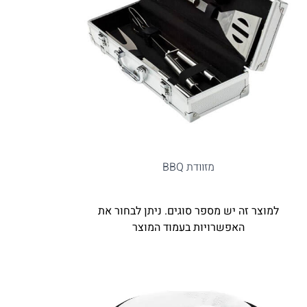
מזוודת BBQ
למוצר זה יש מספר סוגים. ניתן לבחור את
האפשרויות בעמוד המוצר