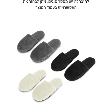
למוצר זה יש מספר סוגים. ניתן לבחור את
האפשרויות בעמוד המוצר