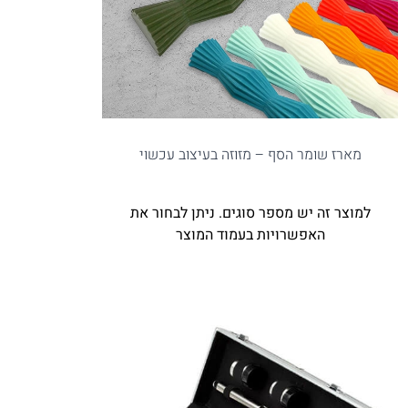
מארז שומר הסף – מזוזה בעיצוב עכשוי
למוצר זה יש מספר סוגים. ניתן לבחור את
האפשרויות בעמוד המוצר