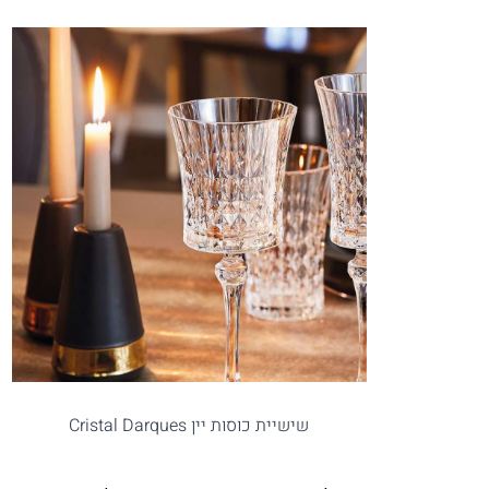
שישיית כוסות יין Cristal Darques