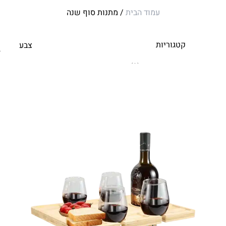
עמוד הבית
/ מתנות סוף שנה
קטגוריות
צבע