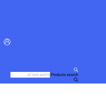
Products search