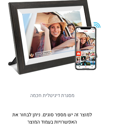
מסגרת דיגיטלית חכמה
למוצר זה יש מספר סוגים. ניתן לבחור את
האפשרויות בעמוד המוצר