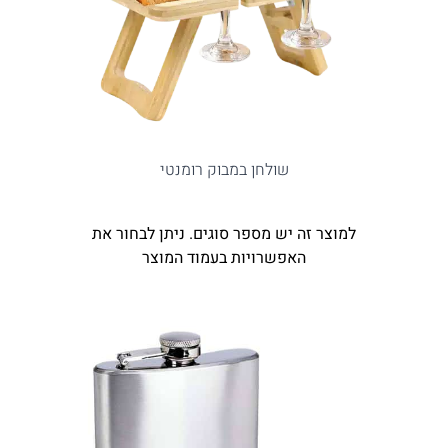
שולחן במבוק רומנטי
למוצר זה יש מספר סוגים. ניתן לבחור את
האפשרויות בעמוד המוצר