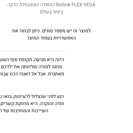
Rollink FLEX VEGA המזוודה המתקפלת הדקה
ביותר בעולם
למוצר זה יש מספר סוגים. ניתן לבחור את
האפשרויות בעמוד המוצר
הינה היא מגיעה, תקופת סוף השנ
מתנה למורה שליוותה את ילדכם 
מאתגרת. אבל אל דאגה! הכנו עבו
רגע לפני שנצלול לרעיונות, בואו
תודה והוקרה. היא מחזקת קשרים,
השייכות והמחויבות של ה