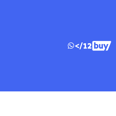
דלג לתוכן