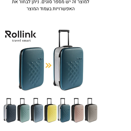
למוצר זה יש מספר סוגים. ניתן לבחור את
האפשרויות בעמוד המוצר