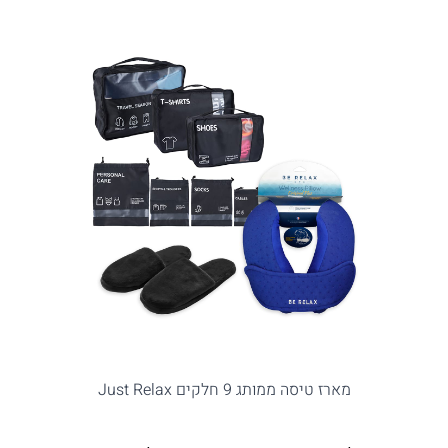
מארז טיסה ממותג 9 חלקים Just Relax