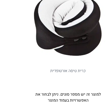
כרית טיסה אורטופדית
למוצר זה יש מספר סוגים. ניתן לבחור את
האפשרויות בעמוד המוצר