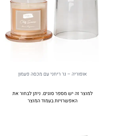
אופוריה – נר ריחני עם מכסה פעמון
למוצר זה יש מספר סוגים. ניתן לבחור את
האפשרויות בעמוד המוצר