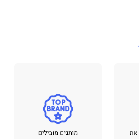
 את
מותגים מובילים