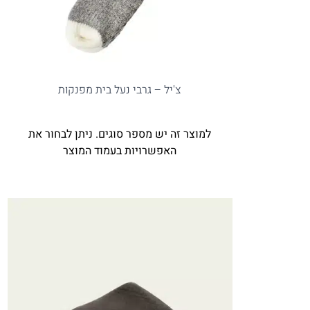
צ'יל – גרבי נעל בית מפנקות
למוצר זה יש מספר סוגים. ניתן לבחור את
האפשרויות בעמוד המוצר