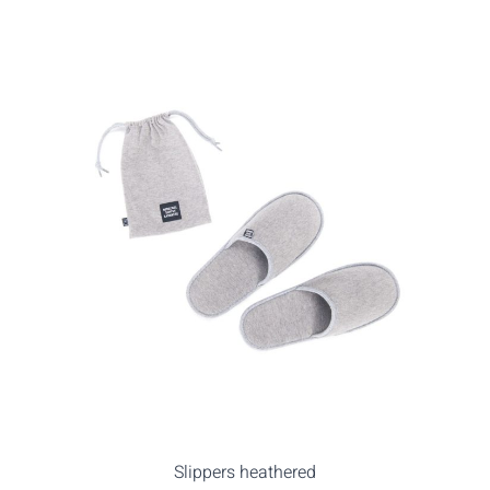
Slippers heathered