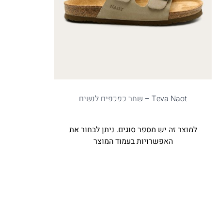
Teva Naot – שחר כפכפים לנשים
למוצר זה יש מספר סוגים. ניתן לבחור את
האפשרויות בעמוד המוצר