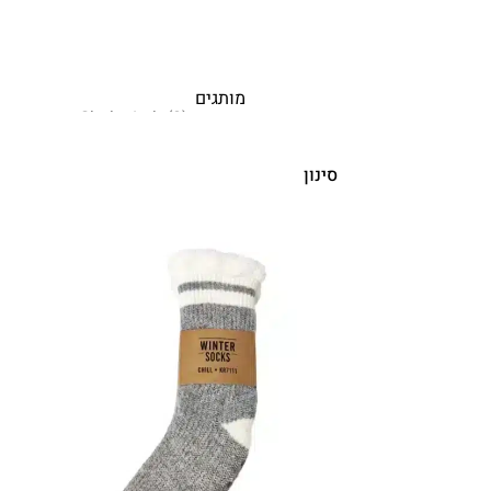
מותגים
סינון