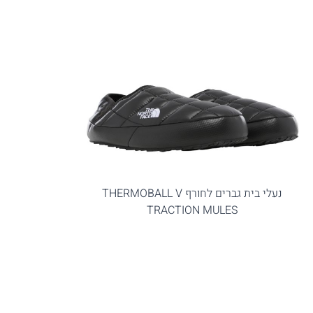
נעלי בית גברים לחורף THERMOBALL V
TRACTION MULES