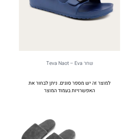
שחר Teva Naot – Eva
למוצר זה יש מספר סוגים. ניתן לבחור את
האפשרויות בעמוד המוצר