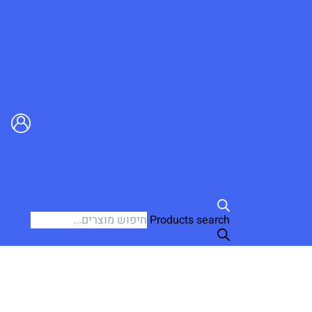
Products search