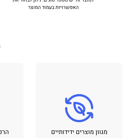
האפשרויות בעמוד המוצר
מ
מגוון מוצרים ידידותיים
הרכ