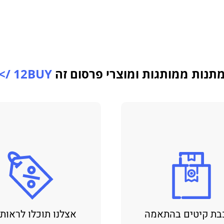
תנות ממותגות ומוצרי פרסום זה
12BUY />
בת קיטים בהתאמה
אצלנו תוכלו לראות