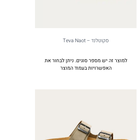
סקוטלנד – Teva Naot
למוצר זה יש מספר סוגים. ניתן לבחור את
האפשרויות בעמוד המוצר