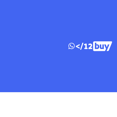
דלג לתוכן