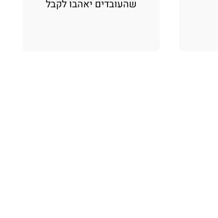
שהעובדים יאהבו לקבל