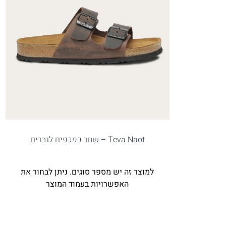
Teva Naot – שחר כפכפים לגברים
למוצר זה יש מספר סוגים. ניתן לבחור את
האפשרויות בעמוד המוצר