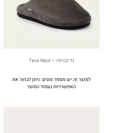
גל קטיפה – Teva Naot
למוצר זה יש מספר סוגים. ניתן לבחור את
האפשרויות בעמוד המוצר