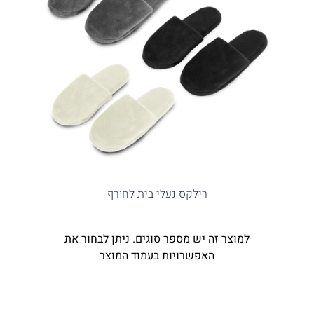
רילקס נעלי בית לחורף
למוצר זה יש מספר סוגים. ניתן לבחור את
האפשרויות בעמוד המוצר