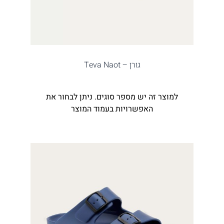
גורן – Teva Naot
למוצר זה יש מספר סוגים. ניתן לבחור את
האפשרויות בעמוד המוצר