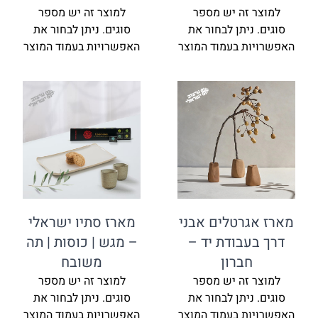
למוצר זה יש מספר
למוצר זה יש מספר
סוגים. ניתן לבחור את
סוגים. ניתן לבחור את
האפשרויות בעמוד המוצר
האפשרויות בעמוד המוצר
מארז אגרטלים אבני
מארז סתיו ישראלי
דרך בעבודת יד –
– מגש | כוסות | תה
חברון
משובח
למוצר זה יש מספר
למוצר זה יש מספר
סוגים. ניתן לבחור את
סוגים. ניתן לבחור את
האפשרויות בעמוד המוצר
האפשרויות בעמוד המוצר