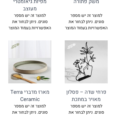
משק פתורה
מפיות גיאומטרי
מעוצב
למוצר זה יש מספר
למוצר זה יש מספר
סוגים. ניתן לבחור את
סוגים. ניתן לבחור את
האפשרויות בעמוד המוצר
האפשרויות בעמוד המוצר
פרחי שדה – פסלון
מארז מדברי Terra
מאויר במתכת
Ceramic
למוצר זה יש מספר
למוצר זה יש מספר
סוגים. ניתן לבחור את
סוגים. ניתן לבחור את