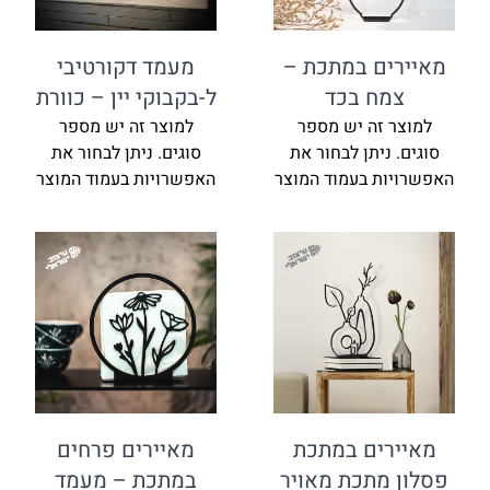
מאיירים במתכת –
מעמד דקורטיבי
צמח בכד
ל-בקבוקי יין – כוורת
למוצר זה יש מספר
למוצר זה יש מספר
סוגים. ניתן לבחור את
סוגים. ניתן לבחור את
האפשרויות בעמוד המוצר
האפשרויות בעמוד המוצר
מאיירים במתכת
מאיירים פרחים
פסלון מתכת מאויר
במתכת – מעמד