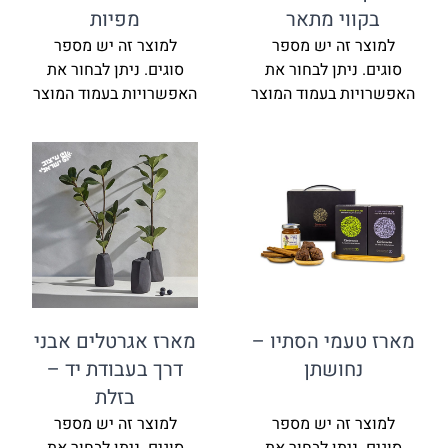
בקווי מתאר
מפיות
למוצר זה יש מספר
למוצר זה יש מספר
סוגים. ניתן לבחור את
סוגים. ניתן לבחור את
האפשרויות בעמוד המוצר
האפשרויות בעמוד המוצר
מארז טעמי הסתיו –
מארז אגרטלים אבני
נחושתן
דרך בעבודת יד –
בזלת
למוצר זה יש מספר
למוצר זה יש מספר