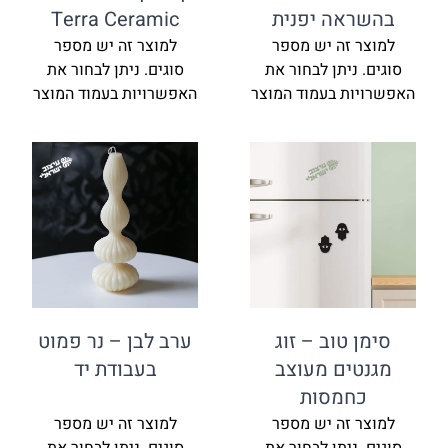
בהשראה יפנית
Terra Ceramic
למוצר זה יש מספר
למוצר זה יש מספר
סוגים. ניתן לבחור את
סוגים. ניתן לבחור את
האפשרויות בעמוד המוצר
האפשרויות בעמוד המוצר
סימן טוב – זוג
ערב לבן – נר פמוט
מגנטים מעוצב
בעבודת יד
כחמסות
למוצר זה יש מספר
למוצר זה יש מספר