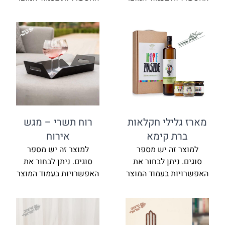
מארז גלילי חקלאות
רוח תשרי – מגש
ברת קימא
אירוח
למוצר זה יש מספר
למוצר זה יש מספר
סוגים. ניתן לבחור את
סוגים. ניתן לבחור את
האפשרויות בעמוד המוצר
האפשרויות בעמוד המוצר