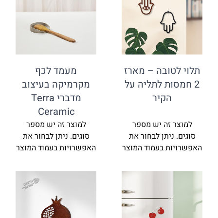
תלוי לטובה – מארז
מעמד לכף
2 חמסות לתליה על
מקרמיקה בעיצוב
הקיר
מדברי Terra
Ceramic
למוצר זה יש מספר
למוצר זה יש מספר
סוגים. ניתן לבחור את
סוגים. ניתן לבחור את
האפשרויות בעמוד המוצר
האפשרויות בעמוד המוצר