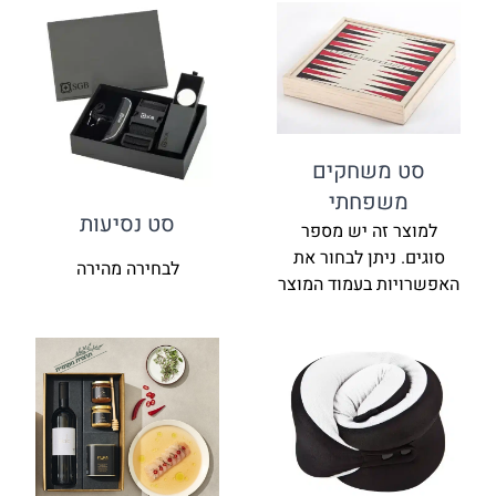
סט משחקים
משפחתי
סט נסיעות
למוצר זה יש מספר
סוגים. ניתן לבחור את
לבחירה מהירה
האפשרויות בעמוד המוצר