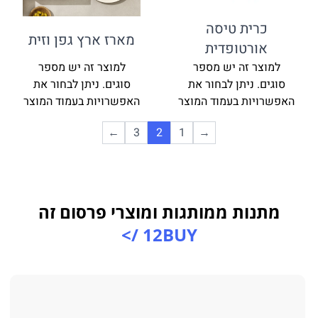
כרית טיסה
מארז ארץ גפן וזית
אורטופדית
למוצר זה יש מספר
למוצר זה יש מספר
סוגים. ניתן לבחור את
סוגים. ניתן לבחור את
האפשרויות בעמוד המוצר
האפשרויות בעמוד המוצר
←
3
2
1
→
מתנות ממותגות ומוצרי פרסום זה
12BUY />