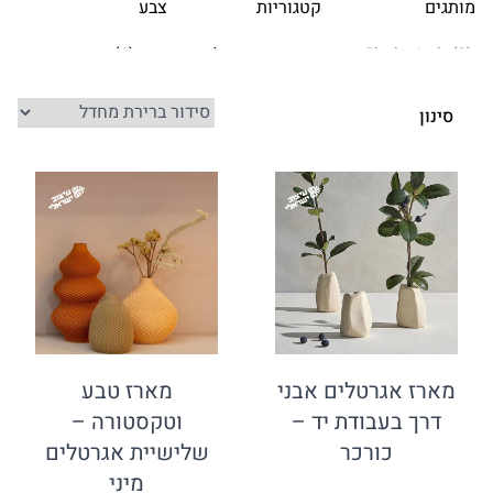
ותגים
קטגוריות
צבע
סינון
מארז אגרטלים אבני
מארז טבע
דרך בעבודת יד –
וטקסטורה –
כורכר
שלישיית אגרטלים
מיני