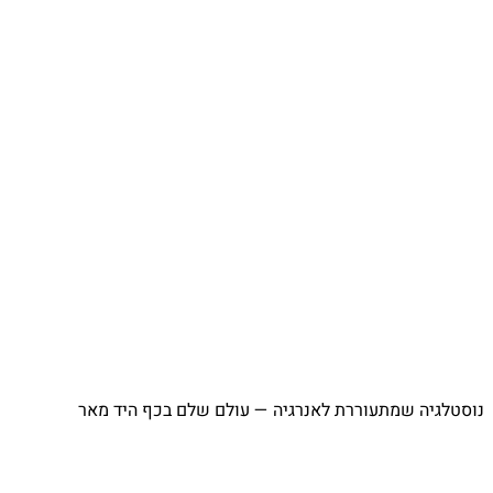
וסטלגיה שמתעוררת לאנרגיה — עולם שלם בכף היד מאר