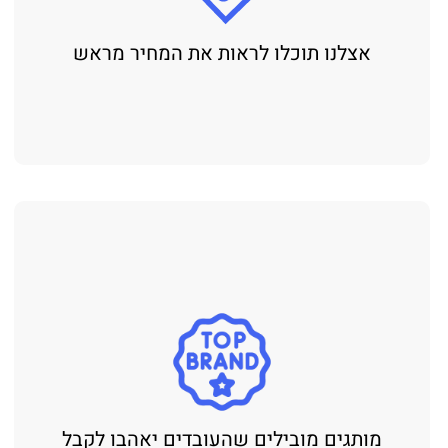
אצלנו תוכלו לראות את המחיר מראש
מותגים מובילים שהעובדים יאהבו לקבל