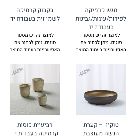
מגש קרמיקה
בקבוק קרמיקה
לפירות/עוגות/גבינות
לשמן זית בעבודת יד
בעבודת יד
למוצר זה יש מספר
למוצר זה יש מספר
סוגים. ניתן לבחור את
סוגים. ניתן לבחור את
האפשרויות בעמוד המוצר
האפשרויות בעמוד המוצר
טוקיו – קערת
רביעיית כוסות
הגשה מעוצבת
קרמיקה בעבודת יד