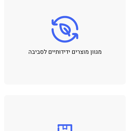
מגוון מוצרים ידידותיים לסביבה