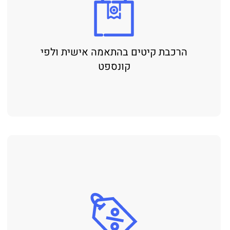
הרכבת קיטים בהתאמה אישית ולפי
קונספט