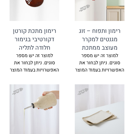
רימון ותפוח – זוג
רימון מתכת קורטן
מגנטים למקרר
דקורטיבי בגימור
מעוצב ממתכת
חלודה לתליה
למוצר זה יש מספר
למוצר זה יש מספר
סוגים. ניתן לבחור את
סוגים. ניתן לבחור את
האפשרויות בעמוד המוצר
האפשרויות בעמוד המוצר