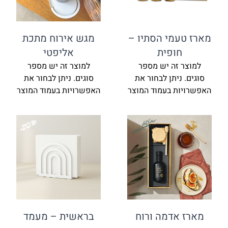
מארז טעמי הסתיו –
מגש אירוח מתכת
חופית
אליפטי
למוצר זה יש מספר
למוצר זה יש מספר
סוגים. ניתן לבחור את
סוגים. ניתן לבחור את
האפשרויות בעמוד המוצר
האפשרויות בעמוד המוצר
מארז אדמה ורוח
בראשית – מעמד