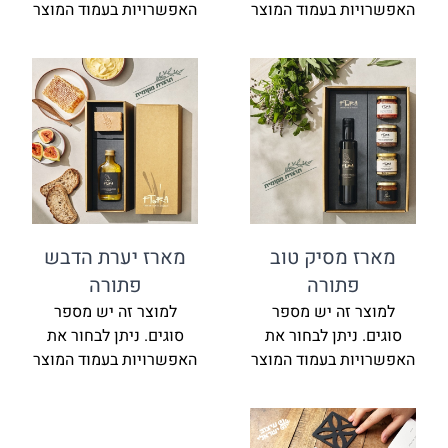
האפשרויות בעמוד המוצר
האפשרויות בעמוד המוצר
מארז מסיק טוב
מארז יערת הדבש
פתורה
פתורה
למוצר זה יש מספר
למוצר זה יש מספר
סוגים. ניתן לבחור את
סוגים. ניתן לבחור את
האפשרויות בעמוד המוצר
האפשרויות בעמוד המוצר