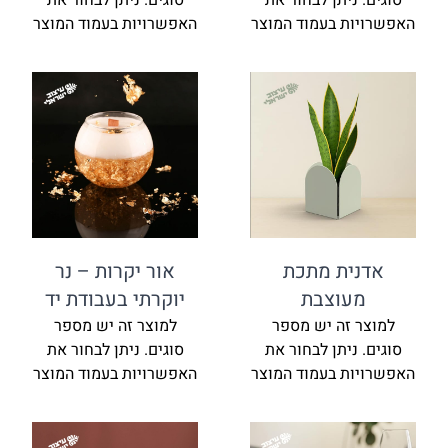
סוגים. ניתן לבחור את
סוגים. ניתן לבחור את
האפשרויות בעמוד המוצר
האפשרויות בעמוד המוצר
אדנית מתכת
אור יקרות – נר
מעוצבת
יוקרתי בעבודת יד
למוצר זה יש מספר
למוצר זה יש מספר
סוגים. ניתן לבחור את
סוגים. ניתן לבחור את
האפשרויות בעמוד המוצר
האפשרויות בעמוד המוצר