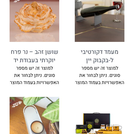
מעמד דקורטיבי
שושן זהב – נר פרח
ל-בקבוק יין
יוקרתי בעבודת יד
למוצר זה יש מספר
למוצר זה יש מספר
סוגים. ניתן לבחור את
סוגים. ניתן לבחור את
האפשרויות בעמוד המוצר
האפשרויות בעמוד המוצר