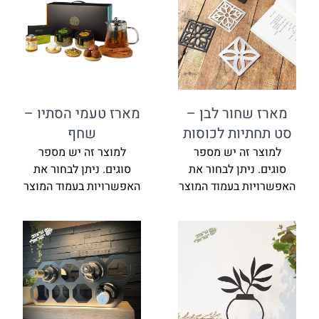
מארז שחור לבן –
מארז טעמי הסתיו –
סט תחתיות לכוסות
שחף
למוצר זה יש מספר
למוצר זה יש מספר
סוגים. ניתן לבחור את
סוגים. ניתן לבחור את
האפשרויות בעמוד המוצר
האפשרויות בעמוד המוצר