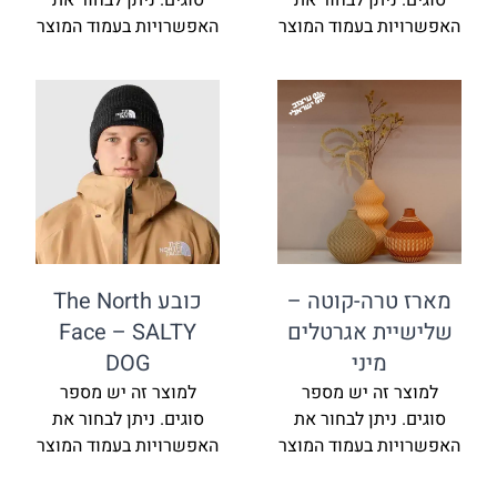
סוגים. ניתן לבחור את
סוגים. ניתן לבחור את
האפשרויות בעמוד המוצר
האפשרויות בעמוד המוצר
מארז טרה-קוטה –
כובע The North
שלישיית אגרטלים
Face – SALTY
מיני
DOG
למוצר זה יש מספר
למוצר זה יש מספר
סוגים. ניתן לבחור את
סוגים. ניתן לבחור את
האפשרויות בעמוד המוצר
האפשרויות בעמוד המוצר