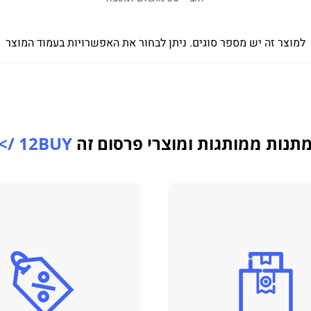
למוצר זה יש מספר סוגים. ניתן לבחור את האפשרויות בעמוד המוצר
תנות ממותגות ומוצרי פרסום זה
12BUY />