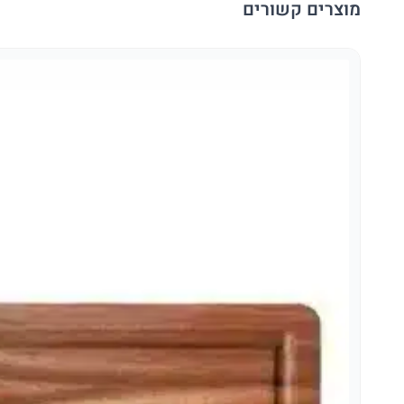
מוצרים קשורים