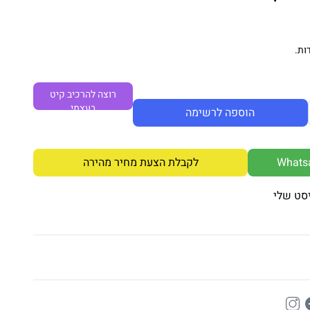
ות.
רוצה להרכיב קיט
בעצמי
הוספה לרשימה
לקבלת הצעת מחיר מהירה
סט שלי