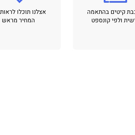
בת קיטים בהתאמה
אצלנו תוכלו לראות
שית ולפי קונספט
המחיר מראש