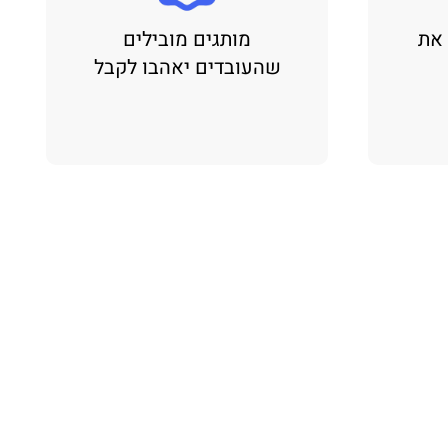
 את
מותגים מובילים
שהעובדים יאהבו לקבל