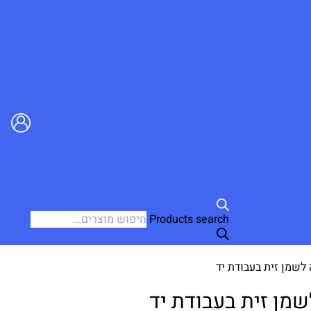
Products search
לשמן זית בעבודת יד
מן זית בעבודת יד