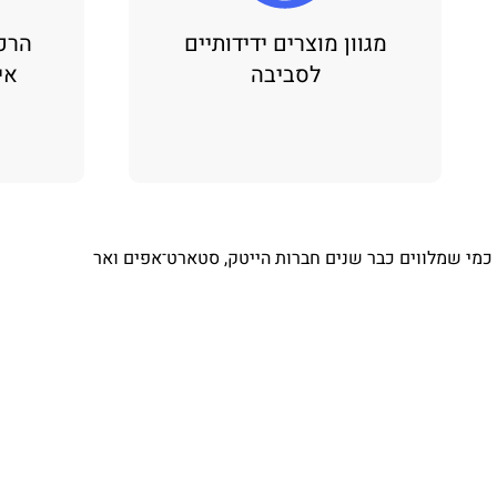
מגוון מוצרים ידידותיים
הרכ
לסביבה
אי
⁨ כמי שמלווים כבר שנים חברות הייטק, סטארט־אפים ואר