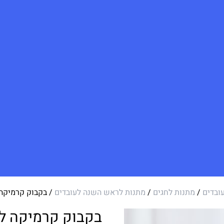
ובדים
/
מתנות לחגים
/
מתנות לראש השנה לעובדים
/ בקבוק קרמיקה 
בקבוק קרמיקה לש