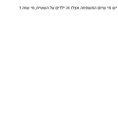
 מי שיום המשפחה אצלו זה ילדים על השטיח, מי שזה ד