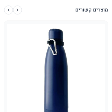
מוצרים קשורים