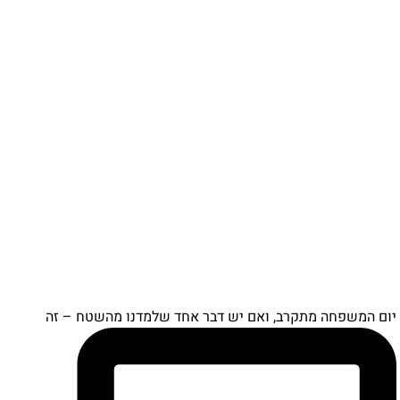
ם המשפחה מתקרב, ואם יש דבר אחד שלמדנו מהשטח – זה