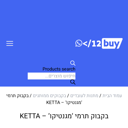
ג לתוכן
Products search
עמוד הבית
/
מתנות לעובדים
/
בקבוקים ממותגים
/ בקבוק תרמי
‘מגנטיקו’ – KETTA
בקבוק תרמי ‘מגנטיקו’ – KETTA