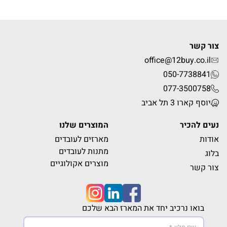
צור קשר
office@12buy.co.il
050-7738841
077-3500758
יוסף קארו 3 תל אביב
נעים להכיר
המוצרים שלנו
אודות
מארזים לעובדים
מתנות לעובדים
בלוג
מוצרים אקולוגיים
צור קשר
בואו נרכיב יחד את המארז הבא שלכם