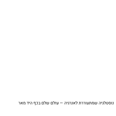
נוסטלגיה שמתעוררת לאנרגיה — עולם שלם בכף היד מאר