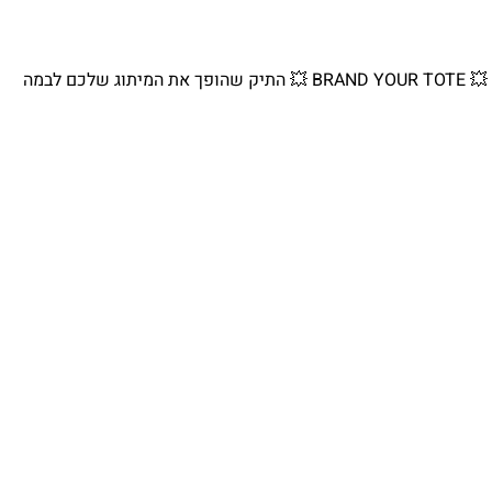
💥 BRAND YOUR TOTE 