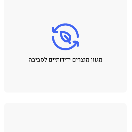
מגוון מוצרים ידידותיים לסביבה