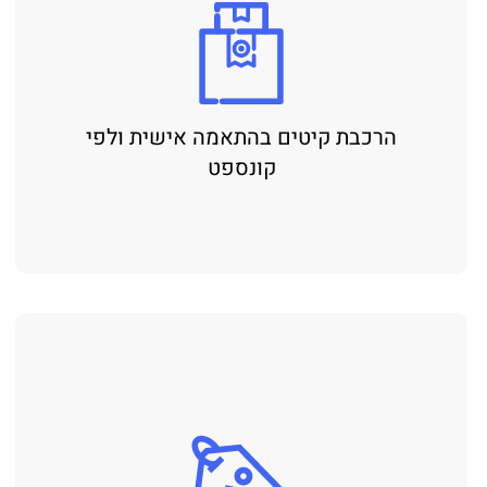
הרכבת קיטים בהתאמה אישית ולפי
קונספט