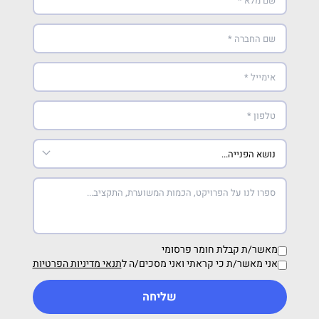
מאשר/ת קבלת חומר פרסומי
אני מאשר/ת כי קראתי ואני מסכים/ה ל
תנאי מדיניות הפרטיות
שליחה