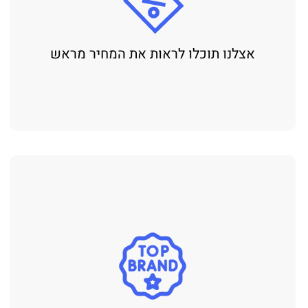
אצלנו תוכלו לראות את המחיר מראש