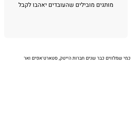
מותגים מובילים שהעובדים יאהבו לקבל
כמי שמלווים כבר שנים חברות הייטק, סטארט־אפים ואר