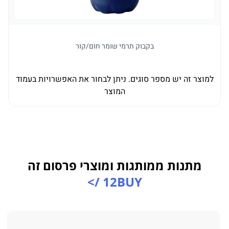
בקבוק תרמי שומר חום/קור
למוצר זה יש מספר סוגים. ניתן לבחור את האפשרויות בעמוד
למו
המוצר
מתנות ממותגות ומוצרי פרסום זה
12BUY />