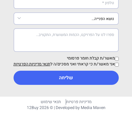
מאשר/ת קבלת חומר פרסומי
אני מאשר/ת כי קראתי ואני מסכים/ה ל
תנאי מדיניות הפרטיות
שליחה
מדיניות פרטיות
תנאי שימוש
12Buy 2026 © | Developed by
Media Maven