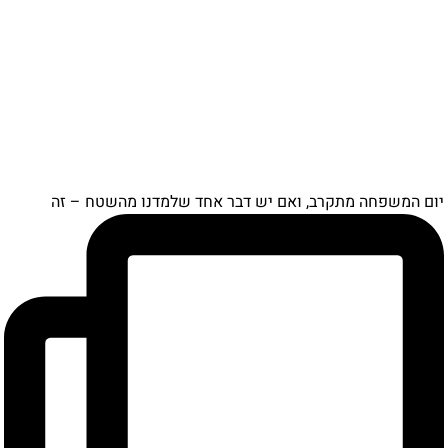
ם המשפחה מתקרב, ואם יש דבר אחד שלמדנו מהשטח – זה