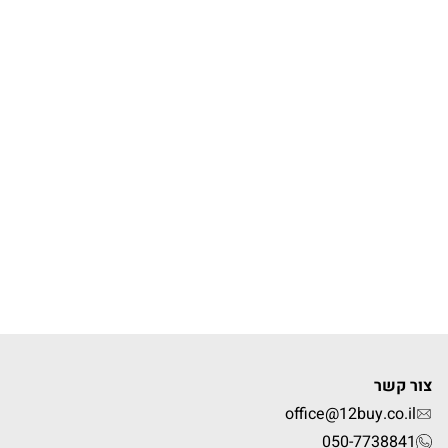
צור קשר
office@12buy.co.il
050-7738841