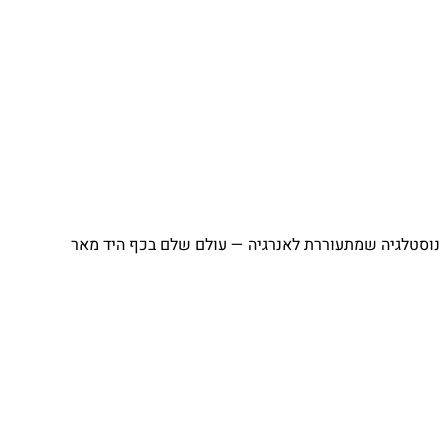
נוסטלגיה שמתעוררת לאנרגיה — עולם שלם בכף היד מאר