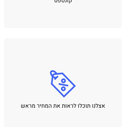
קונספט
אצלנו תוכלו לראות את המחיר מראש