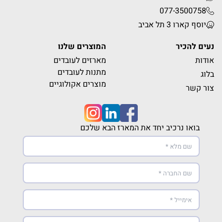
077-3500758
יוסף קארו 3 תל אביב
נעים להכיר
המוצרים שלנו
אודות
מארזים לעובדים
מתנות לעובדים
בלוג
מוצרים אקולוגיים
צור קשר
בואו נרכיב יחד את המארז הבא שלכם