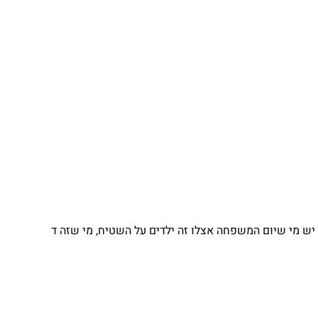
 מי שיום המשפחה אצלו זה ילדים על השטיח, מי שזה ד