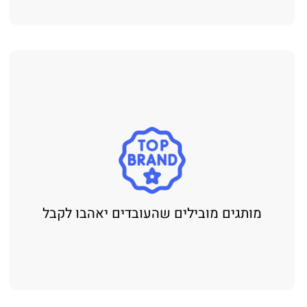
מותגים מובילים שהעובדים יאהבו לקבל