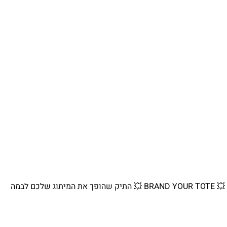
💥 BRAND YOUR TOTE 