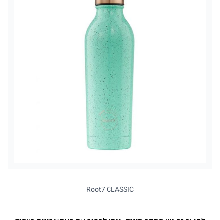
Root7 CLASSIC