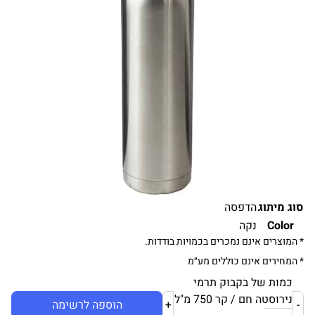
סוג מיתוג
הדפסה
Color
נקה
* המוצרים אינם נמכרים בכמויות בודדות.
* המחירים אינם כוללים מע״מ
כמות של בקבוק תרמי
נירוסטה חם / קר 750 מ"ל
-
+
הוספה לרשימה