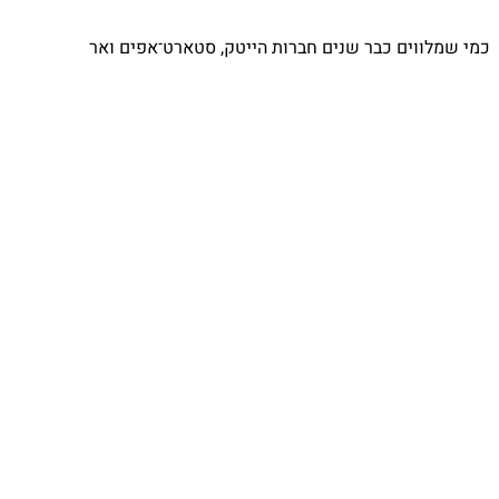
כמי שמלווים כבר שנים חברות הייטק, סטארט־אפים ואר