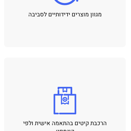
מגוון מוצרים ידידותיים לסביבה
הרכבת קיטים בהתאמה אישית ולפי