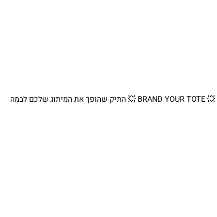
💥 BRAND YOUR TOTE 