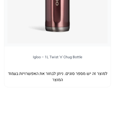
Igloo – 1L Twist ‘n’ Chug Bottle
למוצר זה יש מספר סוגים. ניתן לבחור את האפשרויות בעמוד
למו
המוצר