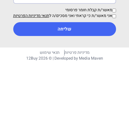
מאשר/ת קבלת חומר פרסומי
אני מאשר/ת כי קראתי ואני מסכים/ה ל
תנאי מדיניות הפרטיות
שליחה
מדיניות פרטיות
תנאי שימוש
12Buy 2026 © | Developed by
Media Maven