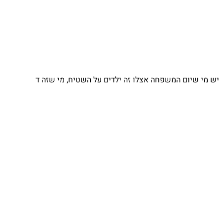
 מי שיום המשפחה אצלו זה ילדים על השטיח, מי שזה ד