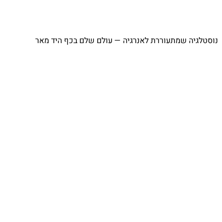
נוסטלגיה שמתעוררת לאנרגיה — עולם שלם בכף היד מאר