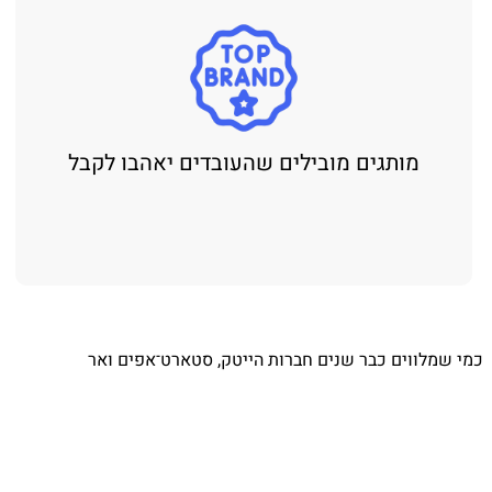
מותגים מובילים שהעובדים יאהבו לקבל
כמי שמלווים כבר שנים חברות הייטק, סטארט־אפים ואר