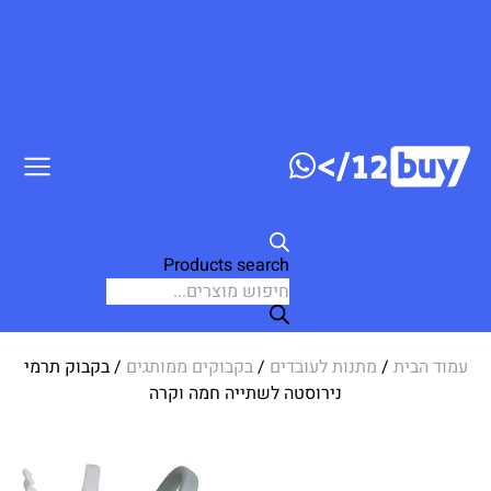
ג לתוכן
Products search
עמוד הבית
/
מתנות לעובדים
/
בקבוקים ממותגים
/ בקבוק תרמי
נירוסטה לשתייה חמה וקרה