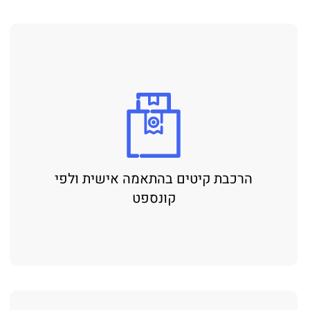
הרכבת קיטים בהתאמה אישית ולפי
קונספט