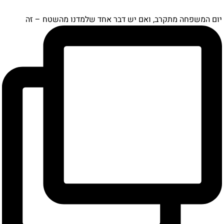
ם המשפחה מתקרב, ואם יש דבר אחד שלמדנו מהשטח – זה