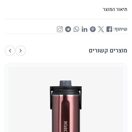
תיאור המוצר
שיתוף:
מוצרים קשורים