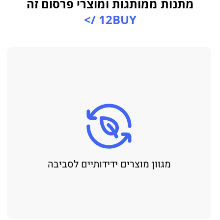
מתנות ממותגות ומוצרי פרסום זה
12BUY />
מגוון מוצרים ידידותיים לסביבה