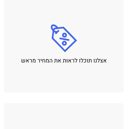
אצלנו תוכלו לראות את המחיר מראש