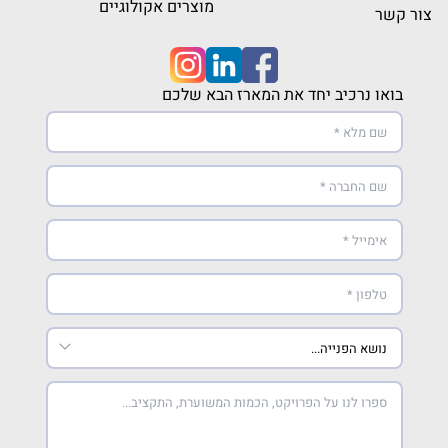
מוצרים אקולוגיים
צור קשר
בואו נרכיב יחד את המארז הבא שלכם