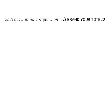
💥 BRAND YOUR TOTE 