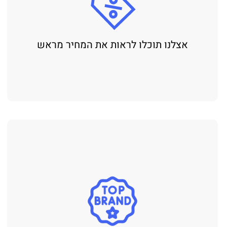
אצלנו תוכלו לראות את המחיר מראש