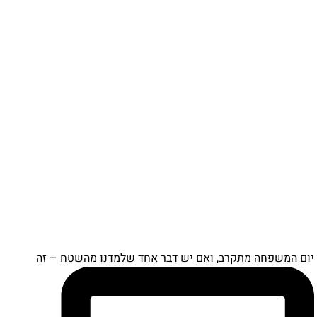
ם המשפחה מתקרב, ואם יש דבר אחד שלמדנו מהשטח – זה