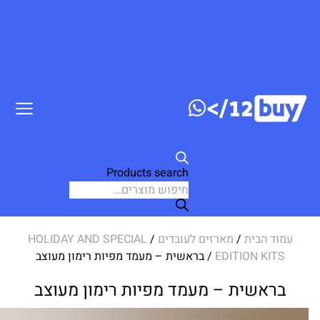
ג לתוכן
Products search
עמוד הבית
/
מארזים לעובדים
/
HOLIDAY AND SPECIAL
EDITION KITS
/ בראשית – מעמד מפיות רימון מעוצב
בראשית – מעמד מפיות רימון מעוצב