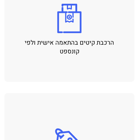
הרכבת קיטים בהתאמה אישית ולפי
קונספט