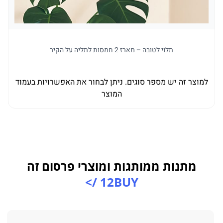
תלוי לטובה – מארז 2 חמסות לתליה על הקיר
למוצר זה יש מספר סוגים. ניתן לבחור את האפשרויות בעמוד
למו
המוצר
מתנות ממותגות ומוצרי פרסום זה
12BUY />