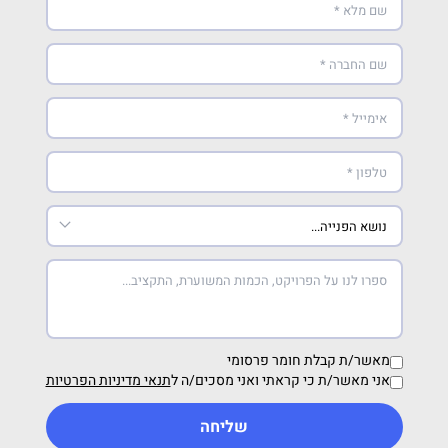
מאשר/ת קבלת חומר פרסומי
אני מאשר/ת כי קראתי ואני מסכים/ה ל
תנאי מדיניות הפרטיות
שליחה