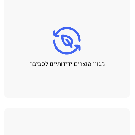
מגוון מוצרים ידידותיים לסביבה