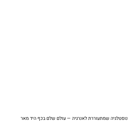
נוסטלגיה שמתעוררת לאנרגיה — עולם שלם בכף היד מאר