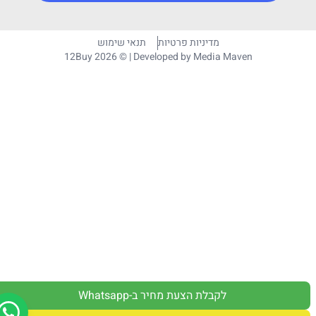
מדיניות פרטיות
תנאי שימוש
12Buy 2026 © | Developed by
Media Maven
לקבלת הצעת מחיר ב-Whatsapp