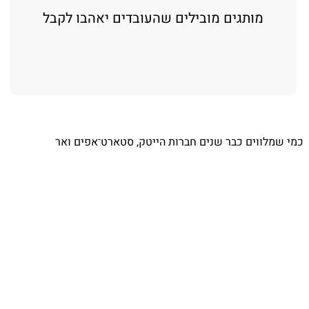
מותגים מובילים שהעובדים יאהבו לקבל
כמי שמלווים כבר שנים חברות הייטק, סטארט־אפים ואר