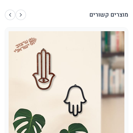
מוצרים קשורים