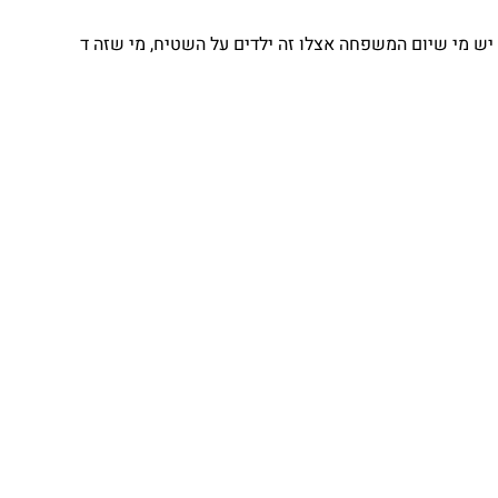
 מי שיום המשפחה אצלו זה ילדים על השטיח, מי שזה ד