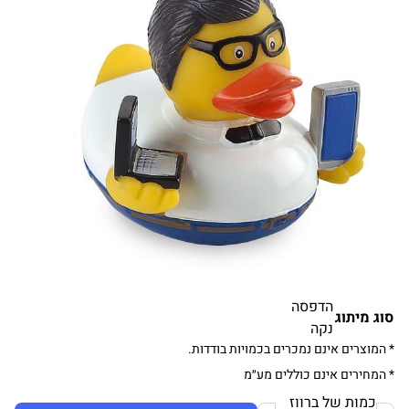
הדפסה
סוג מיתוג
נקה
* המוצרים אינם נמכרים בכמויות בודדות.
* המחירים אינם כוללים מע״מ
כמות של ברווז