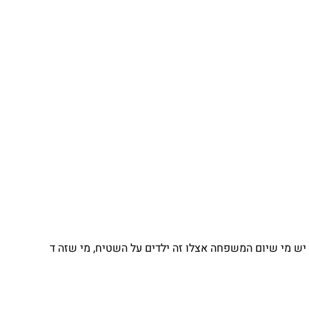
 מי שיום המשפחה אצלו זה ילדים על השטיח, מי שזה ד