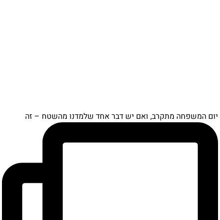
ם המשפחה מתקרב, ואם יש דבר אחד שלמדנו מהשטח – זה