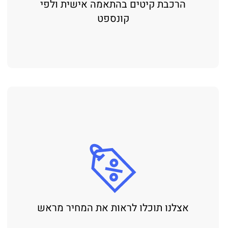
הרכבת קיטים בהתאמה אישית ולפי
קונספט
אצלנו תוכלו לראות את המחיר מראש