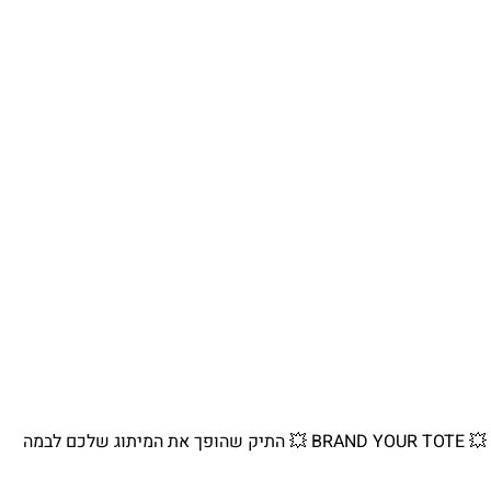
💥 BRAND YOUR TOTE 