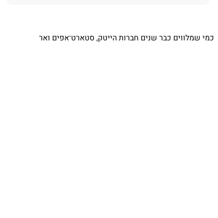
כמי שמלווים כבר שנים חברות הייטק, סטארט־אפים ואר