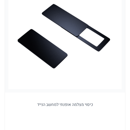
כיסוי מצלמה אופנתי למחשב הנייד