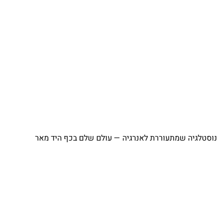
נוסטלגיה שמתעוררת לאנרגיה — עולם שלם בכף היד מאר