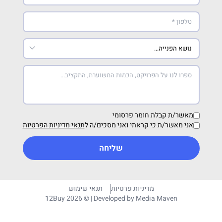
מאשר/ת קבלת חומר פרסומי
אני מאשר/ת כי קראתי ואני מסכים/ה ל
תנאי מדיניות הפרטיות
שליחה
מדיניות פרטיות
תנאי שימוש
12Buy 2026 © | Developed by
Media Maven