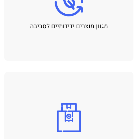
מגוון מוצרים ידידותיים לסביבה