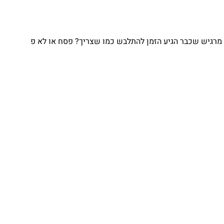
מרגיש שכבר הגיע הזמן להתלבש כמו שצריך? פסח או לא פ