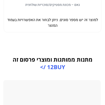
גאם – מכונת מסטיקים/סוכריות שולחנית
למוצר זה יש מספר סוגים. ניתן לבחור את האפשרויות בעמוד
המוצר
מתנות ממותגות ומוצרי פרסום זה
12BUY />