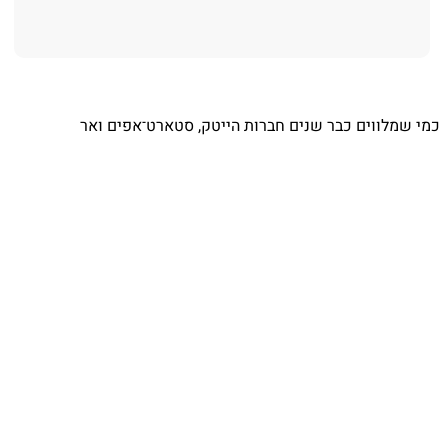
⁨ כמי שמלווים כבר שנים חברות הייטק, סטארט־אפים ואר