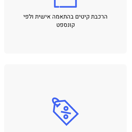
הרכבת קיטים בהתאמה אישית ולפי
קונספט