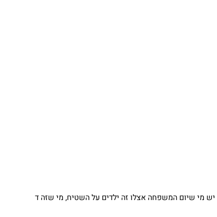
יש מי שיום המשפחה אצלו זה ילדים על השטיח, מי שזה ד