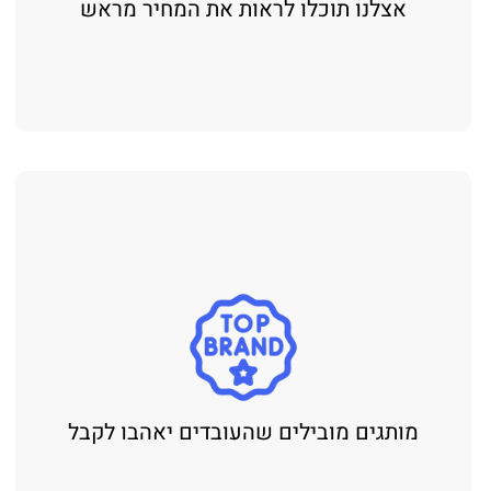
אצלנו תוכלו לראות את המחיר מראש
מותגים מובילים שהעובדים יאהבו לקבל