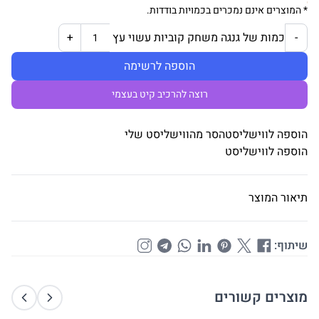
* המוצרים אינם נמכרים בכמויות בודדות.
כמות של גנגה משחק קוביות עשוי עץ
+
-
הוספה לרשימה
רוצה להרכיב קיט בעצמי
הוספה לווישליסט
הסר מהווישליסט שלי
הוספה לווישליסט
תיאור המוצר
שיתוף:
מוצרים קשורים