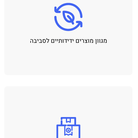
מגוון מוצרים ידידותיים לסביבה