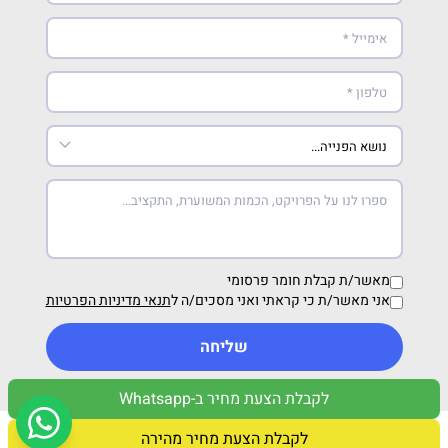
מאשר/ת קבלת חומר פרסומי
אני מאשר/ת כי קראתי ואני מסכים/ה ל
תנאי מדיניות הפרטיות
שליחה
לקבלת הצעת מחיר ב-Whatsapp
מדיניות פרטיות
תנאי שימוש
לקבלת הצעת מחיר מהירה