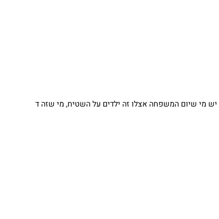
 מי שיום המשפחה אצלו זה ילדים על השטיח, מי שזה ד