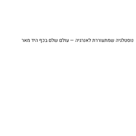
נוסטלגיה שמתעוררת לאנרגיה — עולם שלם בכף היד מאר