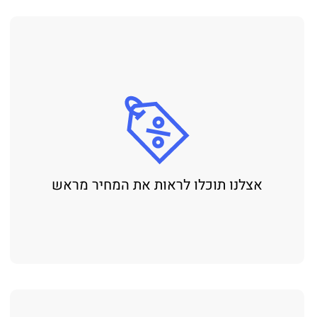
אצלנו תוכלו לראות את המחיר מראש