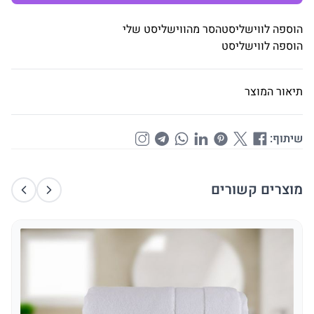
הוספה לווישליסט
הסר מהווישליסט שלי
הוספה לווישליסט
תיאור המוצר
שיתוף:
מוצרים קשורים