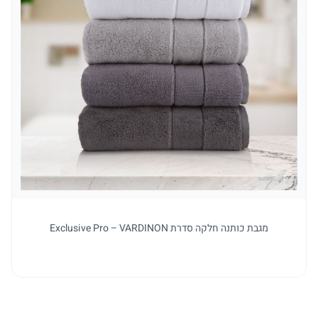
למו
מגבת כותנה חלקה סדרת Exclusive Pro – VARDINON