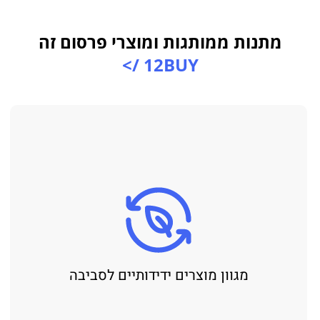
מתנות ממותגות ומוצרי פרסום זה
12BUY />
מגוון מוצרים ידידותיים לסביבה