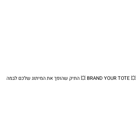
💥 BRAND YOUR TOTE 