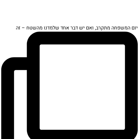
ם המשפחה מתקרב, ואם יש דבר אחד שלמדנו מהשטח – זה