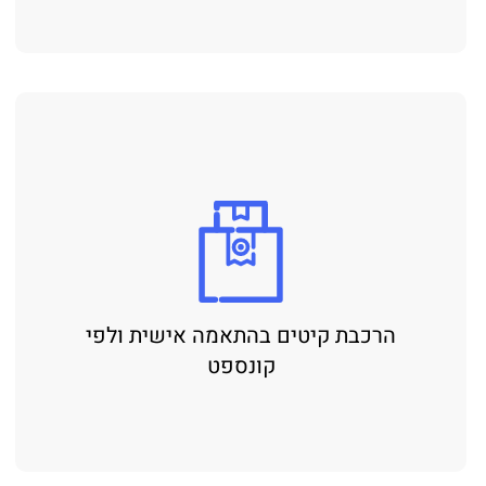
הרכבת קיטים בהתאמה אישית ולפי
קונספט