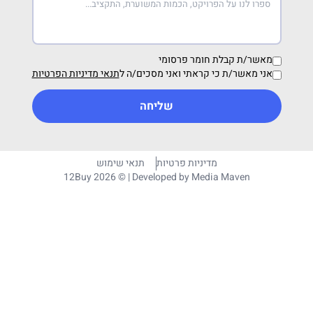
מאשר/ת קבלת חומר פרסומי
אני מאשר/ת כי קראתי ואני מסכים/ה ל
תנאי מדיניות הפרטיות
שליחה
מדיניות פרטיות
תנאי שימוש
12Buy 2026 © | Developed by
Media Maven