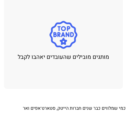
מותגים מובילים שהעובדים יאהבו לקבל
כמי שמלווים כבר שנים חברות הייטק, סטארט־אפים ואר