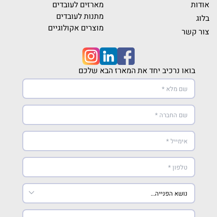
אודות
מארזים לעובדים
מתנות לעובדים
בלוג
מוצרים אקולוגיים
צור קשר
בואו נרכיב יחד את המארז הבא שלכם