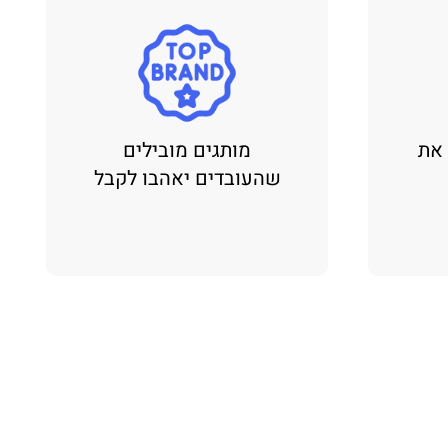
 את
מותגים מובילים
שהעובדים יאהבו לקבל