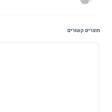
מוצרים קשורים