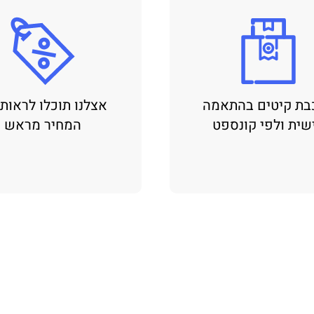
בת קיטים בהתאמה
אצלנו תוכלו לראות
שית ולפי קונספט
המחיר מראש