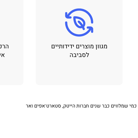
מגוון מוצרים ידידותיים
הרכ
לסביבה
אי
⁨ כמי שמלווים כבר שנים חברות הייטק, סטארט־אפים ואר