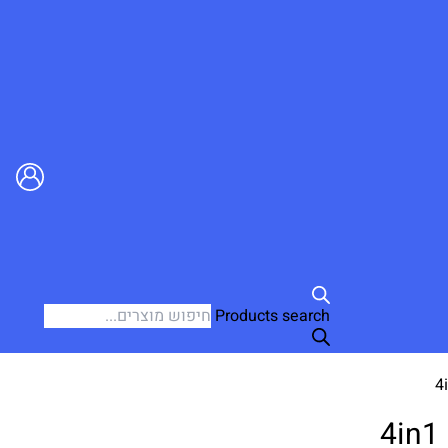
Products search