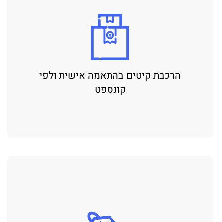
הרכבת קיטים בהתאמה אישית ולפי
קונספט