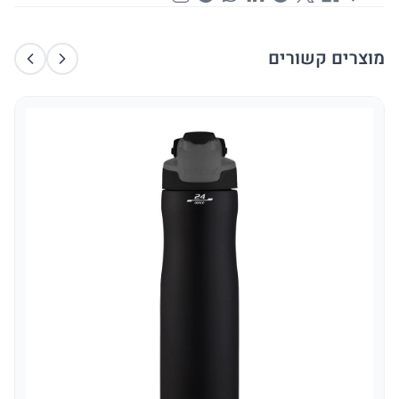
מוצרים קשורים