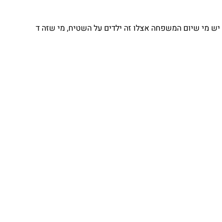
 מי שיום המשפחה אצלו זה ילדים על השטיח, מי שזה ד