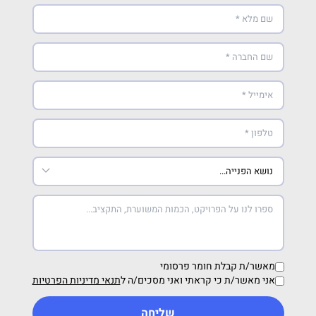
מאשר/ת קבלת חומר פרסומי
אני מאשר/ת כי קראתי ואני מסכים/ה ל
תנאי מדיניות הפרטיות
שליחה