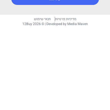
מדיניות פרטיות
תנאי שימוש
12Buy 2026 © | Developed by
Media Maven