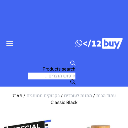
ג לתוכן
Products search
עמוד הבית
/
מתנות לעובדים
/
בקבוקים ממותגים
/ מארז
Classic Black