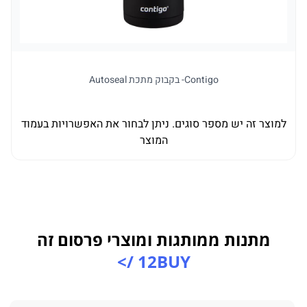
Contigo- בקבוק מתכת Autoseal
למוצר זה יש מספר סוגים. ניתן לבחור את האפשרויות בעמוד
למו
המוצר
מתנות ממותגות ומוצרי פרסום זה
12BUY />