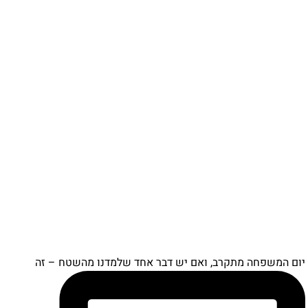
ם המשפחה מתקרב, ואם יש דבר אחד שלמדנו מהשטח – זה