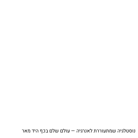
נוסטלגיה שמתעוררת לאנרגיה — עולם שלם בכף היד מאר