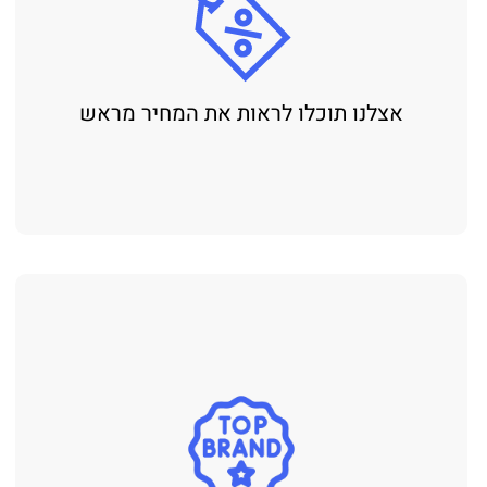
אצלנו תוכלו לראות את המחיר מראש