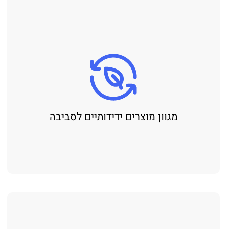
מגוון מוצרים ידידותיים לסביבה