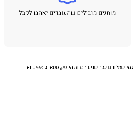
מותגים מובילים שהעובדים יאהבו לקבל
כמי שמלווים כבר שנים חברות הייטק, סטארט־אפים ואר