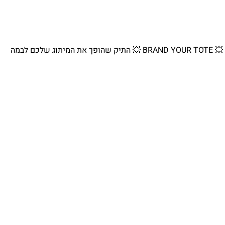
💥 BRAND YOUR TOTE 