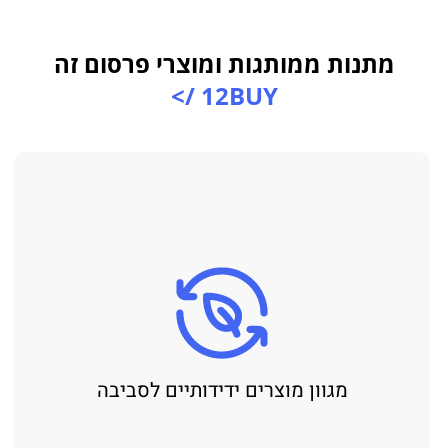
מתנות ממותגות ומוצרי פרסום זה
12BUY />
מגוון מוצרים ידידותיים לסביבה