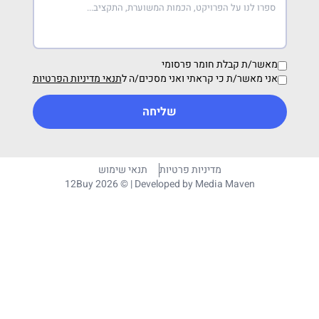
מאשר/ת קבלת חומר פרסומי
אני מאשר/ת כי קראתי ואני מסכים/ה ל
תנאי מדיניות הפרטיות
שליחה
מדיניות פרטיות
תנאי שימוש
12Buy 2026 © | Developed by
Media Maven