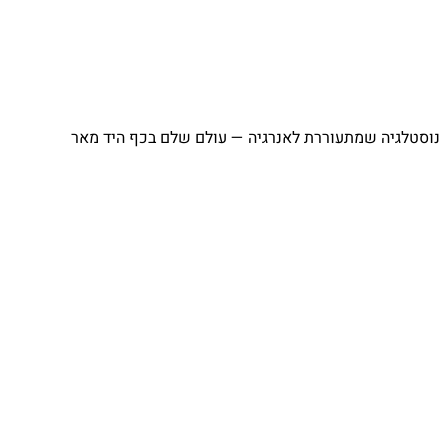
נוסטלגיה שמתעוררת לאנרגיה — עולם שלם בכף היד מאר