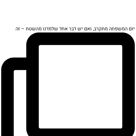
ם המשפחה מתקרב, ואם יש דבר אחד שלמדנו מהשטח – זה