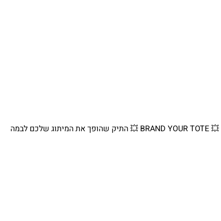
💥 BRAND YOUR TOTE 