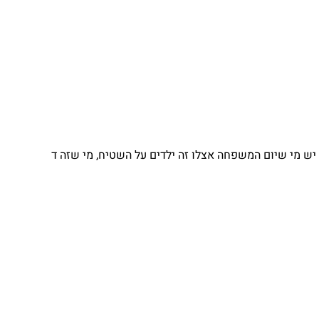
 מי שיום המשפחה אצלו זה ילדים על השטיח, מי שזה ד