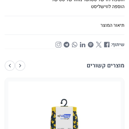
הוספה לווישליסט
תיאור המוצר
שיתוף:
מוצרים קשורים