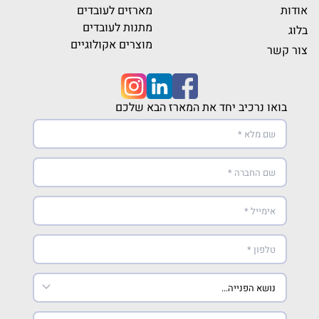
אודות
מארזים לעובדים
מתנות לעובדים
בלוג
מוצרים אקולוגיים
צור קשר
בואו נרכיב יחד את המארז הבא שלכם