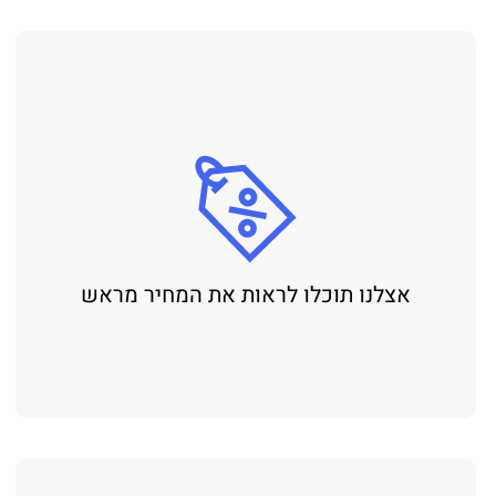
אצלנו תוכלו לראות את המחיר מראש