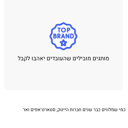
מותגים מובילים שהעובדים יאהבו לקבל
כמי שמלווים כבר שנים חברות הייטק, סטארט־אפים ואר