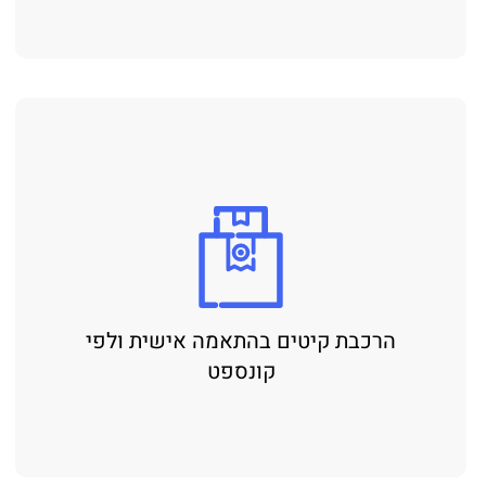
הרכבת קיטים בהתאמה אישית ולפי
קונספט