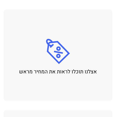
אצלנו תוכלו לראות את המחיר מראש