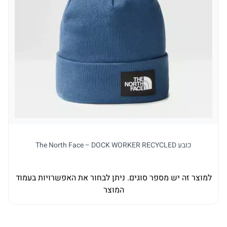
כובע The North Face – DOCK WORKER RECYCLED
למוצר זה יש מספר סוגים. ניתן לבחור את האפשרויות בעמוד
למו
המוצר