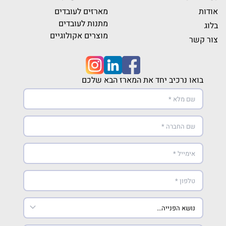
אודות
מארזים לעובדים
מתנות לעובדים
בלוג
מוצרים אקולוגיים
צור קשר
בואו נרכיב יחד את המארז הבא שלכם