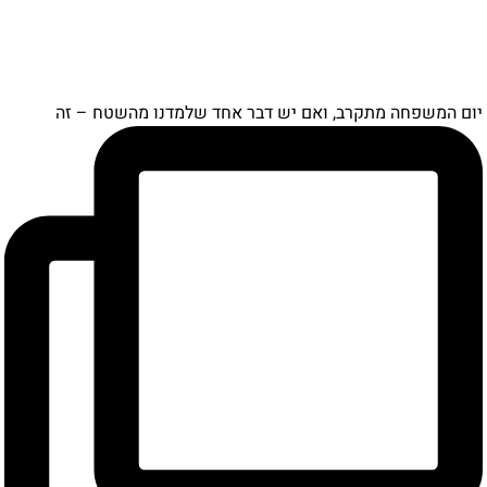
ם המשפחה מתקרב, ואם יש דבר אחד שלמדנו מהשטח – זה