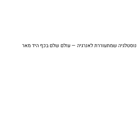
נוסטלגיה שמתעוררת לאנרגיה — עולם שלם בכף היד מאר