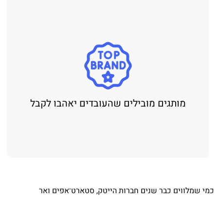
מותגים מובילים שהעובדים יאהבו לקבל
כמי שמלווים כבר שנים חברות הייטק, סטארט־אפים ואר