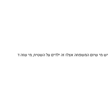
 מי שיום המשפחה אצלו זה ילדים על השטיח, מי שזה ד