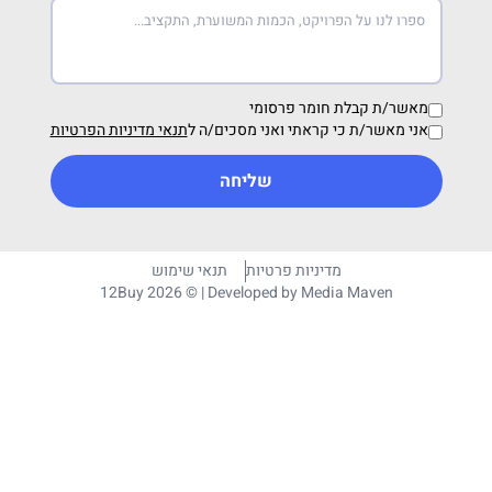
מאשר/ת קבלת חומר פרסומי
אני מאשר/ת כי קראתי ואני מסכים/ה ל
תנאי מדיניות הפרטיות
שליחה
מדיניות פרטיות
תנאי שימוש
12Buy 2026 © | Developed by
Media Maven