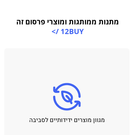
מתנות ממותגות ומוצרי פרסום זה
12BUY />
מגוון מוצרים ידידותיים לסביבה