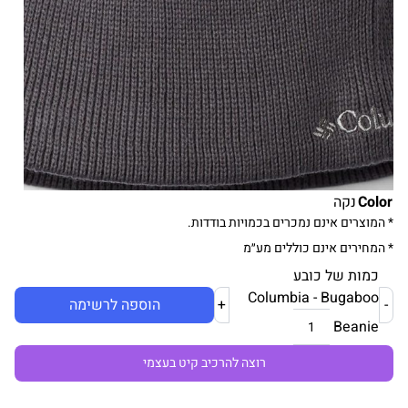
Color
נקה
* המוצרים אינם נמכרים בכמויות בודדות.
* המחירים אינם כוללים מע״מ
כמות של כובע
Columbia - Bugaboo
-
+
הוספה לרשימה
Beanie
רוצה להרכיב קיט בעצמי