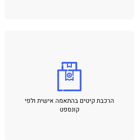
הרכבת קיטים בהתאמה אישית ולפי
קונספט