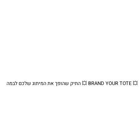
💥 BRAND YOUR TOTE 