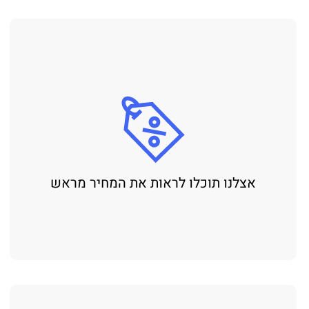
אצלנו תוכלו לראות את המחיר מראש