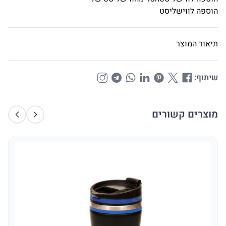
הוספה לווישליסט
תיאור המוצר
שיתוף:
מוצרים קשורים