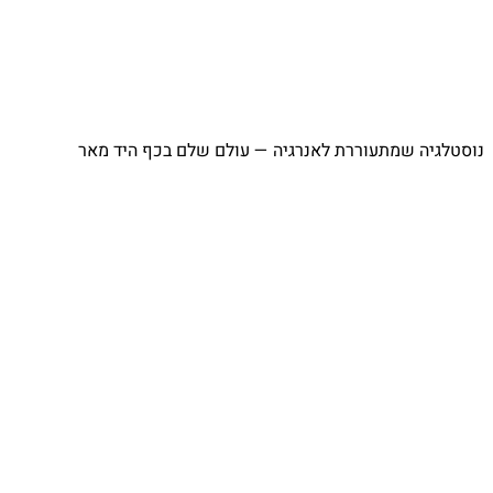
נוסטלגיה שמתעוררת לאנרגיה — עולם שלם בכף היד מאר