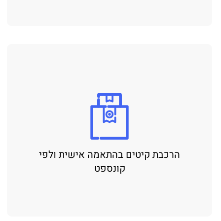
הרכבת קיטים בהתאמה אישית ולפי
קונספט