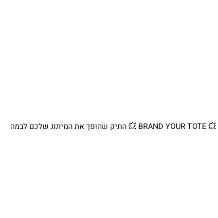
💥 BRAND YOUR TOTE 