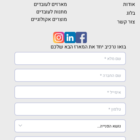
אודות
מארזים לעובדים
מתנות לעובדים
בלוג
מוצרים אקולוגיים
צור קשר
בואו נרכיב יחד את המארז הבא שלכם