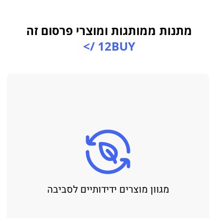
מתנות ממותגות ומוצרי פרסום זה
12BUY />
מגוון מוצרים ידידותיים לסביבה