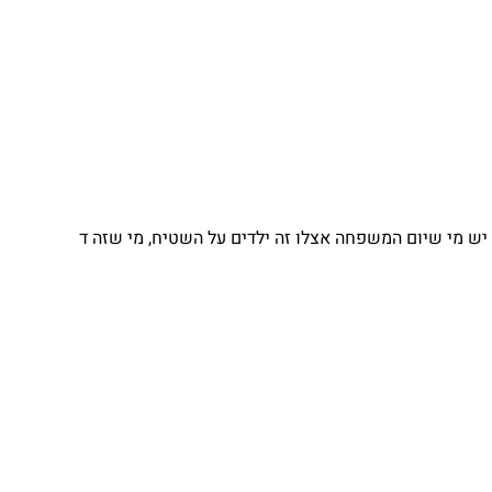
 מי שיום המשפחה אצלו זה ילדים על השטיח, מי שזה ד