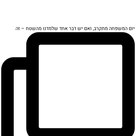
ם המשפחה מתקרב, ואם יש דבר אחד שלמדנו מהשטח – זה