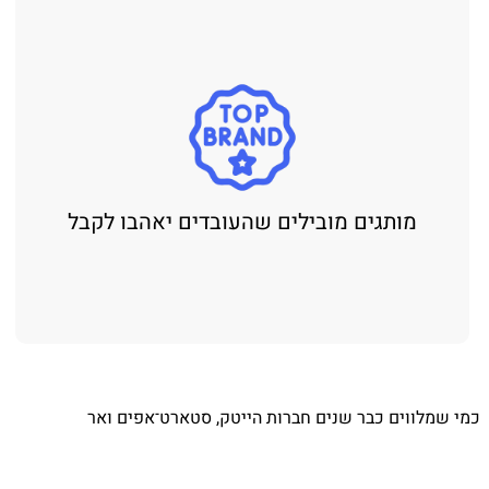
מותגים מובילים שהעובדים יאהבו לקבל
כמי שמלווים כבר שנים חברות הייטק, סטארט־אפים ואר