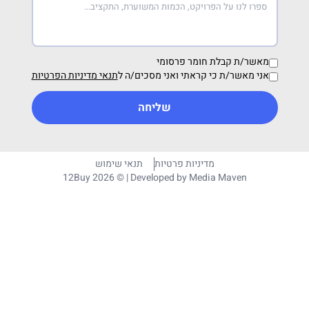
מאשר/ת קבלת חומר פרסומי
אני מאשר/ת כי קראתי ואני מסכים/ה ל
תנאי מדיניות הפרטיות
שליחה
מדיניות פרטיות
תנאי שימוש
12Buy 2026 © | Developed by
Media Maven