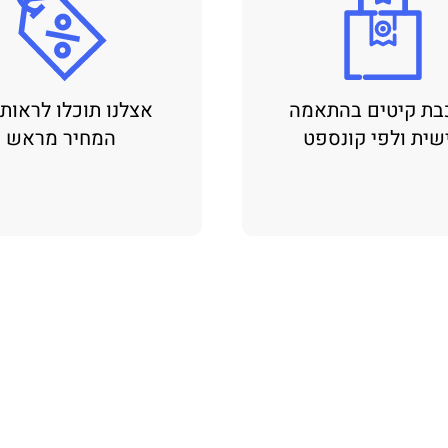
בת קיטים בהתאמה
אצלנו תוכלו לראות
שית ולפי קונספט
המחיר מראש