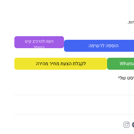
ות.
רוצה להרכיב קיט
הוספה לרשימה
בעצמי
לקבלת הצעת מחיר מהירה
סט שלי