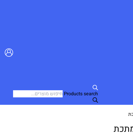
Products search
כת
מתכת