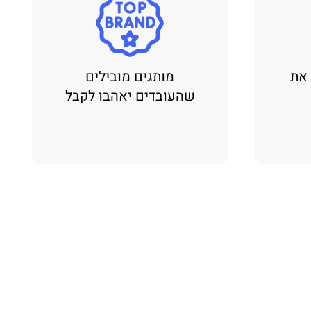
 את
מותגים מובילים
שהעובדים יאהבו לקבל