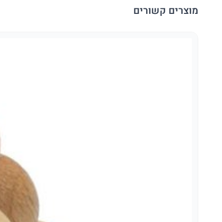
מוצרים קשורים