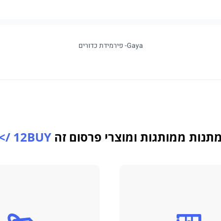
Gaya- פירמידת כדורים
תנות ממותגות ומוצרי פרסום זה
12BUY />