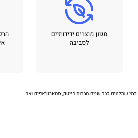
מגוון מוצרים ידידותיים
הרכ
לסביבה
אי
⁨ כמי שמלווים כבר שנים חברות הייטק, סטארט־אפים ואר