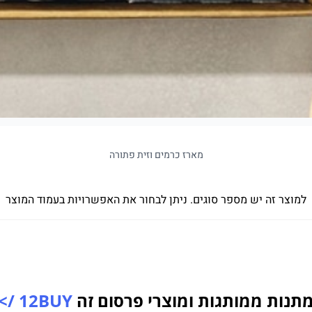
מארז כרמים וזית פתורה
למוצר זה יש מספר סוגים. ניתן לבחור את האפשרויות בעמוד המוצר
תנות ממותגות ומוצרי פרסום זה
12BUY />