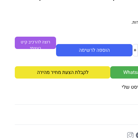
ות.
רוצה להרכיב קיט
בעצמי
+
הוספה לרשימה
לקבלת הצעת מחיר מהירה
סט שלי