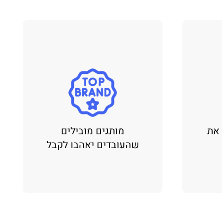
 את
מותגים מובילים
שהעובדים יאהבו לקבל