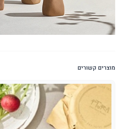
מוצרים קשורים