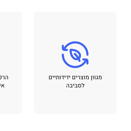
מגוון מוצרים ידידותיים
הרכ
לסביבה
אי