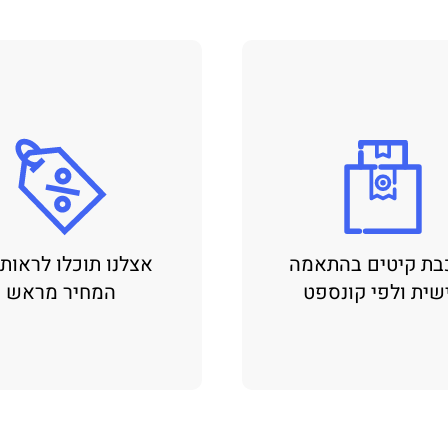
בת קיטים בהתאמה
אצלנו תוכלו לראות
שית ולפי קונספט
המחיר מראש