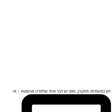
ם המשפחה מתקרב, ואם יש דבר אחד שלמדנו מהשטח – זה