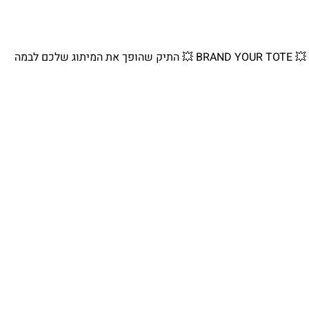
💥 BRAND YOUR TOTE 