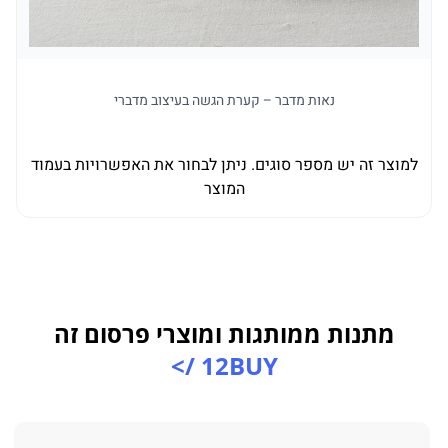
נאות מדבר – קערת הגשה בעיצוב מדברי
למוצר זה יש מספר סוגים. ניתן לבחור את האפשרויות בעמוד
למו
המוצר
מתנות ממותגות ומוצרי פרסום זה
12BUY />