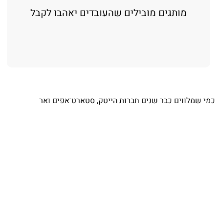
מותגים מובילים שהעובדים יאהבו לקבל
כמי שמלווים כבר שנים חברות הייטק, סטארט־אפים ואר