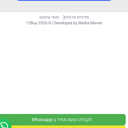
מדיניות פרטיות
תנאי שימוש
12Buy 2026 © | Developed by
Media Maven
לקבלת הצעת מחיר ב-Whatsapp