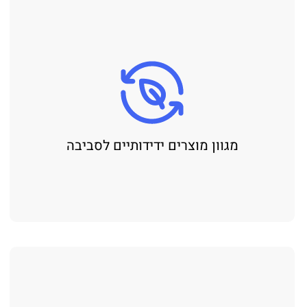
מגוון מוצרים ידידותיים לסביבה