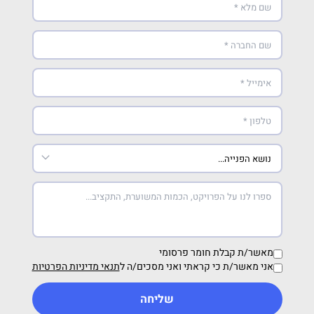
מאשר/ת קבלת חומר פרסומי
אני מאשר/ת כי קראתי ואני מסכים/ה ל
תנאי מדיניות הפרטיות
שליחה