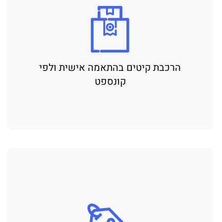
הרכבת קיטים בהתאמה אישית ולפי
קונספט