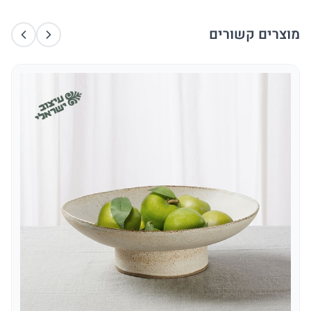
מוצרים קשורים