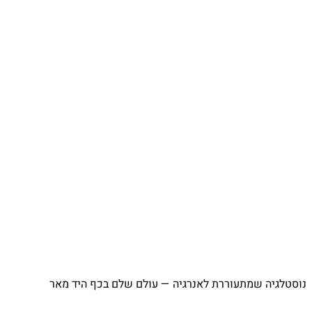
נוסטלגיה שמתעוררת לאנרגיה — עולם שלם בכף היד מאר