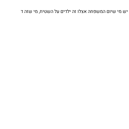
 מי שיום המשפחה אצלו זה ילדים על השטיח, מי שזה ד