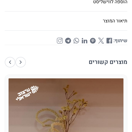
הוספה לווישליסט
תיאור המוצר
שיתוף:
מוצרים קשורים