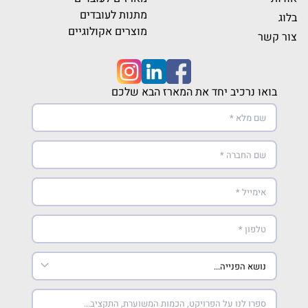
מתנות לעובדים
בלוג
מוצרים אקולוגיים
צור קשר
בואו נרכיב יחד את המארז הבא שלכם