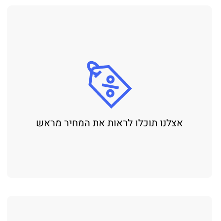
אצלנו תוכלו לראות את המחיר מראש