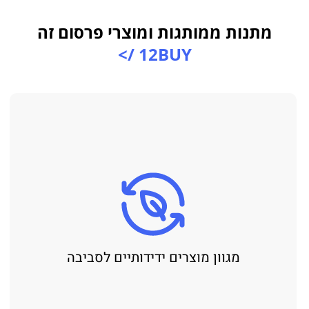
מתנות ממותגות ומוצרי פרסום זה
12BUY />
מגוון מוצרים ידידותיים לסביבה