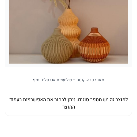
מארז טרה-קוטה – שלישיית אגרטלים מיני
למוצר זה יש מספר סוגים. ניתן לבחור את האפשרויות בעמוד
למו
המוצר