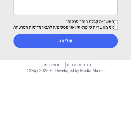
מאשר/ת קבלת חומר פרסומי
אני מאשר/ת כי קראתי ואני מסכים/ה ל
תנאי מדיניות הפרטיות
שליחה
מדיניות פרטיות
תנאי שימוש
12Buy 2026 © | Developed by
Media Maven