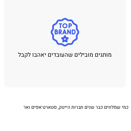
מותגים מובילים שהעובדים יאהבו לקבל
כמי שמלווים כבר שנים חברות הייטק, סטארט־אפים ואר