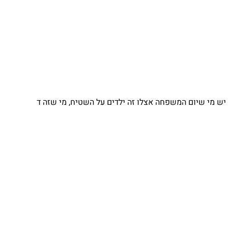
 מי שיום המשפחה אצלו זה ילדים על השטיח, מי שזה ד