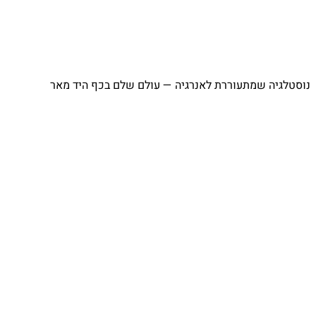
נוסטלגיה שמתעוררת לאנרגיה — עולם שלם בכף היד מאר