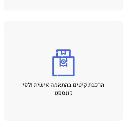
הרכבת קיטים בהתאמה אישית ולפי
קונספט