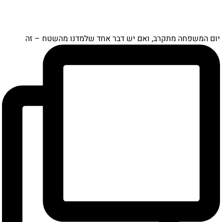
ם המשפחה מתקרב, ואם יש דבר אחד שלמדנו מהשטח – זה