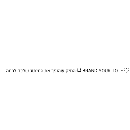
💥 BRAND YOUR TOTE 