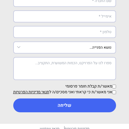
מאשר/ת קבלת חומר פרסומי
אני מאשר/ת כי קראתי ואני מסכים/ה ל
תנאי מדיניות הפרטיות
שליחה
מדיניות פרטיות
תנאי שימוש