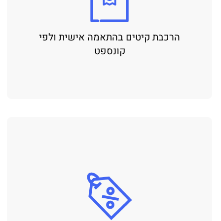
הרכבת קיטים בהתאמה אישית ולפי
קונספט