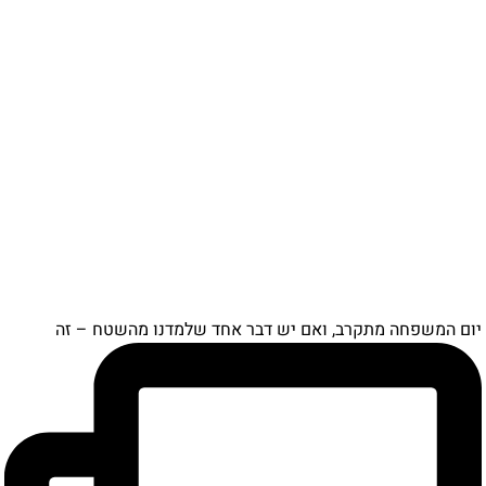
ם המשפחה מתקרב, ואם יש דבר אחד שלמדנו מהשטח – זה