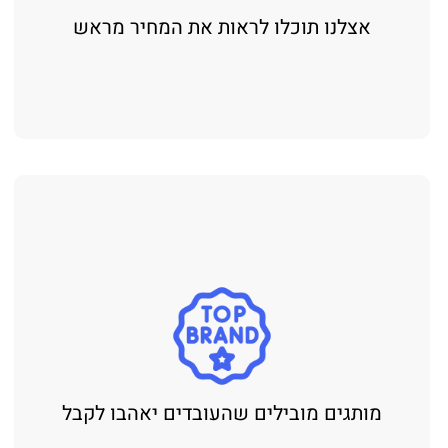
אצלנו תוכלו לראות את המחיר מראש
מותגים מובילים שהעובדים יאהבו לקבל