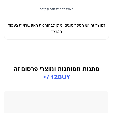
מארז כרמים וזית פתורה
למוצר זה יש מספר סוגים. ניתן לבחור את האפשרויות בעמוד
למו
המוצר
מתנות ממותגות ומוצרי פרסום זה
12BUY />