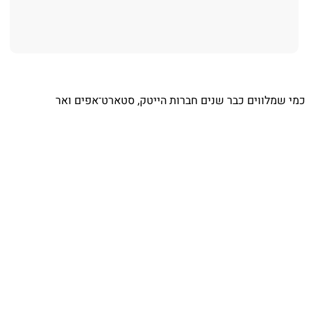
כמי שמלווים כבר שנים חברות הייטק, סטארט־אפים ואר