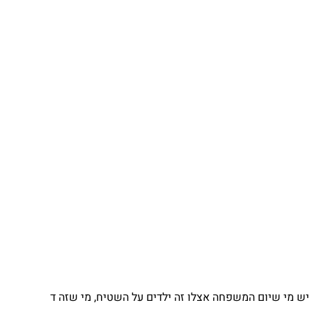
 מי שיום המשפחה אצלו זה ילדים על השטיח, מי שזה ד