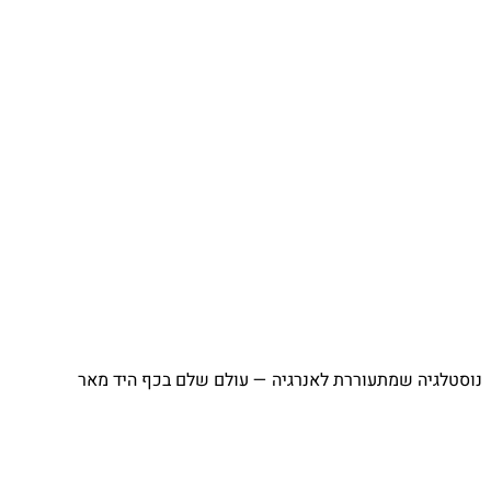
נוסטלגיה שמתעוררת לאנרגיה — עולם שלם בכף היד מאר