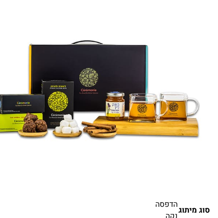
הדפסה
סוג מיתוג
נקה