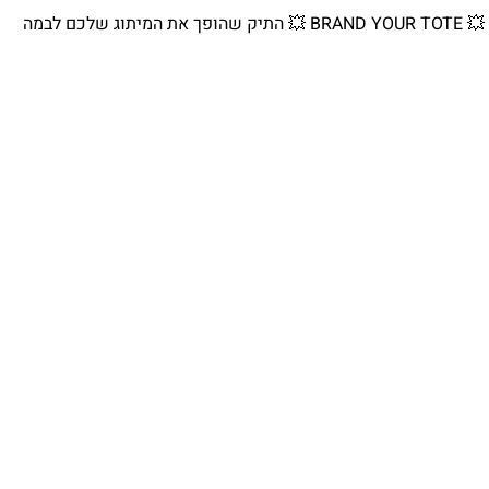
💥 BRAND YOUR TOTE 