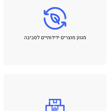
מגוון מוצרים ידידותיים לסביבה