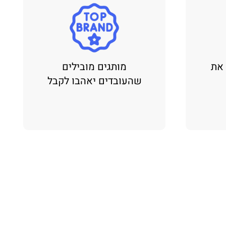
 את
מותגים מובילים
שהעובדים יאהבו לקבל