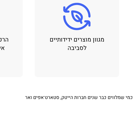
מגוון מוצרים ידידותיים
הרכ
לסביבה
אי
⁨ כמי שמלווים כבר שנים חברות הייטק, סטארט־אפים ואר