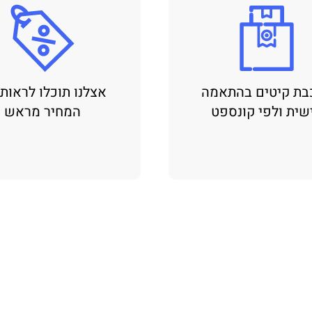
בת קיטים בהתאמה
אצלנו תוכלו לראות
שית ולפי קונספט
המחיר מראש