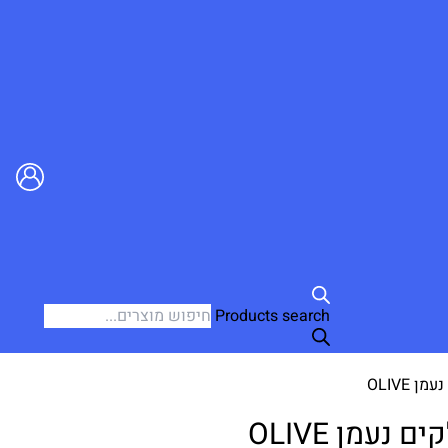
Products search