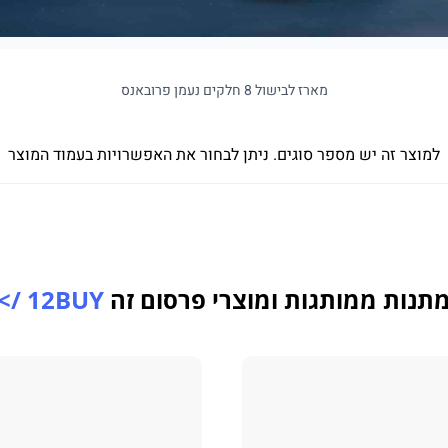
מארז לבישול 8 חלקים נעמן פרובאנס
למוצר זה יש מספר סוגים. ניתן לבחור את האפשרויות בעמוד המוצר
תנות ממותגות ומוצרי פרסום זה
12BUY />