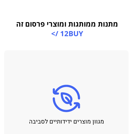
מתנות ממותגות ומוצרי פרסום זה
12BUY />
מגוון מוצרים ידידותיים לסביבה