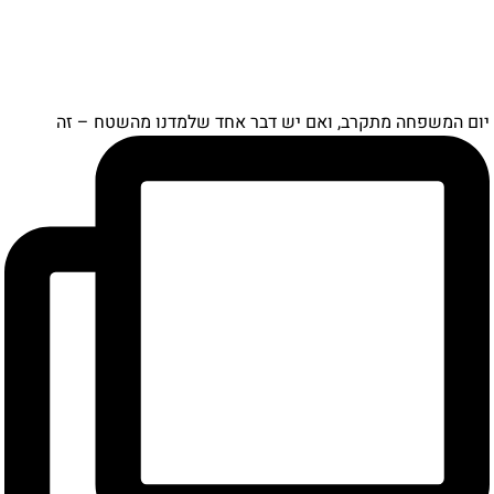
ם המשפחה מתקרב, ואם יש דבר אחד שלמדנו מהשטח – זה