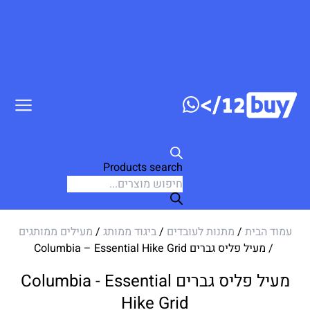
ג לתוכן
Products search
עמוד הבית
/
מתנות לעובדים
/
ביגוד ממותג
/
מעילים ממותגים
/ מעיל פליס גברים Columbia – Essential Hike Grid
מעיל פליס גברים Columbia - Essential
Hike Grid