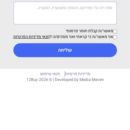
מאשר/ת קבלת חומר פרסומי
אני מאשר/ת כי קראתי ואני מסכים/ה ל
תנאי מדיניות הפרטיות
שליחה
מדיניות פרטיות
תנאי שימוש
12Buy 2026 © | Developed by
Media Maven