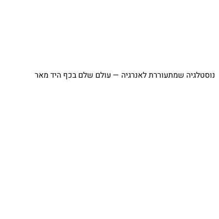
נוסטלגיה שמתעוררת לאנרגיה — עולם שלם בכף היד מאר