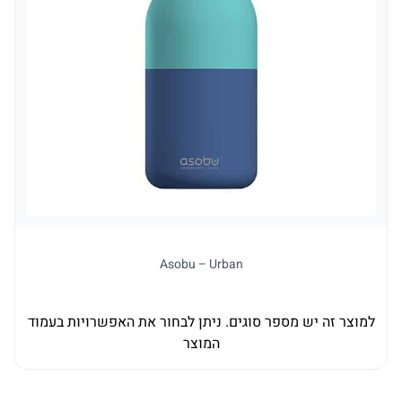
Asobu – Urban
למוצר זה יש מספר סוגים. ניתן לבחור את האפשרויות בעמוד
למו
המוצר