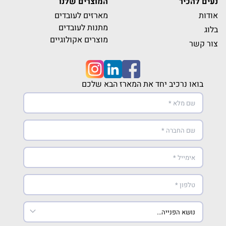
נעים להכיר
המוצרים שלנו
אודות
מארזים לעובדים
מתנות לעובדים
בלוג
מוצרים אקולוגיים
צור קשר
בואו נרכיב יחד את המארז הבא שלכם