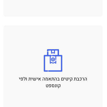
הרכבת קיטים בהתאמה אישית ולפי
קונספט