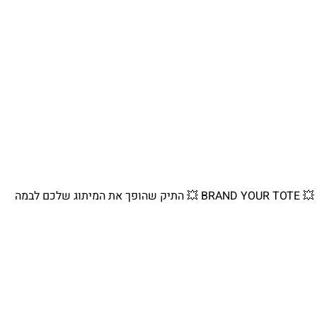
💥 BRAND YOUR TOTE 