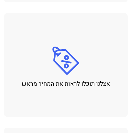
אצלנו תוכלו לראות את המחיר מראש