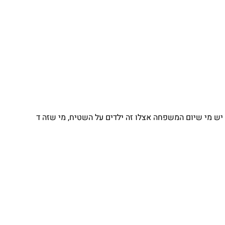
 מי שיום המשפחה אצלו זה ילדים על השטיח, מי שזה ד