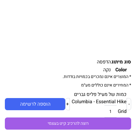
סוג מיתוג
הדפסה
Color
נקה
* המוצרים אינם נמכרים בכמויות בודדות.
* המחירים אינם כוללים מע״מ
כמות של מעיל פליס גברים
Columbia - Essential Hike
-
+
הוספה לרשימה
Grid
רוצה להרכיב קיט בעצמי