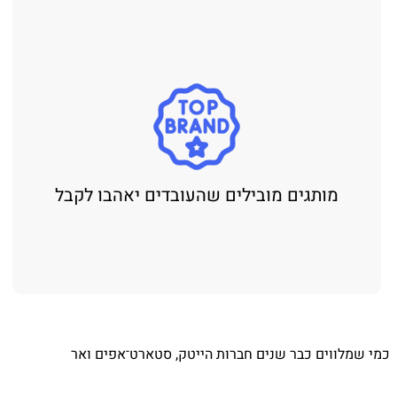
מותגים מובילים שהעובדים יאהבו לקבל
כמי שמלווים כבר שנים חברות הייטק, סטארט־אפים ואר