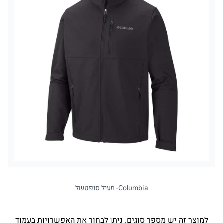
Columbia- מעיל סופטשל
למוצר זה יש מספר סוגים. ניתן לבחור את האפשרויות בעמוד