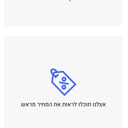
אצלנו תוכלו לראות את המחיר מראש