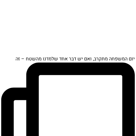
ם המשפחה מתקרב, ואם יש דבר אחד שלמדנו מהשטח – זה