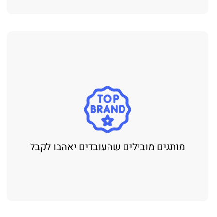
מותגים מובילים שהעובדים יאהבו לקבל