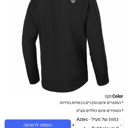
Color
נקה
* המוצרים אינם נמכרים בכמויות בודדות.
* המחירים אינם כוללים מע״מ
כמות של מעיל Aztec -
-
+
הוספה לרשימה