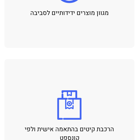
מגוון מוצרים ידידותיים לסביבה
הרכבת קיטים בהתאמה אישית ולפי
קונספט