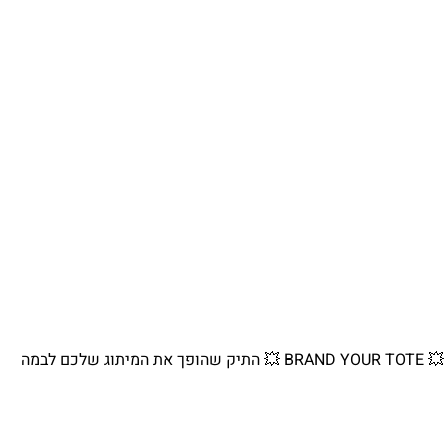
💥 BRAND YOUR TOTE 