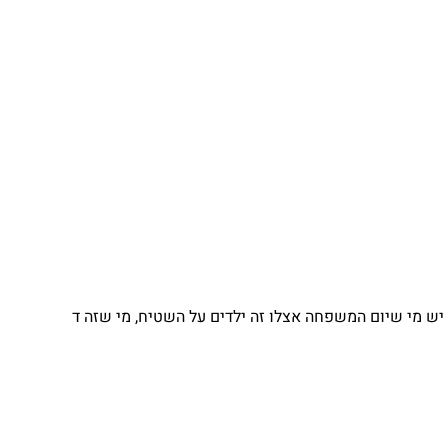
 מי שיום המשפחה אצלו זה ילדים על השטיח, מי שזה ד