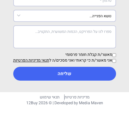
מאשר/ת קבלת חומר פרסומי
אני מאשר/ת כי קראתי ואני מסכים/ה ל
תנאי מדיניות הפרטיות
שליחה
מדיניות פרטיות
תנאי שימוש
12Buy 2026 © | Developed by
Media Maven