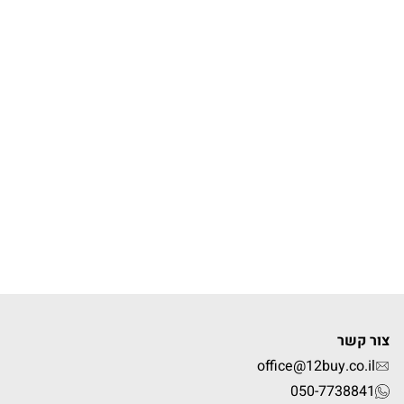
צור קשר
office@12buy.co.il
050-7738841