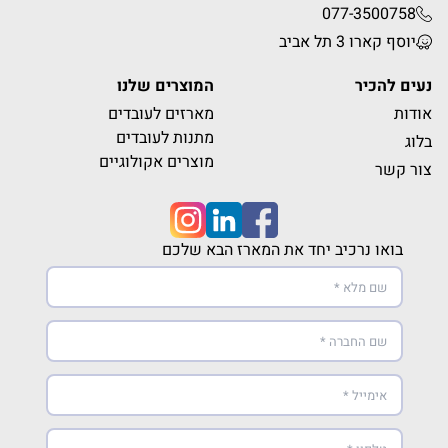
077-3500758
יוסף קארו 3 תל אביב
נעים להכיר
המוצרים שלנו
אודות
מארזים לעובדים
מתנות לעובדים
בלוג
מוצרים אקולוגיים
צור קשר
בואו נרכיב יחד את המארז הבא שלכם