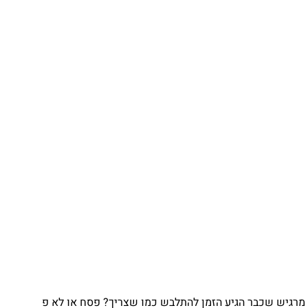
גיש שכבר הגיע הזמן להתלבש כמו שצריך? פסח או לא פ