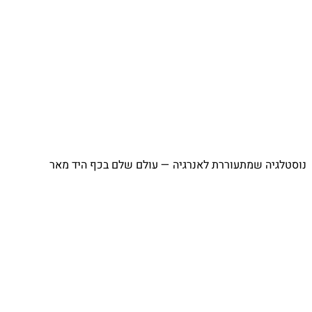
נוסטלגיה שמתעוררת לאנרגיה — עולם שלם בכף היד מאר