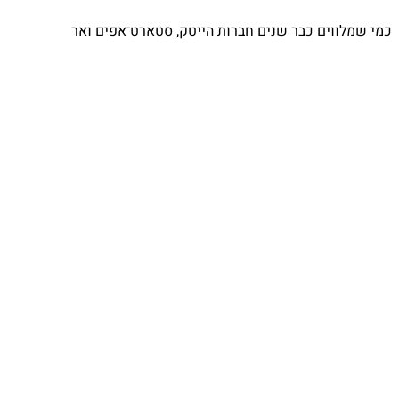
כמי שמלווים כבר שנים חברות הייטק, סטארט־אפים ואר