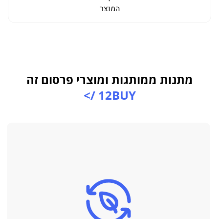
המוצר
מתנות ממותגות ומוצרי פרסום זה
12BUY />