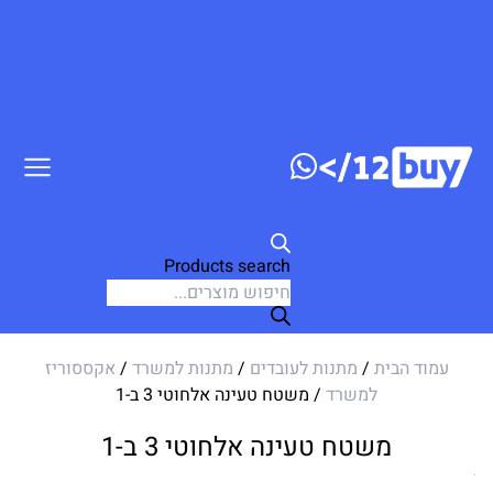
דלג לתוכן
Products search
עמוד הבית
/
מתנות לעובדים
/
מתנות למשרד
/
אקססוריז
למשרד
/ משטח טעינה אלחוטי 3 ב-1
משטח טעינה אלחוטי 3 ב-1