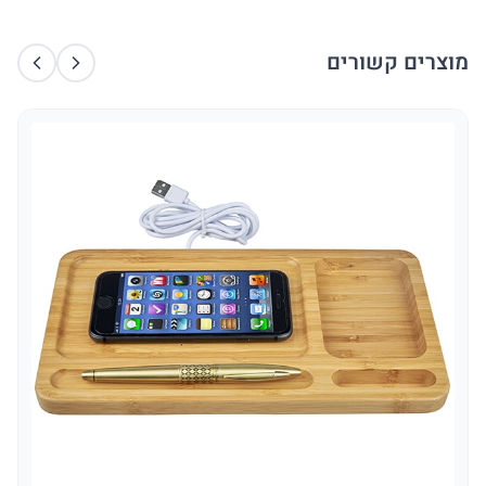
מוצרים קשורים