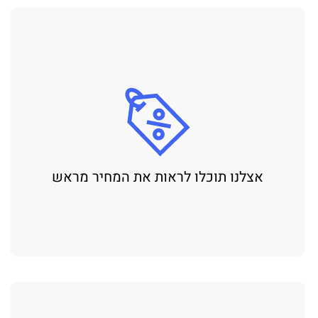
אצלנו תוכלו לראות את המחיר מראש