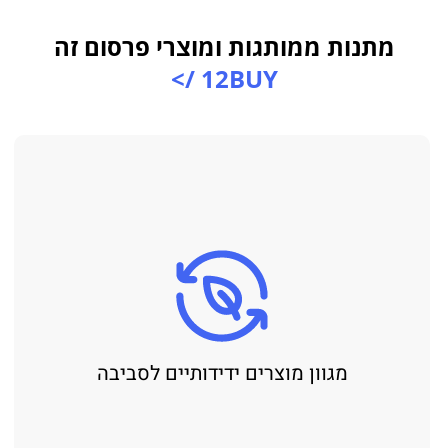
מתנות ממותגות ומוצרי פרסום זה
12BUY />
מגוון מוצרים ידידותיים לסביבה