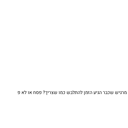
מרגיש שכבר הגיע הזמן להתלבש כמו שצריך? פסח או לא פ