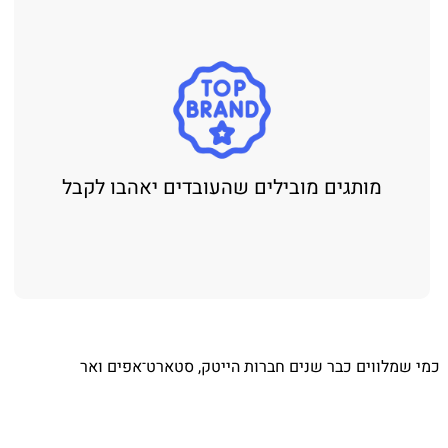
מותגים מובילים שהעובדים יאהבו לקבל
⁨ כמי שמלווים כבר שנים חברות הייטק, סטארט־אפים ואר