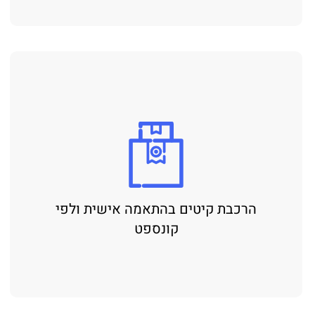
הרכבת קיטים בהתאמה אישית ולפי
קונספט