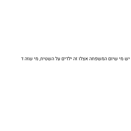
יש מי שיום המשפחה אצלו זה ילדים על השטיח, מי שזה ד