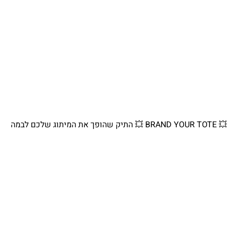
💥 BRAND YOUR TOTE 💥 התיק שהופך את המיתוג שלכם לבמה