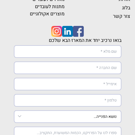
מתנות לעובדים
בלוג
מוצרים אקולוגיים
צור קשר
בואו נרכיב יחד את המארז הבא שלכם