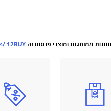
תנות ממותגות ומוצרי פרסום זה
12BUY />