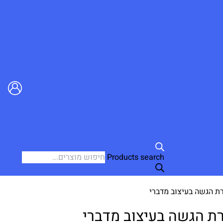
Products search
ת הגשה בעיצוב מדברי
ת הגשה בעיצוב מדברי