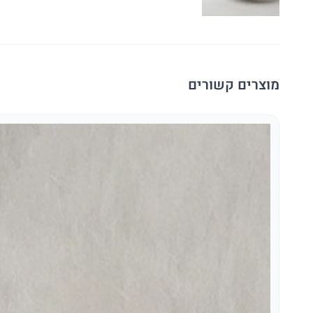
מוצרים קשורים