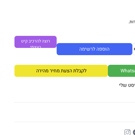
ות.
רוצה להרכיב קיט
בעצמי
הוספה לרשימה
לקבלת הצעת מחיר מהירה
סט שלי