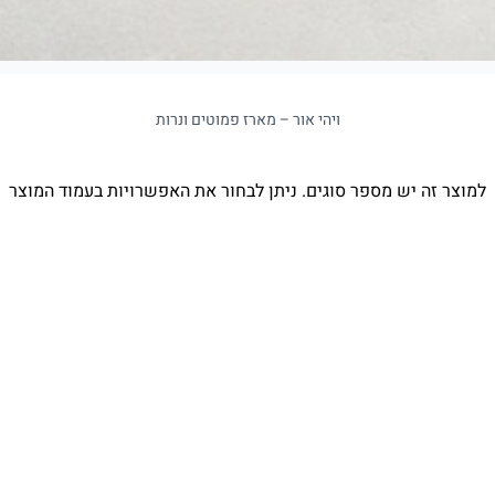
ויהי אור – מארז פמוטים ונרות
למוצר זה יש מספר סוגים. ניתן לבחור את האפשרויות בעמוד המוצר